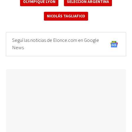
OLYMPIQUE LYON
SELECCIÓN ARGENTINA
NICOLÁS TAGLIAFICO
Seguí las noticias de Elonce.com en Google
News