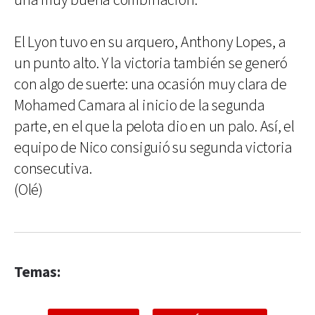
una muy buena combinación.
El Lyon tuvo en su arquero, Anthony Lopes, a
un punto alto. Y la victoria también se generó
con algo de suerte: una ocasión muy clara de
Mohamed Camara al inicio de la segunda
parte, en el que la pelota dio en un palo. Así, el
equipo de Nico consiguió su segunda victoria
consecutiva.
(Olé)
Temas: