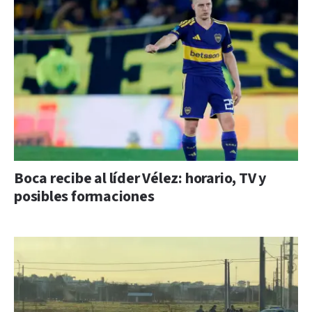
Boca recibe al líder Vélez: horario, TV y
posibles formaciones