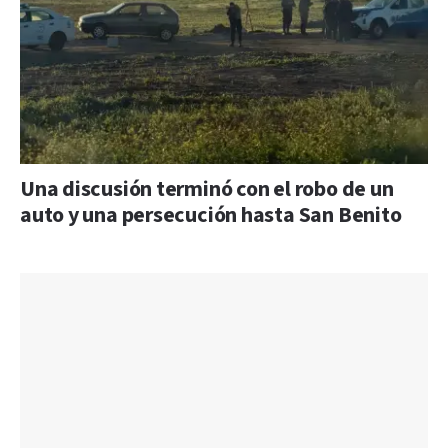
Una discusión terminó con el robo de un
auto y una persecución hasta San Benito