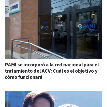
PAMI se incorporó a la red nacional para el
tratamiento del ACV: Cuál es el objetivo y
cómo funcionará