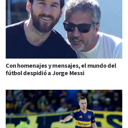
Con homenajes y mensajes, el mundo del
fútbol despidió a Jorge Messi