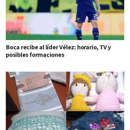
Boca recibe al líder Vélez: horario, TV y
posibles formaciones