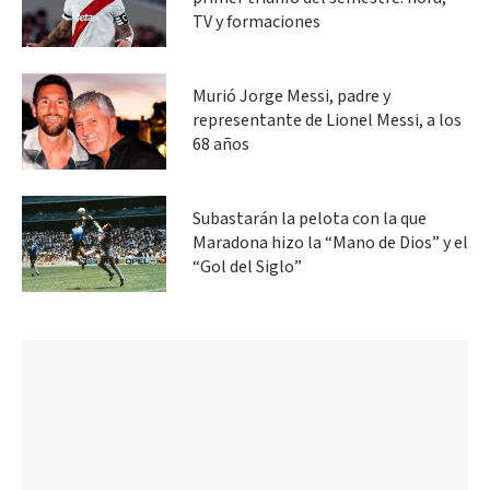
TV y formaciones
Murió Jorge Messi, padre y
representante de Lionel Messi, a los
68 años
Subastarán la pelota con la que
Maradona hizo la “Mano de Dios” y el
“Gol del Siglo”