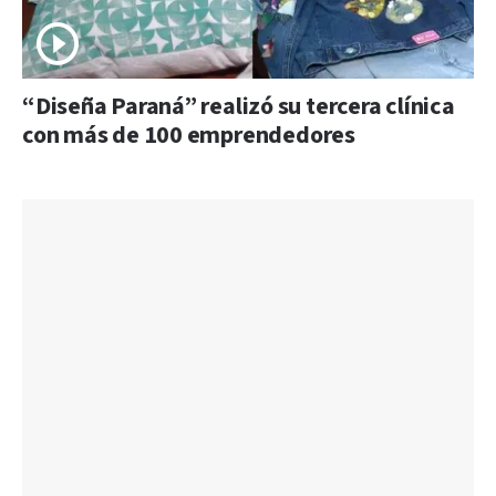
“Diseña Paraná” realizó su tercera clínica
con más de 100 emprendedores