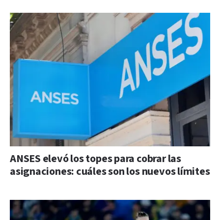
ANSES elevó los topes para cobrar las
asignaciones: cuáles son los nuevos límites