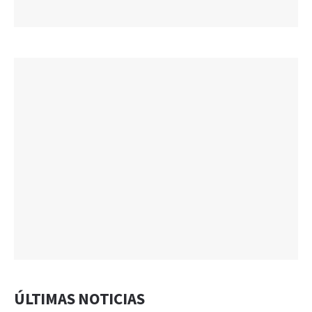
ÚLTIMAS NOTICIAS