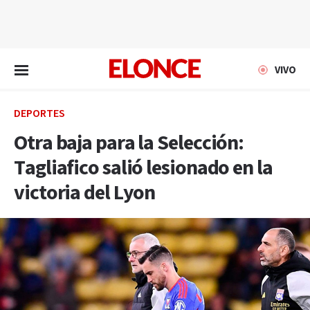
EN VIVO
VIVO
DEPORTES
Otra baja para la Selección:
Tagliafico salió lesionado en la
victoria del Lyon