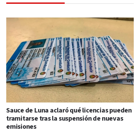
Sauce de Luna aclaró qué licencias pueden
tramitarse tras la suspensión de nuevas
emisiones