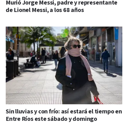
Murió Jorge Messi, padre y representante
de Lionel Messi, a los 68 años
Sin lluvias y con frío: así estará el tiempo en
Entre Ríos este sábado y domingo