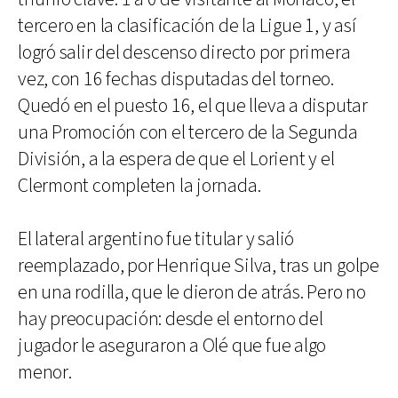
tercero en la clasificación de la Ligue 1, y así
logró salir del descenso directo por primera
vez, con 16 fechas disputadas del torneo.
Quedó en el puesto 16, el que lleva a disputar
una Promoción con el tercero de la Segunda
División, a la espera de que el Lorient y el
Clermont completen la jornada.
El lateral argentino fue titular y salió
reemplazado, por Henrique Silva, tras un golpe
en una rodilla, que le dieron de atrás. Pero no
hay preocupación: desde el entorno del
jugador le aseguraron a Olé que fue algo
menor.