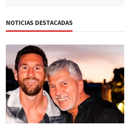
NOTICIAS DESTACADAS