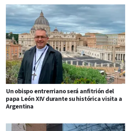
Un obispo entrerriano será anfitrión del
papa León XIV durante su histórica visita a
Argentina