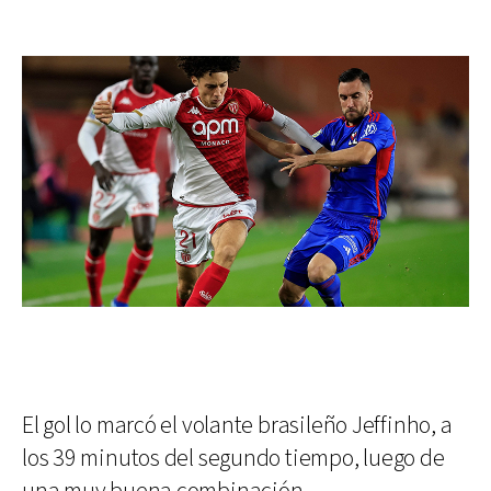
El gol lo marcó el volante brasileño Jeffinho, a
los 39 minutos del segundo tiempo, luego de