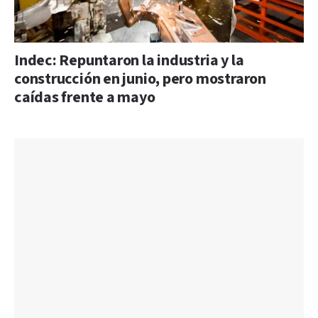
Indec: Repuntaron la industria y la
construcción en junio, pero mostraron
caídas frente a mayo