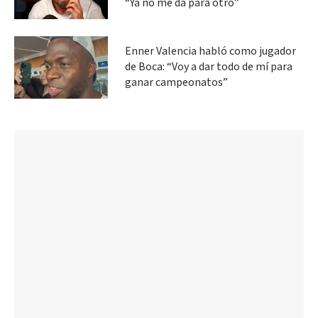
“Ya no me da para otro”
Enner Valencia habló como jugador
de Boca: “Voy a dar todo de mí para
ganar campeonatos”