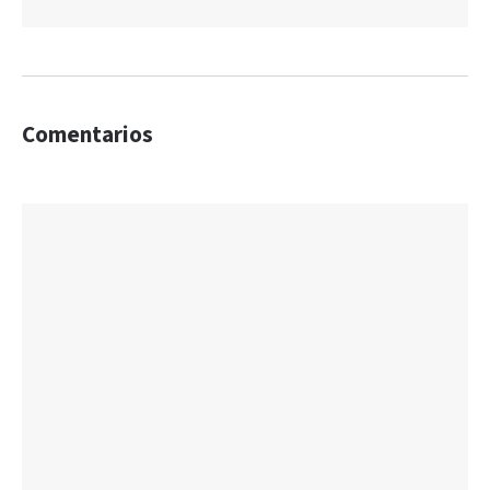
Comentarios