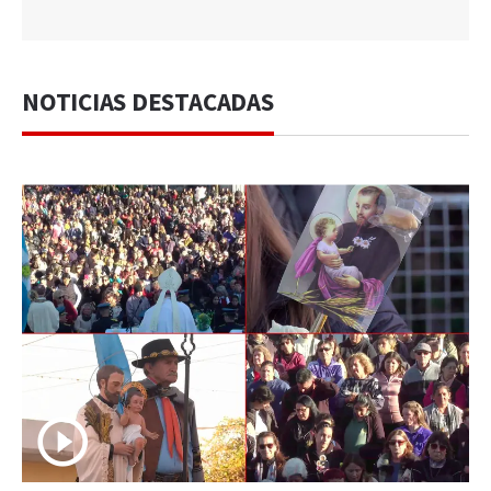
NOTICIAS DESTACADAS