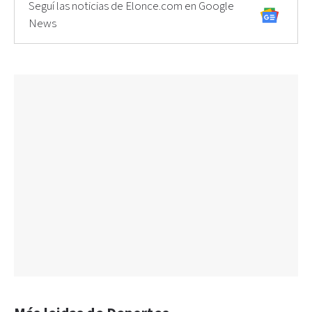
Seguí las noticias de Elonce.com en Google
News