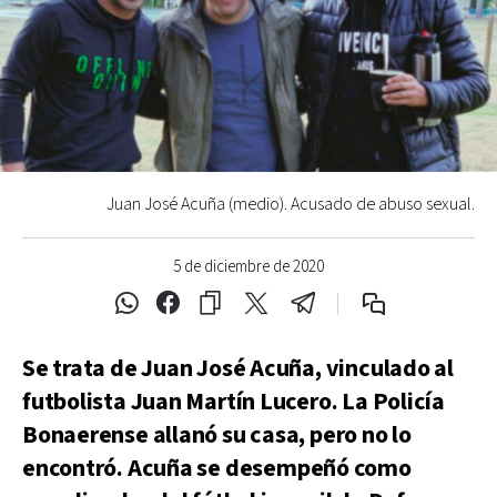
Juan José Acuña (medio). Acusado de abuso sexual.
5 de diciembre de 2020
Se trata de Juan José Acuña, vinculado al
futbolista Juan Martín Lucero. La Policía
Bonaerense allanó su casa, pero no lo
encontró. Acuña se desempeñó como