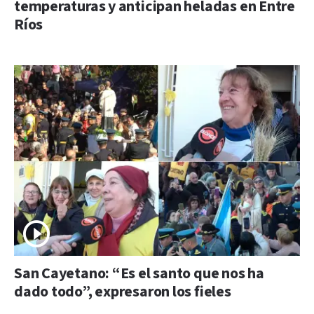
temperaturas y anticipan heladas en Entre
Ríos
San Cayetano: “Es el santo que nos ha
dado todo”, expresaron los fieles