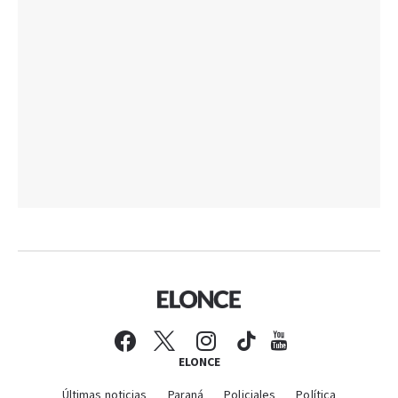
ELONCE
Últimas noticias
Paraná
Policiales
Política