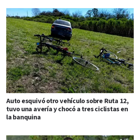
Auto esquivó otro vehículo sobre Ruta 12,
tuvo una avería y chocó a tres ciclistas en
la banquina