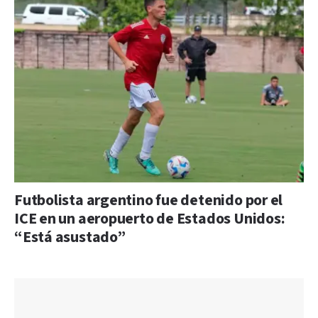
Futbolista argentino fue detenido por el
ICE en un aeropuerto de Estados Unidos:
“Está asustado”