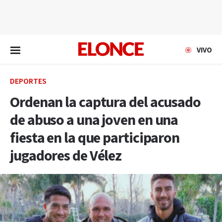
EN VIVO
VIVO
DEPORTES
Ordenan la captura del acusado
de abuso a una joven en una
fiesta en la que participaron
jugadores de Vélez