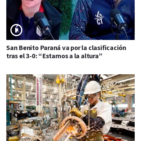
San Benito Paraná va por la clasificación
tras el 3-0: “Estamos a la altura”