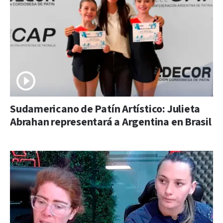
Sudamericano de Patín Artístico: Julieta
Abrahan representará a Argentina en Brasil