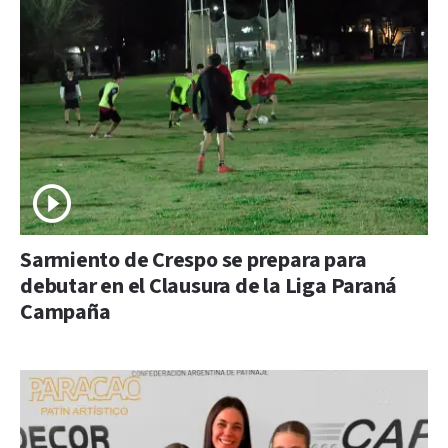
Sarmiento de Crespo se prepara para
debutar en el Clausura de la Liga Paraná
Campaña