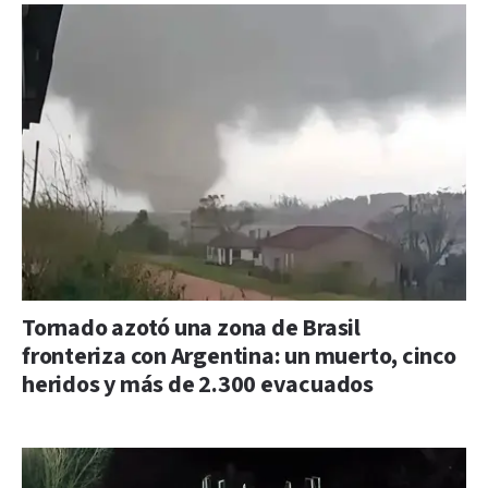
Tornado azotó una zona de Brasil
fronteriza con Argentina: un muerto, cinco
heridos y más de 2.300 evacuados