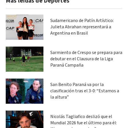
Más leidas de Deportes
Sudamericano de Patín Artístico:
Julieta Abrahan representará a
Argentina en Brasil
Sarmiento de Crespo se prepara para
debutar en el Clausura de la Liga
Paraná Campaña
San Benito Paraná va por la
clasificación tras el 3-0: “Estamos a
la altura”
Nicolás Tagliafico deslizó que el
Mundial 2026 fue el último para él: