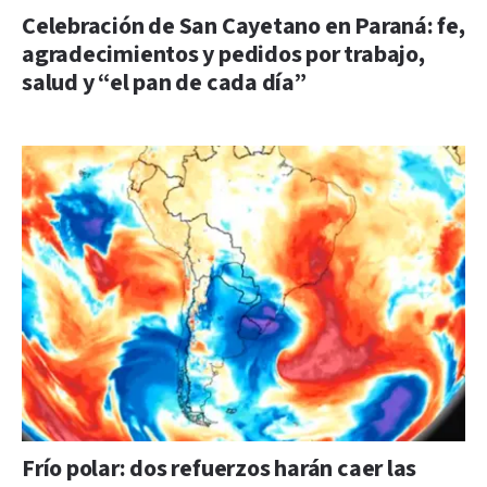
Celebración de San Cayetano en Paraná: fe,
agradecimientos y pedidos por trabajo,
salud y “el pan de cada día”
Frío polar: dos refuerzos harán caer las