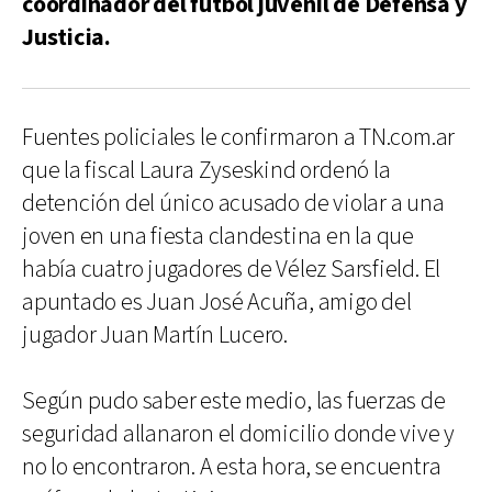
coordinador del fútbol juvenil de Defensa y
Justicia.
Fuentes policiales le confirmaron a TN.com.ar
que la fiscal Laura Zyseskind ordenó la
detención del único acusado de violar a una
joven en una fiesta clandestina en la que
había cuatro jugadores de Vélez Sarsfield. El
apuntado es Juan José Acuña, amigo del
jugador Juan Martín Lucero.
Según pudo saber este medio, las fuerzas de
seguridad allanaron el domicilio donde vive y
no lo encontraron. A esta hora, se encuentra