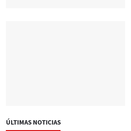
ÚLTIMAS NOTICIAS