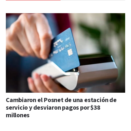
Cambiaron el Posnet de una estación de
servicio y desviaron pagos por $38
millones