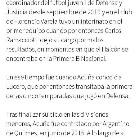
coordinador del fútbol juvenil de Defensa y
Justicia desde septiembre de 2010 y en el club
de Florencio Varela tuvo un interinato en el
primer equipo cuando por entonces Carlos
Ramacciotti dejó su cargo por malos
resultados, en momentos en que el Halcón se
encontraba en la Primera B Nacional.
En ese tiempo fue cuando Acuña conoció a
Lucero, que por entonces transitaba la primera
de las cinco temporadas que jugó en Defensa.
Tras finalizar su ciclo en las divisiones
menores, Acuña fue contratado por Argentino
de Quilmes, en junio de 2016. A lo largo de su