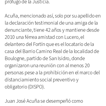
prófugo de la Justicia.
Acuña, mencionado así, solo por su apellido en
la declaración testimonial de una amiga de la
denunciante, tiene 42 años y mantiene desde
2010 una férrea amistad con Lucero, el
delantero del Fortín que es el locatario de la
casa del Barrio Camino Real de la localidad de
Boulogne, partido de San Isidro, donde
organizaron una reunión con al menos 20
personas pese a la prohibición en el marco del
distanciamiento social preventivo y
obligatorio (DISPO).
Juan José Acuña se desempeñó como