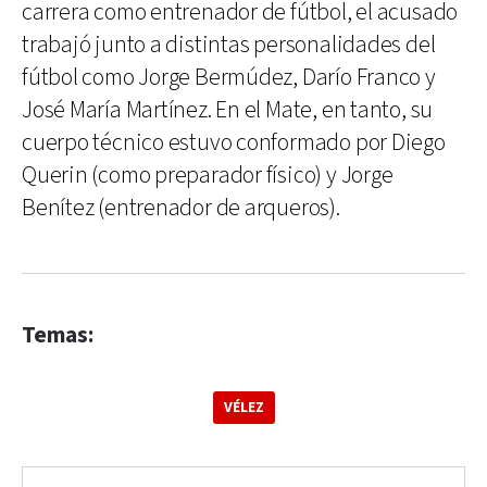
carrera como entrenador de fútbol, el acusado
trabajó junto a distintas personalidades del
fútbol como Jorge Bermúdez, Darío Franco y
José María Martínez. En el Mate, en tanto, su
cuerpo técnico estuvo conformado por Diego
Querin (como preparador físico) y Jorge
Benítez (entrenador de arqueros).
Temas:
VÉLEZ