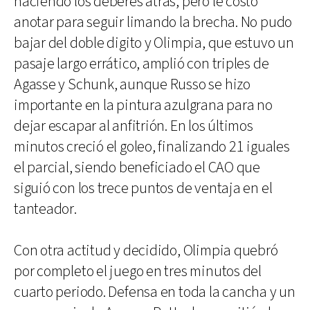
haciendo los deberes atrás, pero le costó
anotar para seguir limando la brecha. No pudo
bajar del doble digito y Olimpia, que estuvo un
pasaje largo errático, amplió con triples de
Agasse y Schunk, aunque Russo se hizo
importante en la pintura azulgrana para no
dejar escapar al anfitrión. En los últimos
minutos creció el goleo, finalizando 21 iguales
el parcial, siendo beneficiado el CAO que
siguió con los trece puntos de ventaja en el
tanteador.
Con otra actitud y decidido, Olimpia quebró
por completo el juego en tres minutos del
cuarto periodo. Defensa en toda la cancha y un