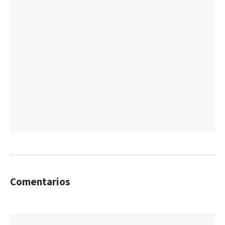
Comentarios