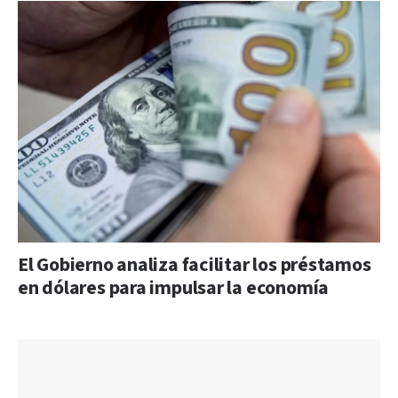
El Gobierno analiza facilitar los préstamos
en dólares para impulsar la economía