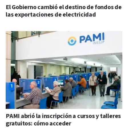
El Gobierno cambió el destino de fondos de
las exportaciones de electricidad
PAMI abrió la inscripción a cursos y talleres
gratuitos: cómo acceder