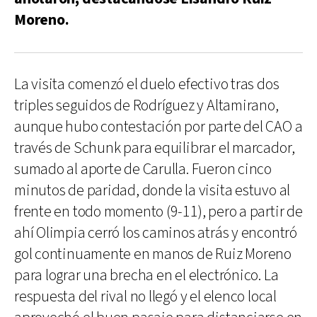
Moreno.
La visita comenzó el duelo efectivo tras dos
triples seguidos de Rodríguez y Altamirano,
aunque hubo contestación por parte del CAO a
través de Schunk para equilibrar el marcador,
sumado al aporte de Carulla. Fueron cinco
minutos de paridad, donde la visita estuvo al
frente en todo momento (9-11), pero a partir de
ahí Olimpia cerró los caminos atrás y encontró
gol continuamente en manos de Ruiz Moreno
para lograr una brecha en el electrónico. La
respuesta del rival no llegó y el elenco local