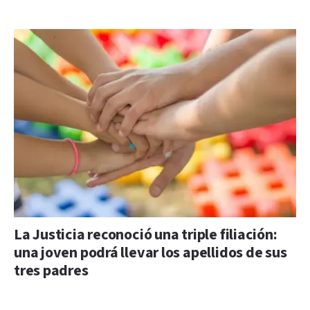
La Justicia reconoció una triple filiación:
una joven podrá llevar los apellidos de sus
tres padres