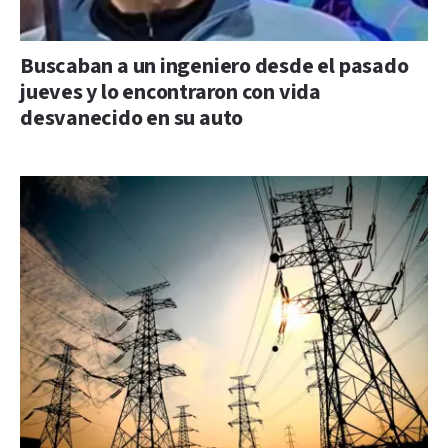
Buscaban a un ingeniero desde el pasado
jueves y lo encontraron con vida
desvanecido en su auto