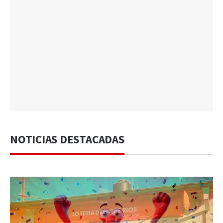
NOTICIAS DESTACADAS