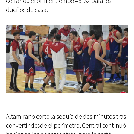
cerrando el primer tiempo 45-32 para los
dueños de casa.
Altamirano cortó la sequía de dos minutos tras
convertir desde el perímetro, Central continuó