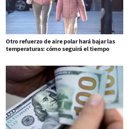
Otro refuerzo de aire polar hará bajar las
temperaturas: cómo seguirá el tiempo