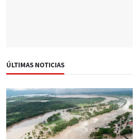
ÚLTIMAS NOTICIAS