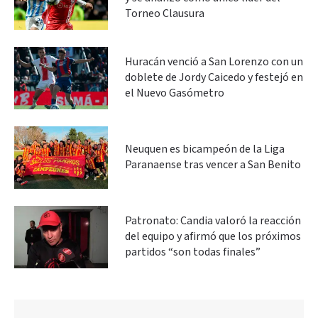
Torneo Clausura
Huracán venció a San Lorenzo con un
doblete de Jordy Caicedo y festejó en
el Nuevo Gasómetro
Neuquen es bicampeón de la Liga
Paranaense tras vencer a San Benito
Patronato: Candia valoró la reacción
del equipo y afirmó que los próximos
partidos “son todas finales”