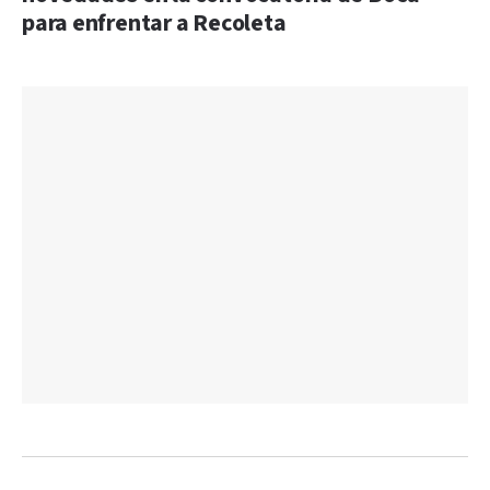
para enfrentar a Recoleta