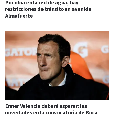
Por obra en la red de agua, hay
restricciones de tránsito en avenida
Almafuerte
Enner Valencia deberá esperar: las
novedades en la convocatoria de Boca