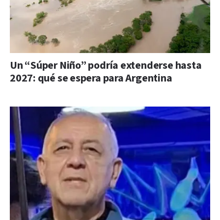
Un “Súper Niño” podría extenderse hasta
2027: qué se espera para Argentina