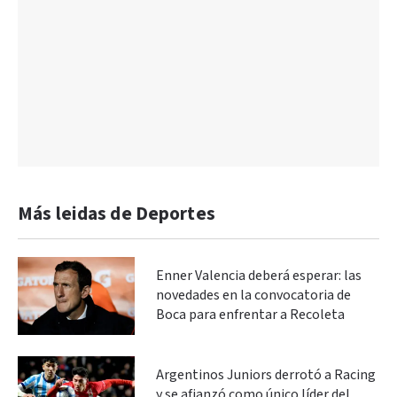
Más leidas de Deportes
Enner Valencia deberá esperar: las
novedades en la convocatoria de
Boca para enfrentar a Recoleta
Argentinos Juniors derrotó a Racing
y se afianzó como único líder del