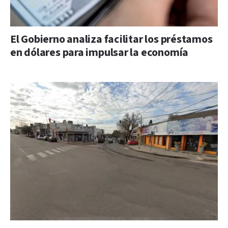
El Gobierno analiza facilitar los préstamos
en dólares para impulsar la economía