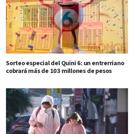
Sorteo especial del Quini 6: un entrerriano
cobrará más de 103 millones de pesos