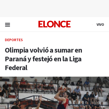
EN VIVO
VIVO
DEPORTES
Olimpia volvió a sumar en
Paraná y festejó en la Liga
Federal