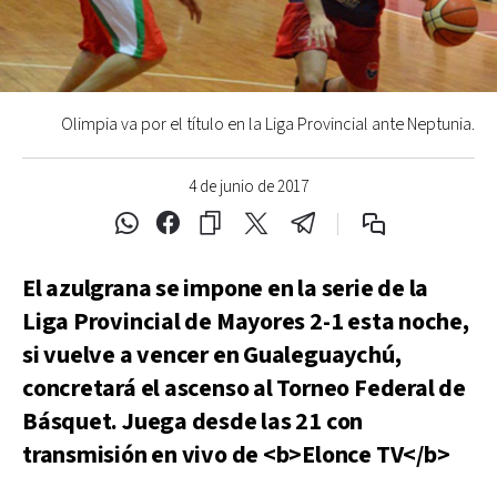
Olimpia va por el título en la Liga Provincial ante Neptunia.
4 de junio de 2017
El azulgrana se impone en la serie de la
Liga Provincial de Mayores 2-1 esta noche,
si vuelve a vencer en Gualeguaychú,
concretará el ascenso al Torneo Federal de
Básquet. Juega desde las 21 con
transmisión en vivo de <b>Elonce TV</b>