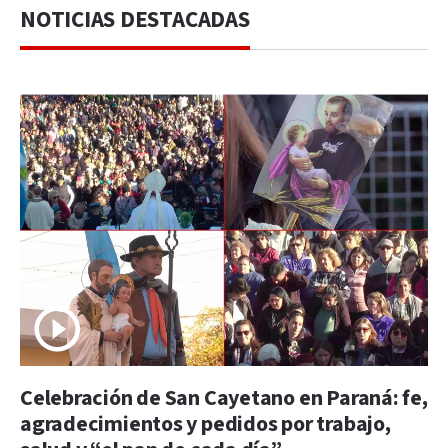
NOTICIAS DESTACADAS
Celebración de San Cayetano en Paraná: fe,
agradecimientos y pedidos por trabajo,