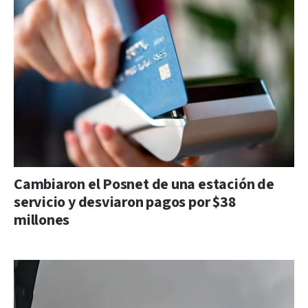
Cambiaron el Posnet de una estación de
servicio y desviaron pagos por $38
millones