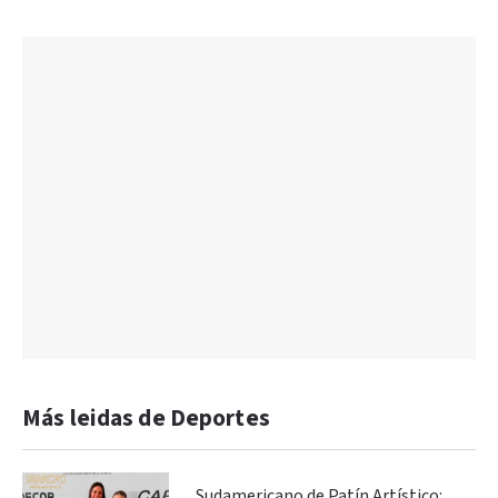
Más leidas de Deportes
Sudamericano de Patín Artístico: