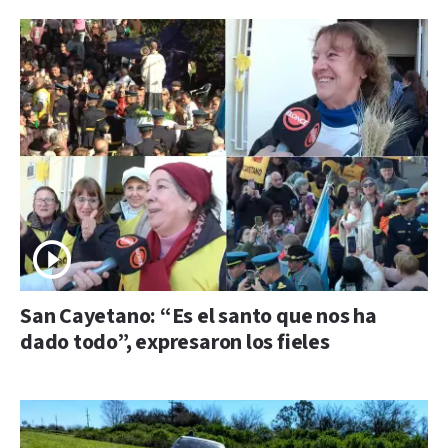
San Cayetano: “Es el santo que nos ha
dado todo”, expresaron los fieles