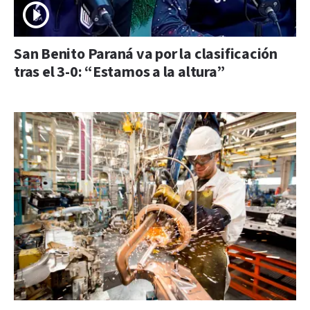
San Benito Paraná va por la clasificación
tras el 3-0: “Estamos a la altura”