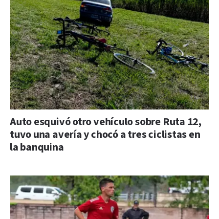
Auto esquivó otro vehículo sobre Ruta 12,
tuvo una avería y chocó a tres ciclistas en
la banquina