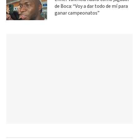
de Boca: “Voy a dar todo de mí para
ganar campeonatos”