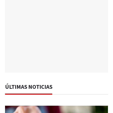
ÚLTIMAS NOTICIAS