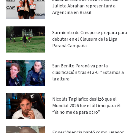
Julieta Abrahan representará a
Argentina en Brasil
Sarmiento de Crespo se prepara para
debutar en el Clausura de la Liga
Paraná Campaña
San Benito Paraná va por la
clasificación tras el 3-0: “Estamos a
la altura”
Nicolás Tagliafico deslizó que el
Mundial 2026 fue el último para él:
“Ya no me da para otro”
Enner Valencia habló como jugador