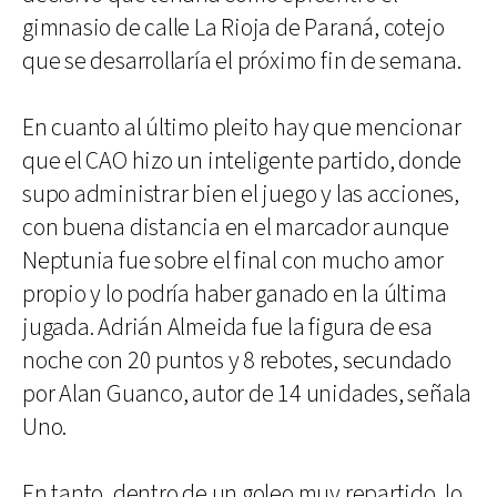
gimnasio de calle La Rioja de Paraná, cotejo
que se desarrollaría el próximo fin de semana.
En cuanto al último pleito hay que mencionar
que el CAO hizo un inteligente partido, donde
supo administrar bien el juego y las acciones,
con buena distancia en el marcador aunque
Neptunia fue sobre el final con mucho amor
propio y lo podría haber ganado en la última
jugada. Adrián Almeida fue la figura de esa
noche con 20 puntos y 8 rebotes, secundado
por Alan Guanco, autor de 14 unidades, señala
Uno.
En tanto, dentro de un goleo muy repartido, lo