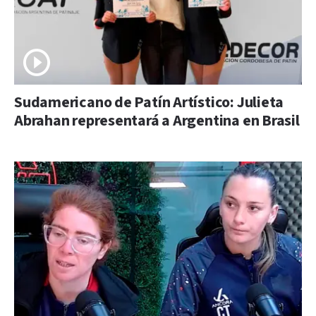
Sudamericano de Patín Artístico: Julieta
Abrahan representará a Argentina en Brasil