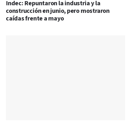
Indec: Repuntaron la industria y la
construcción en junio, pero mostraron
caídas frente a mayo