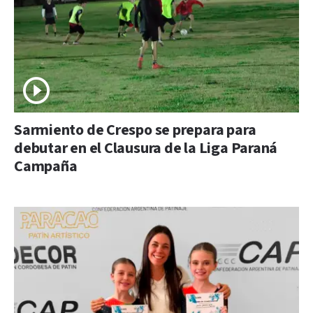
Sarmiento de Crespo se prepara para
debutar en el Clausura de la Liga Paraná
Campaña