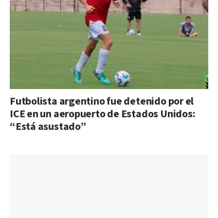
Futbolista argentino fue detenido por el
ICE en un aeropuerto de Estados Unidos:
“Está asustado”