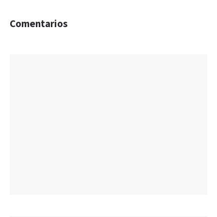
Comentarios