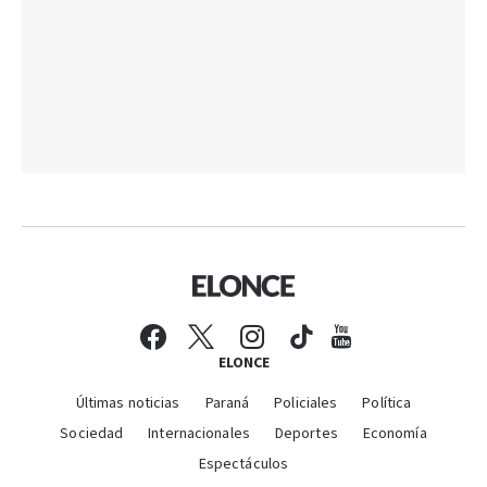
ELONCE
Últimas noticias
Paraná
Policiales
Política
Sociedad
Internacionales
Deportes
Economía
Espectáculos