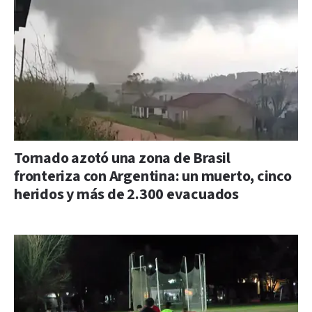
Tornado azotó una zona de Brasil
fronteriza con Argentina: un muerto, cinco
heridos y más de 2.300 evacuados