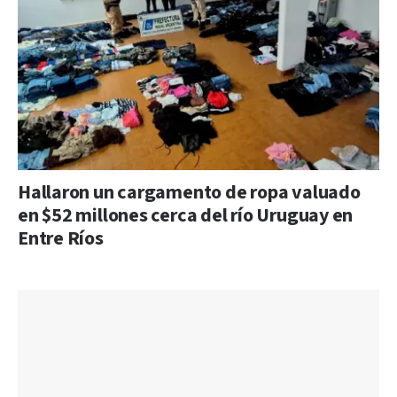
Hallaron un cargamento de ropa valuado
en $52 millones cerca del río Uruguay en
Entre Ríos