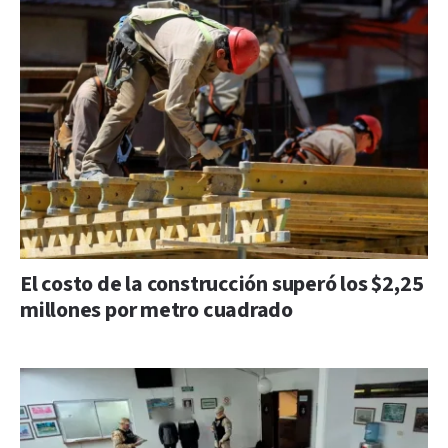
El costo de la construcción superó los $2,25
millones por metro cuadrado