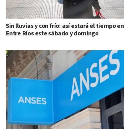
Sin lluvias y con frío: así estará el tiempo en
Entre Ríos este sábado y domingo