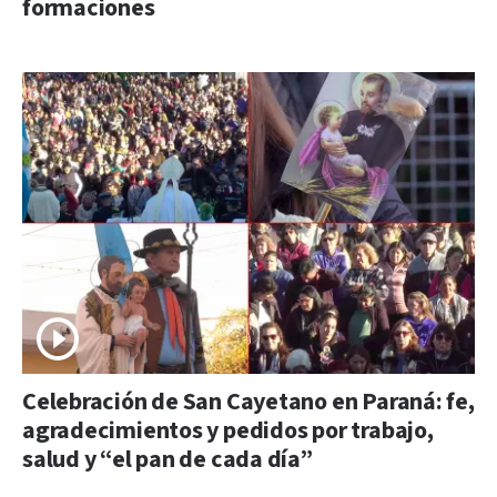
formaciones
Celebración de San Cayetano en Paraná: fe,
agradecimientos y pedidos por trabajo,
salud y “el pan de cada día”