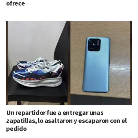
ofrece
Un repartidor fue a entregar unas
zapatillas, lo asaltaron y escaparon con el
pedido