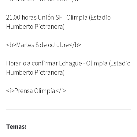
21.00 horas Unión SF - Olimpia (Estadio
Humberto Pietranera)
<b>Martes 8 de octubre</b>
Horario a confirmar Echagüe - Olimpia (Estadio
Humberto Pietranera)
<i>Prensa Olimpia</i>
Temas: