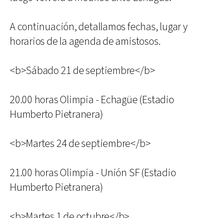
A continuación, detallamos fechas, lugar y
horarios de la agenda de amistosos.
<b>Sábado 21 de septiembre</b>
20.00 horas Olimpia - Echagüe (Estadio
Humberto Pietranera)
<b>Martes 24 de septiembre</b>
21.00 horas Olimpia - Unión SF (Estadio
Humberto Pietranera)
<b>Martes 1 de octubre</b>