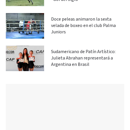
Doce peleas animaron la sexta
velada de boxeo en el club Palma
Juniors
Sudamericano de Patín Artístico:
Julieta Abrahan representará a
Argentina en Brasil