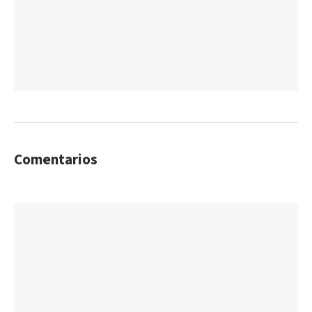
Comentarios