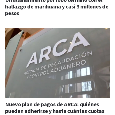
Un allanamiento por robo terminó con el
hallazgo de marihuana y casi 3 millones de
pesos
Nuevo plan de pagos de ARCA: quiénes
pueden adherirse y hasta cuántas cuotas