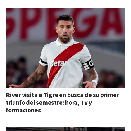
River visita a Tigre en busca de su primer
triunfo del semestre: hora, TV y
formaciones