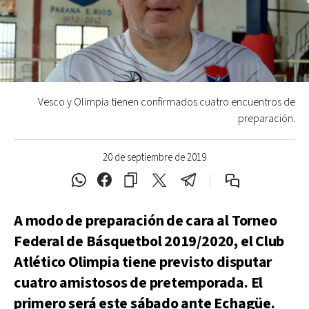
Vesco y Olimpia tienen confirmados cuatro encuentros de
preparación.
20 de septiembre de 2019
A modo de preparación de cara al Torneo
Federal de Básquetbol 2019/2020, el Club
Atlético Olimpia tiene previsto disputar
cuatro amistosos de pretemporada. El
primero será este sábado ante Echagüe.