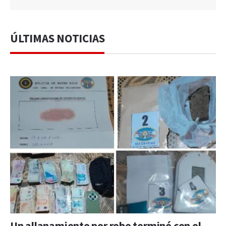
ÚLTIMAS NOTICIAS