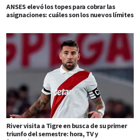
ANSES elevó los topes para cobrar las
asignaciones: cuáles son los nuevos límites
River visita a Tigre en busca de su primer
triunfo del semestre: hora, TV y