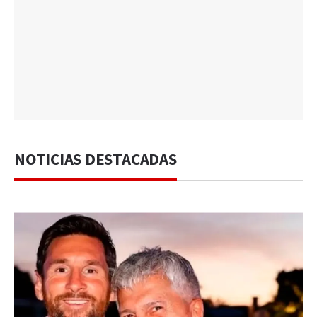
NOTICIAS DESTACADAS