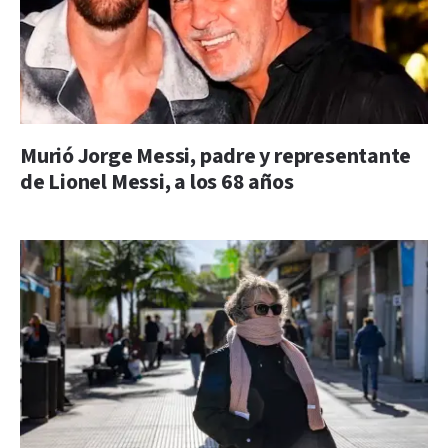
Murió Jorge Messi, padre y representante
de Lionel Messi, a los 68 años