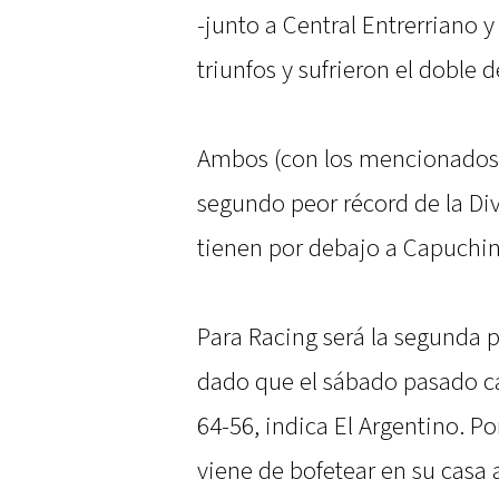
-junto a Central Entrerriano 
triunfos y sufrieron el doble 
Ambos (con los mencionados 
segundo peor récord de la Di
tienen por debajo a Capuchin
Para Racing será la segunda p
dado que el sábado pasado ca
64-56, indica El Argentino. P
viene de bofetear en su casa 