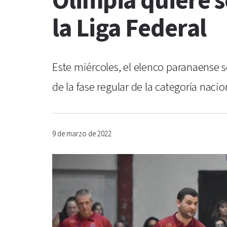
Olimpia quiere 
la Liga Federal
Este miércoles, el elenco paranaense s
de la fase regular de la categoría naci
9 de marzo de 2022