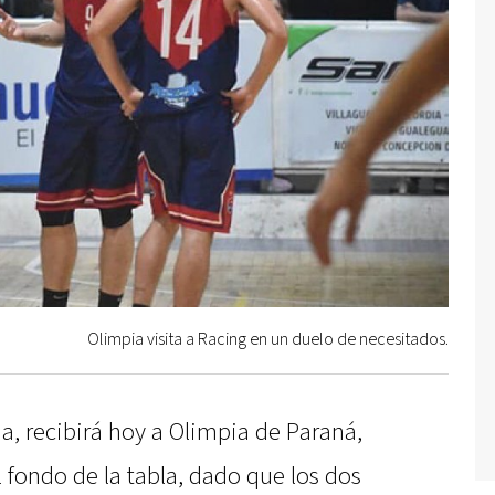
Olimpia visita a Racing en un duelo de necesitados.
, recibirá hoy a Olimpia de Paraná,
l fondo de la tabla, dado que los dos