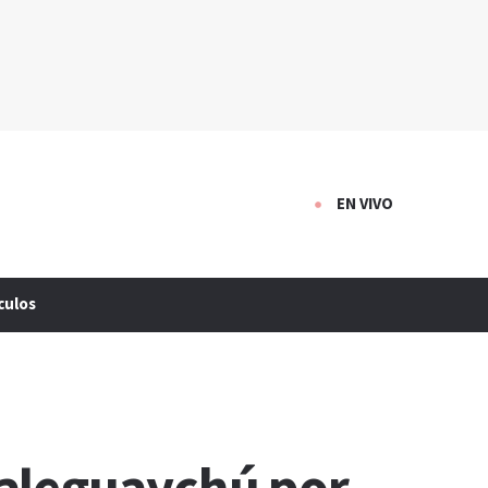
EN VIVO
culos