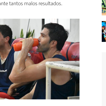
ante tantos malos resultados.