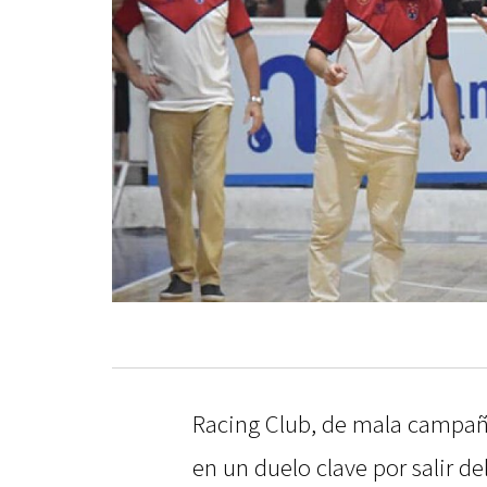
Racing Club, de mala campaña
en un duelo clave por salir de