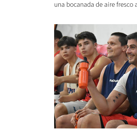
una bocanada de aire fresco 