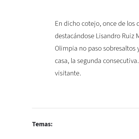
En dicho cotejo, once de los
destacándose Lisandro Ruiz M
Olimpia no paso sobresaltos 
casa, la segunda consecutiva
visitante.
Temas: