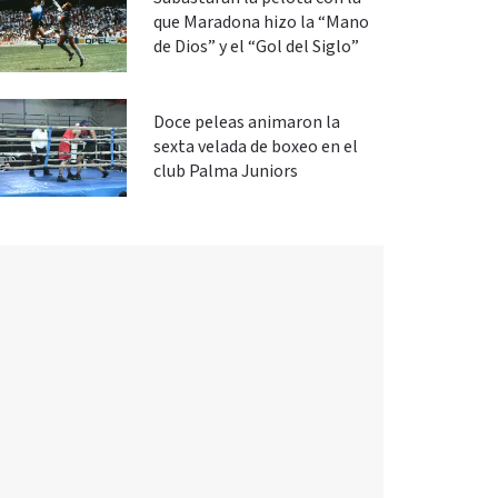
que Maradona hizo la “Mano
de Dios” y el “Gol del Siglo”
Doce peleas animaron la
sexta velada de boxeo en el
club Palma Juniors