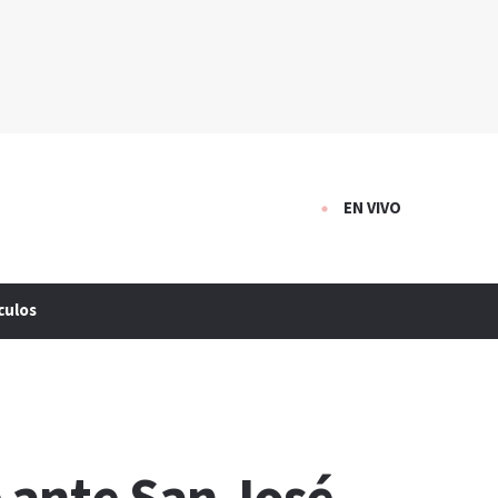
EN VIVO
culos