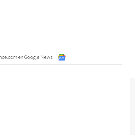
Elonce.com en Google News