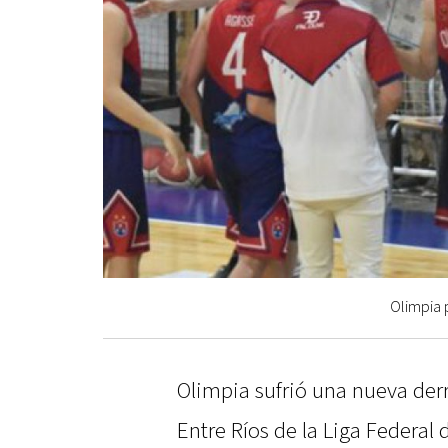
Olimpia 
Olimpia sufrió una nueva der
Entre Ríos de la Liga Federal 