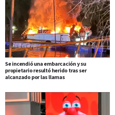
Se incendió una embarcación y su
propietario resultó herido tras ser
alcanzado por las llamas