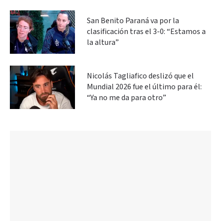
San Benito Paraná va por la
clasificación tras el 3-0: “Estamos a
la altura”
Nicolás Tagliafico deslizó que el
Mundial 2026 fue el último para él:
“Ya no me da para otro”