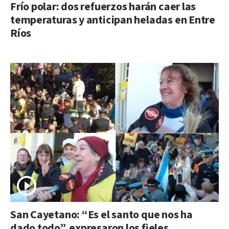
Frío polar: dos refuerzos harán caer las
temperaturas y anticipan heladas en Entre
Ríos
San Cayetano: “Es el santo que nos ha
dado todo”, expresaron los fieles