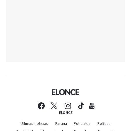
ELONCE
Últimas noticias
Paraná
Policiales
Política