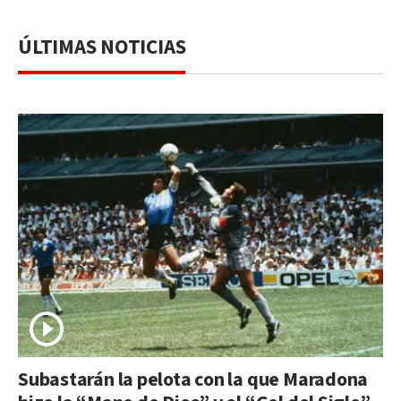
ÚLTIMAS NOTICIAS
Subastarán la pelota con la que Maradona