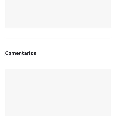
Comentarios