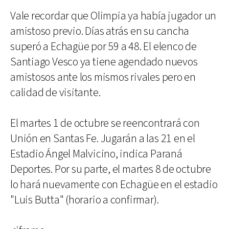
Vale recordar que Olimpia ya había jugador un
amistoso previo. Días atrás en su cancha
superó a Echagüe por 59 a 48. El elenco de
Santiago Vesco ya tiene agendado nuevos
amistosos ante los mismos rivales pero en
calidad de visitante.
El martes 1 de octubre se reencontrará con
Unión en Santas Fe. Jugarán a las 21 en el
Estadio Ángel Malvicino, indica Paraná
Deportes. Por su parte, el martes 8 de octubre
lo hará nuevamente con Echagüe en el estadio
"Luis Butta" (horario a confirmar).