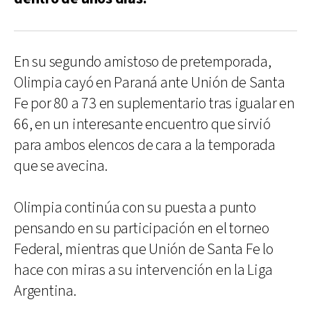
En su segundo amistoso de pretemporada,
Olimpia cayó en Paraná ante Unión de Santa
Fe por 80 a 73 en suplementario tras igualar en
66, en un interesante encuentro que sirvió
para ambos elencos de cara a la temporada
que se avecina.
Olimpia continúa con su puesta a punto
pensando en su participación en el torneo
Federal, mientras que Unión de Santa Fe lo
hace con miras a su intervención en la Liga
Argentina.