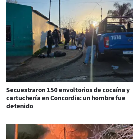
Secuestraron 150 envoltorios de cocaína y
cartuchería en Concordia: un hombre fue
detenido