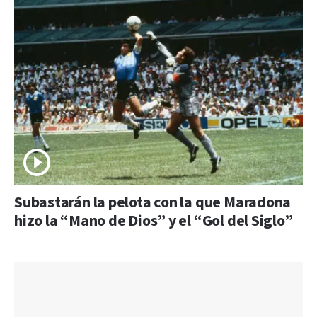
Subastarán la pelota con la que Maradona
hizo la “Mano de Dios” y el “Gol del Siglo”