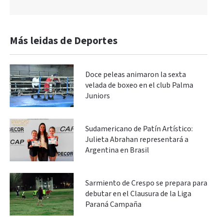
Más leidas de Deportes
Doce peleas animaron la sexta
velada de boxeo en el club Palma
Juniors
Sudamericano de Patín Artístico:
Julieta Abrahan representará a
Argentina en Brasil
Sarmiento de Crespo se prepara para
debutar en el Clausura de la Liga
Paraná Campaña