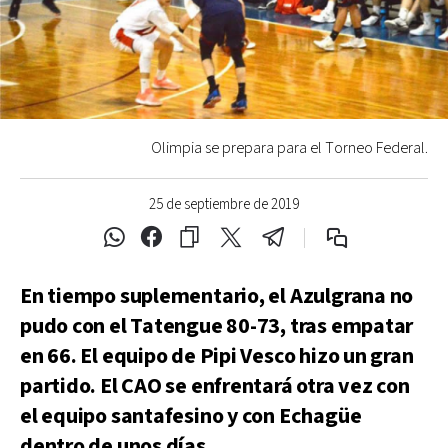
Olimpia se prepara para el Torneo Federal.
25 de septiembre de 2019
En tiempo suplementario, el Azulgrana no
pudo con el Tatengue 80-73, tras empatar
en 66. El equipo de Pipi Vesco hizo un gran
partido. El CAO se enfrentará otra vez con
el equipo santafesino y con Echagüe
dentro de unos días.