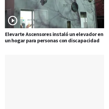
Elevarte Ascensores instaló un elevador en
un hogar para personas con discapacidad