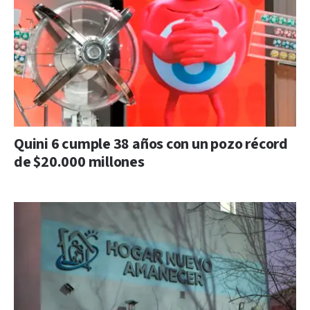
Quini 6 cumple 38 años con un pozo récord
de $20.000 millones