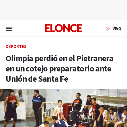
EN VIVO
VIVO
DEPORTES
Olimpia perdió en el Pietranera
en un cotejo preparatorio ante
Unión de Santa Fe