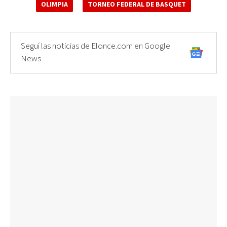
OLIMPIA
TORNEO FEDERAL DE BASQUET
Seguí las noticias de Elonce.com en Google
News