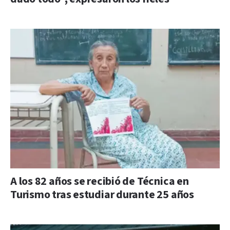
A los 82 años se recibió de Técnica en
Turismo tras estudiar durante 25 años