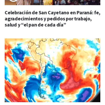
Celebración de San Cayetano en Paraná: fe,
agradecimientos y pedidos por trabajo,
salud y “el pan de cada día”