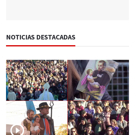
NOTICIAS DESTACADAS