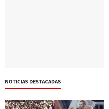
NOTICIAS DESTACADAS