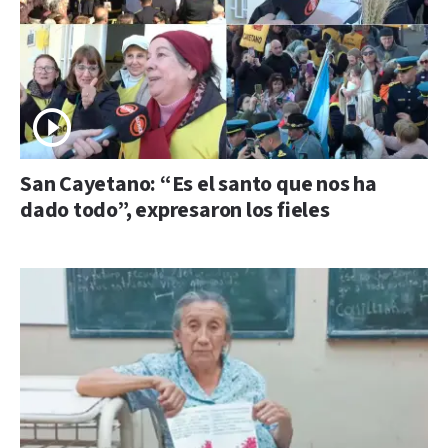
San Cayetano: “Es el santo que nos ha
dado todo”, expresaron los fieles