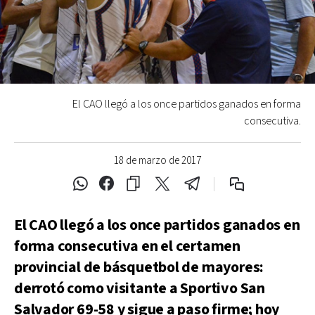
El CAO llegó a los once partidos ganados en forma
consecutiva.
18 de marzo de 2017
El CAO llegó a los once partidos ganados en
forma consecutiva en el certamen
provincial de básquetbol de mayores:
derrotó como visitante a Sportivo San
Salvador 69-58 y sigue a paso firme; hoy