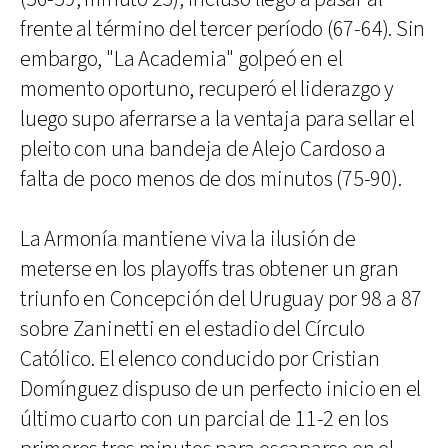
frente al término del tercer período (67-64). Sin
embargo, "La Academia" golpeó en el
momento oportuno, recuperó el liderazgo y
luego supo aferrarse a la ventaja para sellar el
pleito con una bandeja de Alejo Cardoso a
falta de poco menos de dos minutos (75-90).
La Armonía mantiene viva la ilusión de
meterse en los playoffs tras obtener un gran
triunfo en Concepción del Uruguay por 98 a 87
sobre Zaninetti en el estadio del Círculo
Católico. El elenco conducido por Cristian
Domínguez dispuso de un perfecto inicio en el
último cuarto con un parcial de 11-2 en los