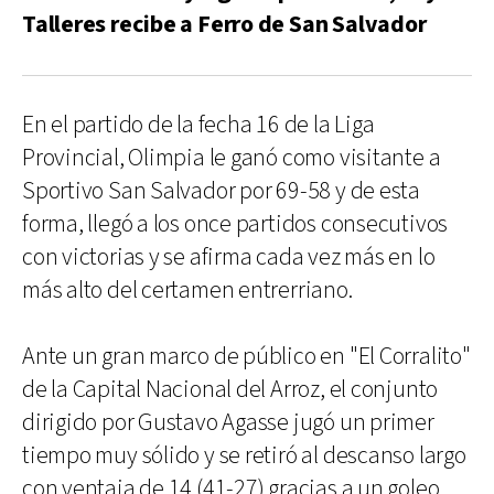
Talleres recibe a Ferro de San Salvador
En el partido de la fecha 16 de la Liga
Provincial, Olimpia le ganó como visitante a
Sportivo San Salvador por 69-58 y de esta
forma, llegó a los once partidos consecutivos
con victorias y se afirma cada vez más en lo
más alto del certamen entrerriano.
Ante un gran marco de público en "El Corralito"
de la Capital Nacional del Arroz, el conjunto
dirigido por Gustavo Agasse jugó un primer
tiempo muy sólido y se retiró al descanso largo
con ventaja de 14 (41-27) gracias a un goleo