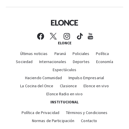
ELONCE
Últimas noticias
Paraná
Policiales
Política
Sociedad
Internacionales
Deportes
Economía
Espectáculos
Haciendo Comunidad
Impulso Empresarial
La Cocina del Once
Clasionce
Elonce en vivo
Elonce Radio en vivo
INSTITUCIONAL
Política de Privacidad
Términos y Condiciones
Normas de Participación
Contacto