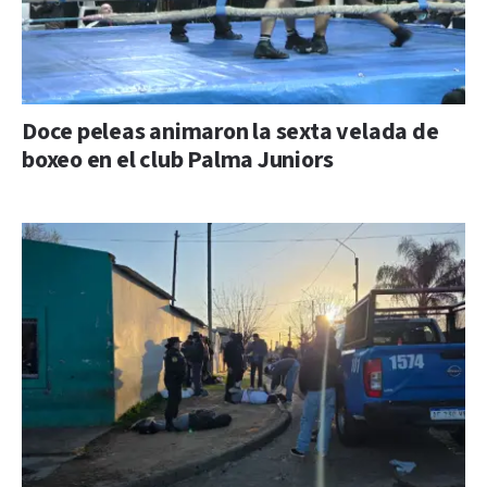
Doce peleas animaron la sexta velada de
boxeo en el club Palma Juniors