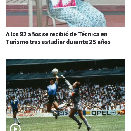
A los 82 años se recibió de Técnica en
Turismo tras estudiar durante 25 años