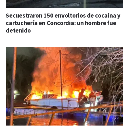
Secuestraron 150 envoltorios de cocaína y
cartuchería en Concordia: un hombre fue
detenido