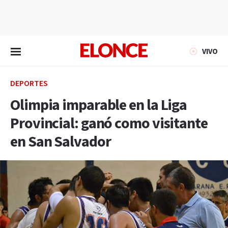
EN VIVO
VIVO
DEPORTES
Olimpia imparable en la Liga
Provincial: ganó como visitante
en San Salvador