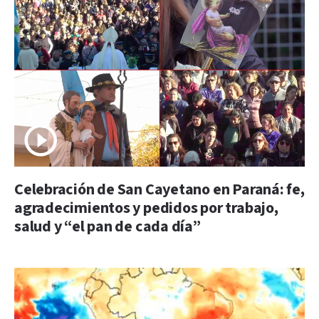
Celebración de San Cayetano en Paraná: fe,
agradecimientos y pedidos por trabajo,
salud y “el pan de cada día”