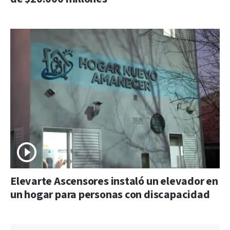
Elevarte Ascensores instaló un elevador en
un hogar para personas con discapacidad