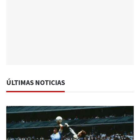
ÚLTIMAS NOTICIAS