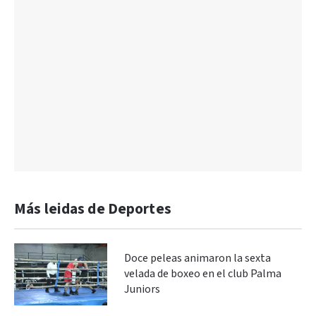
Más leidas de Deportes
Doce peleas animaron la sexta
velada de boxeo en el club Palma
Juniors