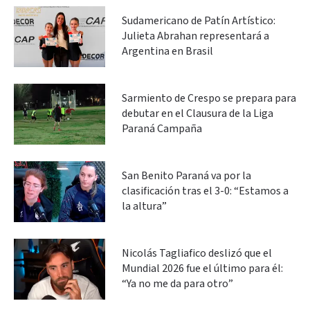
Sudamericano de Patín Artístico:
Julieta Abrahan representará a
Argentina en Brasil
Sarmiento de Crespo se prepara para
debutar en el Clausura de la Liga
Paraná Campaña
San Benito Paraná va por la
clasificación tras el 3-0: “Estamos a
la altura”
Nicolás Tagliafico deslizó que el
Mundial 2026 fue el último para él:
“Ya no me da para otro”