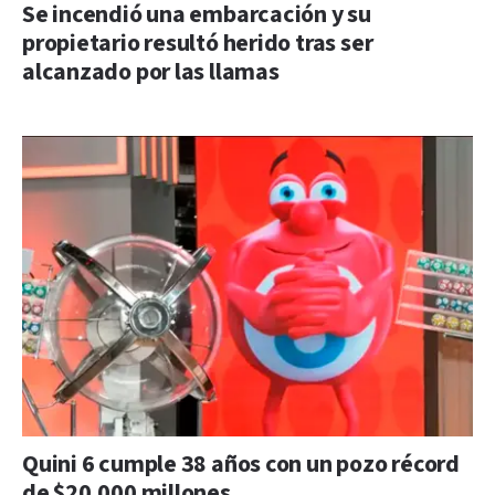
Se incendió una embarcación y su
propietario resultó herido tras ser
alcanzado por las llamas
Quini 6 cumple 38 años con un pozo récord
de $20.000 millones