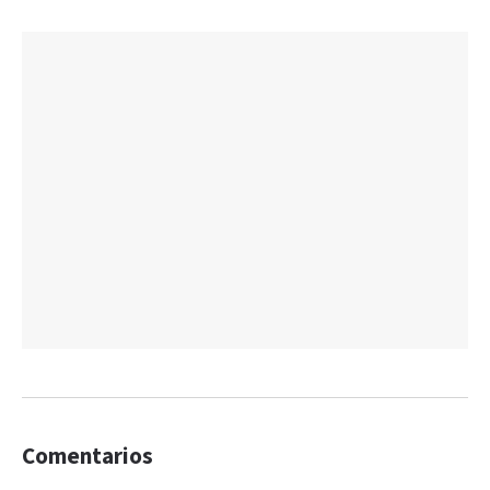
Comentarios