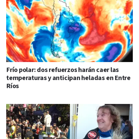
Frío polar: dos refuerzos harán caer las
temperaturas y anticipan heladas en Entre
Ríos