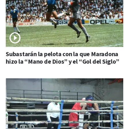
Subastarán la pelota con la que Maradona
hizo la “Mano de Dios” y el “Gol del Siglo”