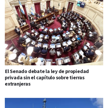
El Senado debate la ley de propiedad
privada sin el capítulo sobre tierras
extranjeras