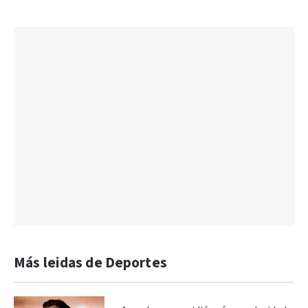
Más leidas de Deportes