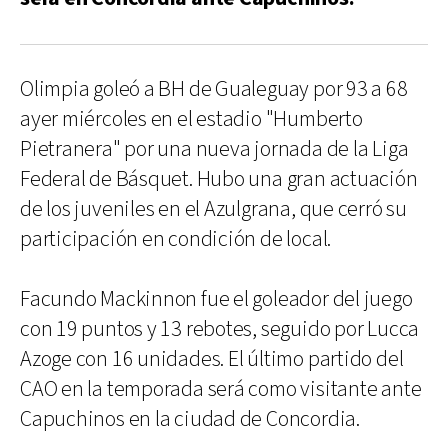
Olimpia goleó a BH de Gualeguay por 93 a 68
ayer miércoles en el estadio "Humberto
Pietranera" por una nueva jornada de la Liga
Federal de Básquet. Hubo una gran actuación
de los juveniles en el Azulgrana, que cerró su
participación en condición de local.
Facundo Mackinnon fue el goleador del juego
con 19 puntos y 13 rebotes, seguido por Lucca
Azoge con 16 unidades. El último partido del
CAO en la temporada será como visitante ante
Capuchinos en la ciudad de Concordia.