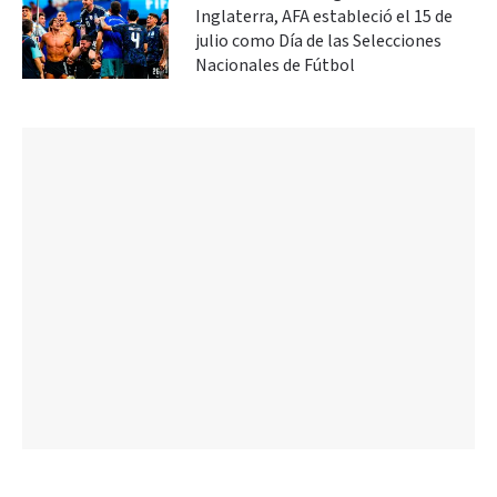
Inglaterra, AFA estableció el 15 de
julio como Día de las Selecciones
Nacionales de Fútbol