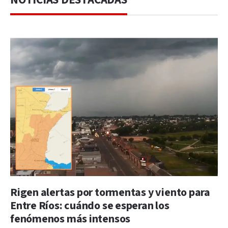
Rigen alertas por tormentas y viento para
Entre Ríos: cuándo se esperan los
fenómenos más intensos