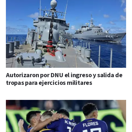
Autorizaron por DNU el ingreso y salida de
tropas para ejercicios militares