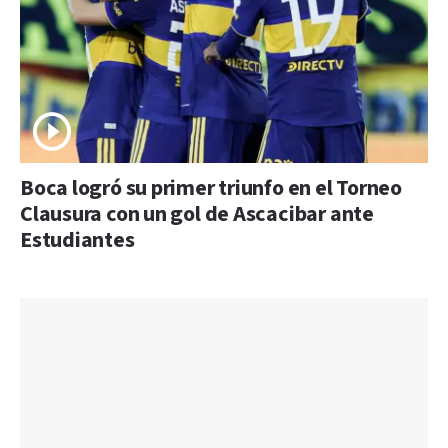
Boca logró su primer triunfo en el Torneo
Clausura con un gol de Ascacibar ante
Estudiantes