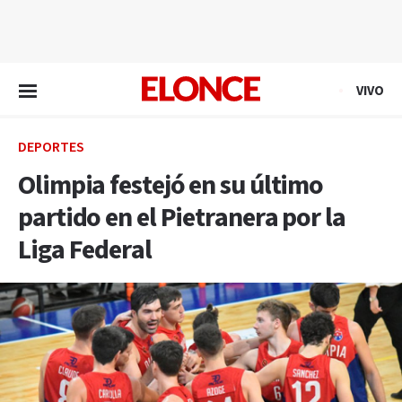
EN VIVO
VIVO
DEPORTES
Olimpia festejó en su último
partido en el Pietranera por la
Liga Federal