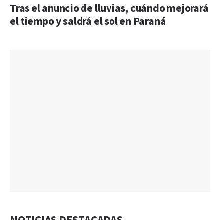
Tras el anuncio de lluvias, cuándo mejorará
el tiempo y saldrá el sol en Paraná
NOTICIAS DESTACADAS