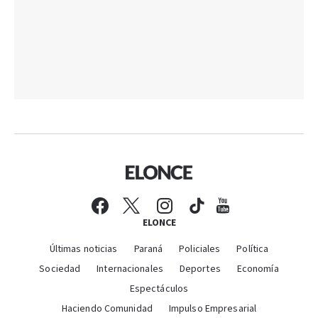
ELONCE
Últimas noticias
Paraná
Policiales
Política
Sociedad
Internacionales
Deportes
Economía
Espectáculos
Haciendo Comunidad
Impulso Empresarial