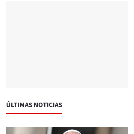
ÚLTIMAS NOTICIAS