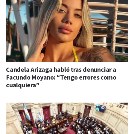
Candela Arizaga habló tras denunciar a
Facundo Moyano: “Tengo errores como
cualquiera”