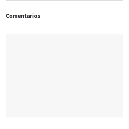
Comentarios