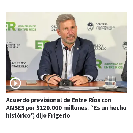
Acuerdo previsional de Entre Ríos con
ANSES por $120.000 millones: “Es un hecho
histórico”, dijo Frigerio