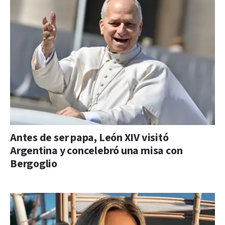
Antes de ser papa, León XIV visitó
Argentina y concelebró una misa con
Bergoglio