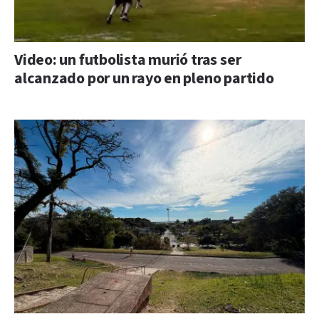
Video: un futbolista murió tras ser
alcanzado por un rayo en pleno partido