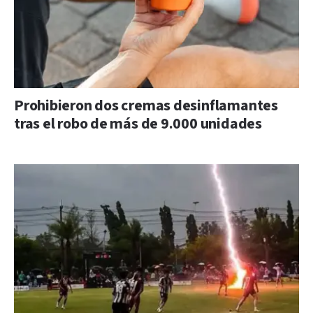
Prohibieron dos cremas desinflamantes
tras el robo de más de 9.000 unidades