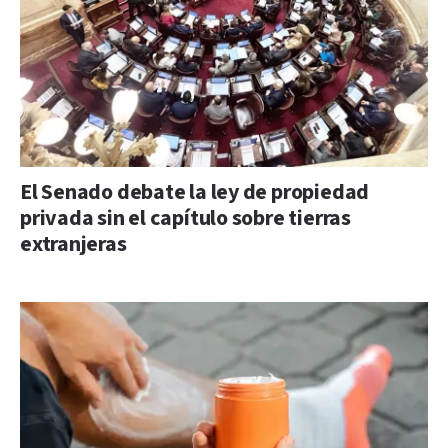
El Senado debate la ley de propiedad
privada sin el capítulo sobre tierras
extranjeras