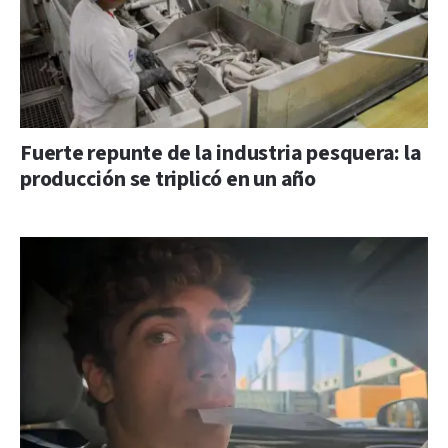
Fuerte repunte de la industria pesquera: la
producción se triplicó en un año