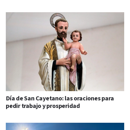
Día de San Cayetano: las oraciones para
pedir trabajo y prosperidad