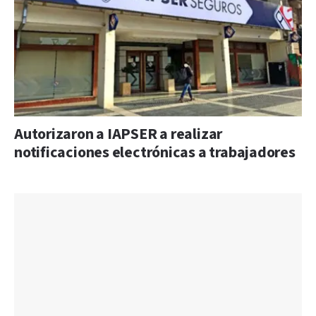
Autorizaron a IAPSER a realizar
notificaciones electrónicas a trabajadores