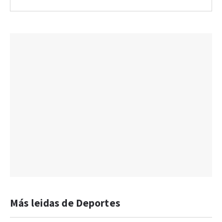
Más leidas de Deportes