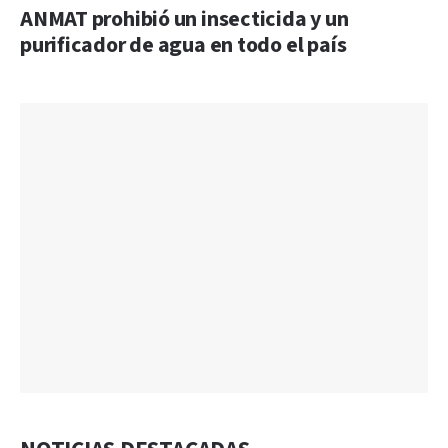
ANMAT prohibió un insecticida y un
purificador de agua en todo el país