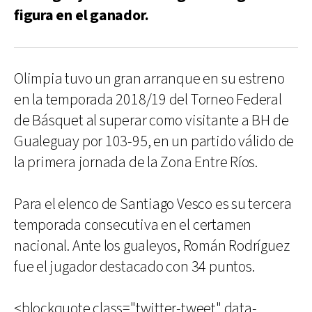
figura en el ganador.
Olimpia tuvo un gran arranque en su estreno
en la temporada 2018/19 del Torneo Federal
de Básquet al superar como visitante a BH de
Gualeguay por 103-95, en un partido válido de
la primera jornada de la Zona Entre Ríos.
Para el elenco de Santiago Vesco es su tercera
temporada consecutiva en el certamen
nacional. Ante los gualeyos, Román Rodríguez
fue el jugador destacado con 34 puntos.
<blockquote class="twitter-tweet" data-