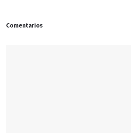
Comentarios