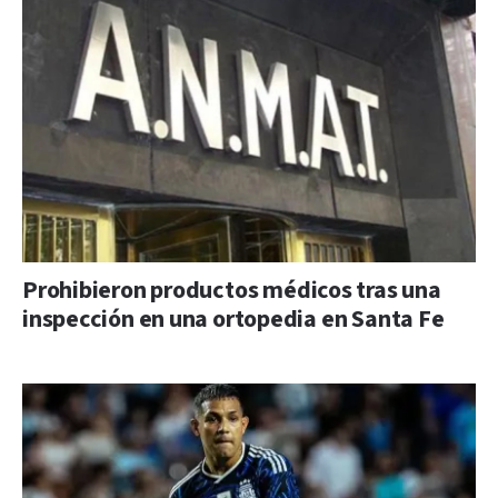
Prohibieron productos médicos tras una
inspección en una ortopedia en Santa Fe