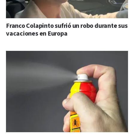
Franco Colapinto sufrió un robo durante sus
vacaciones en Europa