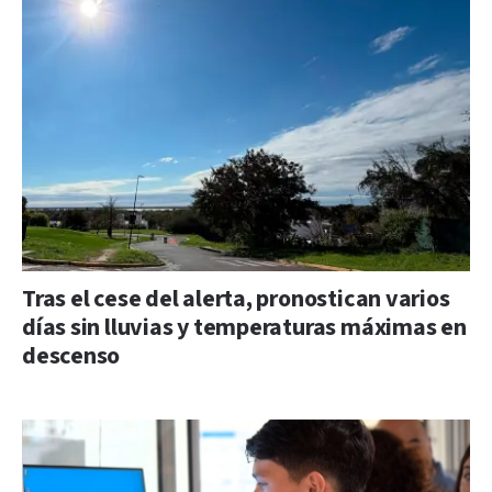
Tras el cese del alerta, pronostican varios
días sin lluvias y temperaturas máximas en
descenso