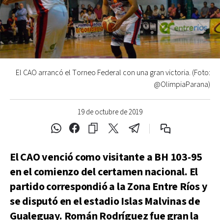
El CAO arrancó el Torneo Federal con una gran victoria. (Foto:
@OlimpiaParana)
19 de octubre de 2019
El CAO venció como visitante a BH 103-95
en el comienzo del certamen nacional. El
partido correspondió a la Zona Entre Ríos y
se disputó en el estadio Islas Malvinas de
Gualeguay. Román Rodríguez fue gran la