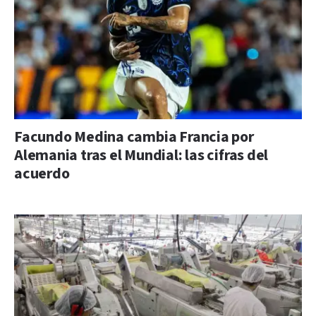
Facundo Medina cambia Francia por
Alemania tras el Mundial: las cifras del
acuerdo