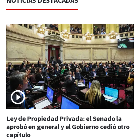
NOTICIAS DESTACADAS
Ley de Propiedad Privada: el Senado la
aprobó en general y el Gobierno cedió otro
capítulo