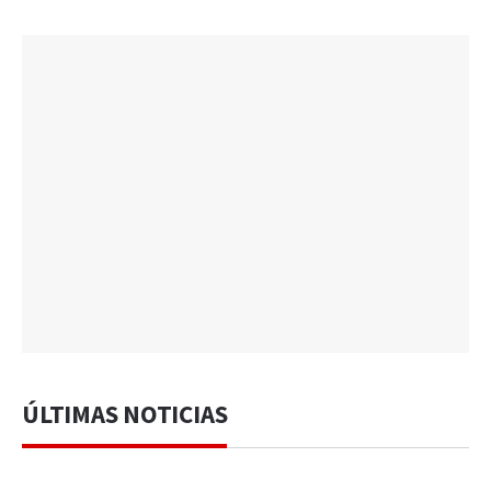
ÚLTIMAS NOTICIAS