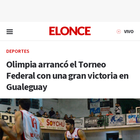
EN VIVO
VIVO
DEPORTES
Olimpia arrancó el Torneo
Federal con una gran victoria en
Gualeguay