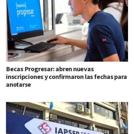
Becas Progresar: abren nuevas
inscripciones y confirmaron las fechas para
anotarse