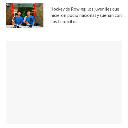
Hockey de Rowing: los juveniles que
hicieron podio nacional y sueñan con
Los Leoncitos