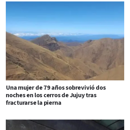
Una mujer de 79 años sobrevivió dos
noches en los cerros de Jujuy tras
fracturarse la pierna