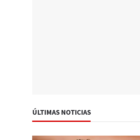
ÚLTIMAS NOTICIAS