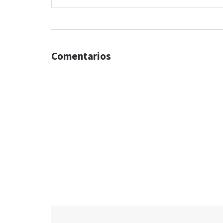
Comentarios