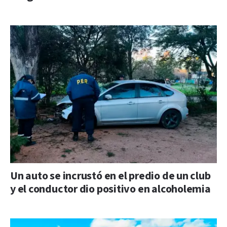
Un auto se incrustó en el predio de un club
y el conductor dio positivo en alcoholemia