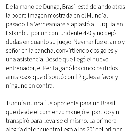
De la mano de Dunga, Brasil está dejando atrás
la pobre imagen mostrada en el Mundial
pasado. La Verdeamarela aplastó a Turquía en
Estambul por un contundente 4-0 y no dejó
dudas en cuanto su juego. Neymar fue el amo y
señor en la cancha, convirtiendo dos goles y
una asistencia. Desde que llegó el nuevo
entrenador, el Penta ganó los cinco partidos
amistosos que disputó con 12 goles a favor y
ninguno en contra.
Turquía nunca fue oponente para un Brasil
que desde el comienzo manejó el partido y ni
transpiró para llevarse el mismo. La primera
alegría del encuentro llegó a los 20' del primer