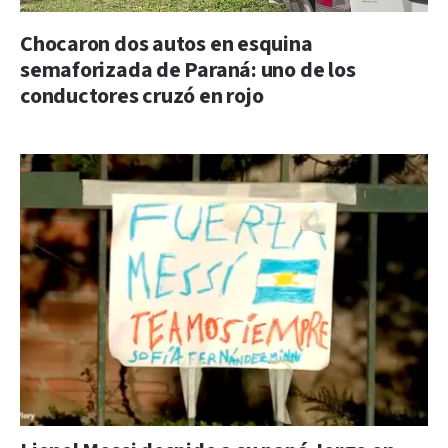
Chocaron dos autos en esquina
semaforizada de Paraná: uno de los
conductores cruzó en rojo