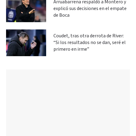
Arruabarrena respaldó a Montero y
explicó sus decisiones en el empate
de Boca
Coudet, tras otra derrota de River:
“Si los resultados no se dan, seré el
primero en irme”