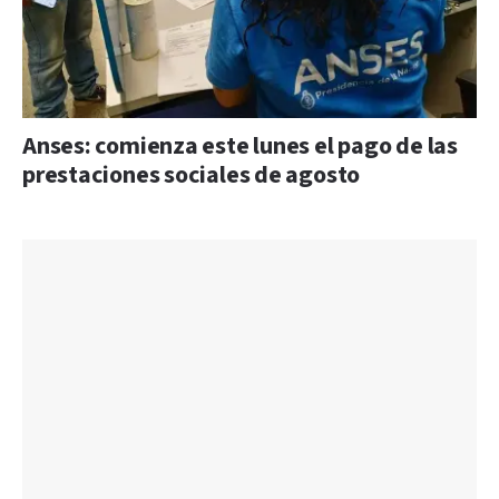
Anses: comienza este lunes el pago de las
prestaciones sociales de agosto