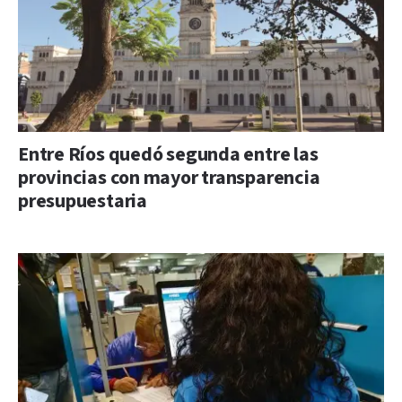
Entre Ríos quedó segunda entre las
provincias con mayor transparencia
presupuestaria