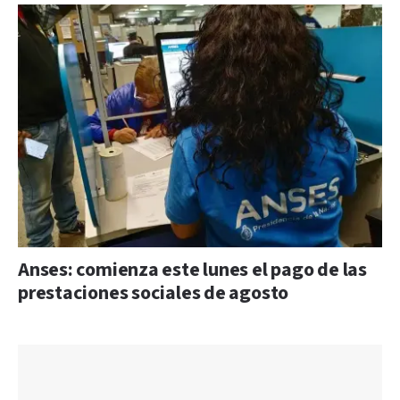
Anses: comienza este lunes el pago de las
prestaciones sociales de agosto