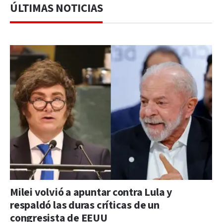
ÚLTIMAS NOTICIAS
Milei volvió a apuntar contra Lula y
respaldó las duras críticas de un
congresista de EEUU