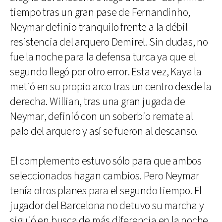
tiempo tras un gran pase de Fernandinho,
Neymar definio tranquilo frente a la débil
resistencia del arquero Demirel. Sin dudas, no
fue la noche para la defensa turca ya que el
segundo llegó por otro error. Esta vez, Kaya la
metió en su propio arco tras un centro desde la
derecha. Willian, tras una gran jugada de
Neymar, definió con un soberbio remate al
palo del arquero y así se fueron al descanso.
El complemento estuvo sólo para que ambos
seleccionados hagan cambios. Pero Neymar
tenía otros planes para el segundo tiempo. El
jugador del Barcelona no detuvo su marcha y
siguió en busca de más diferencia en la noche