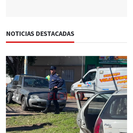
NOTICIAS DESTACADAS