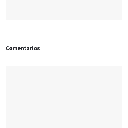
Comentarios