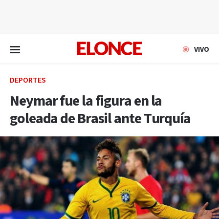
EN VIVO
VIVO
DEPORTES
Neymar fue la figura en la
goleada de Brasil ante Turquía