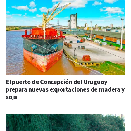
El puerto de Concepción del Uruguay
prepara nuevas exportaciones de madera y
soja