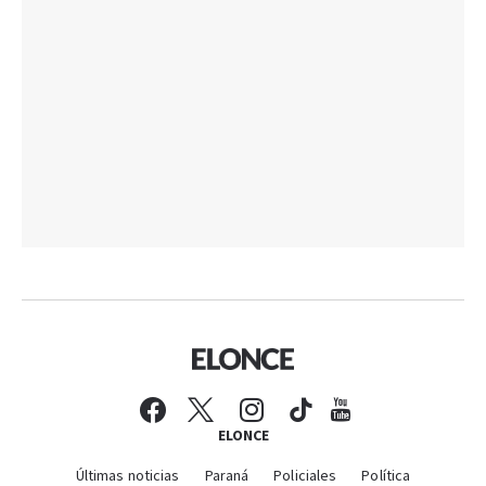
ELONCE
Últimas noticias
Paraná
Policiales
Política