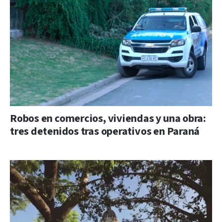
Robos en comercios, viviendas y una obra:
tres detenidos tras operativos en Paraná