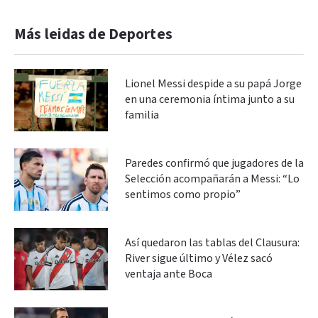
Más leidas de Deportes
Lionel Messi despide a su papá Jorge
en una ceremonia íntima junto a su
familia
Paredes confirmó que jugadores de la
Selección acompañarán a Messi: “Lo
sentimos como propio”
Así quedaron las tablas del Clausura:
River sigue último y Vélez sacó
ventaja ante Boca