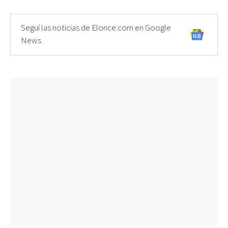
Seguí las noticias de Elonce.com en Google
News