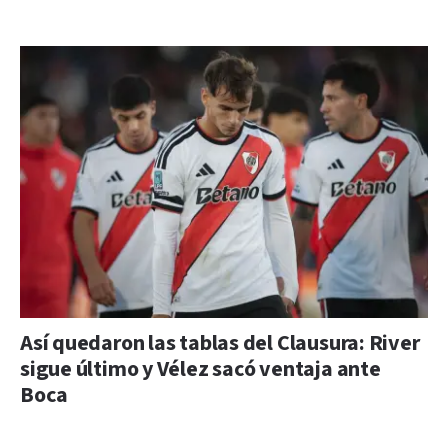
Así quedaron las tablas del Clausura: River
sigue último y Vélez sacó ventaja ante
Boca