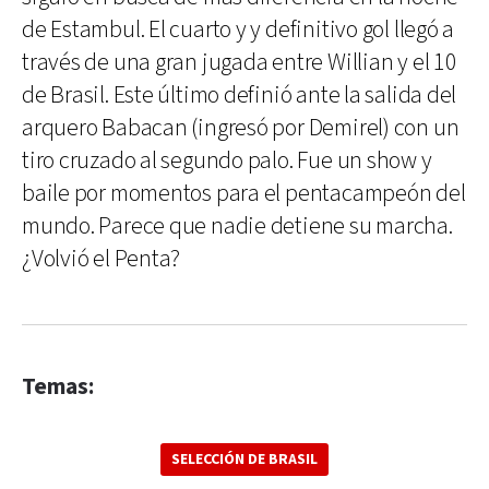
de Estambul. El cuarto y y definitivo gol llegó a
través de una gran jugada entre Willian y el 10
de Brasil. Este último definió ante la salida del
arquero Babacan (ingresó por Demirel) con un
tiro cruzado al segundo palo. Fue un show y
baile por momentos para el pentacampeón del
mundo. Parece que nadie detiene su marcha.
¿Volvió el Penta?
Temas:
SELECCIÓN DE BRASIL