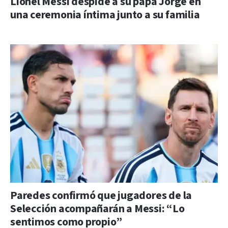
Lionel Messi despide a su papá Jorge en
una ceremonia íntima junto a su familia
Paredes confirmó que jugadores de la
Selección acompañarán a Messi: “Lo
sentimos como propio”