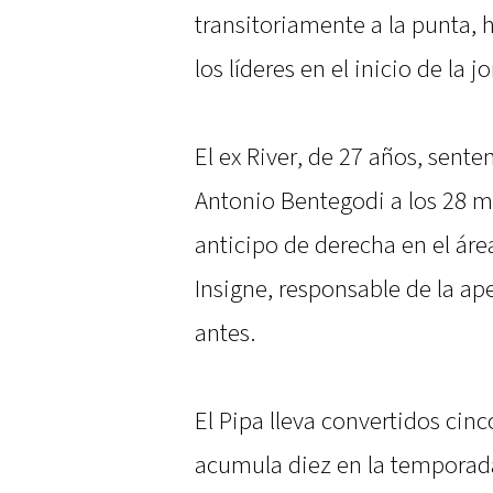
transitoriamente a la punta, 
los líderes en el inicio de la j
El ex River, de 27 años, sente
Antonio Bentegodi a los 28 
anticipo de derecha en el áre
Insigne, responsable de la ap
antes.
El Pipa lleva convertidos cinc
acumula diez en la temporada