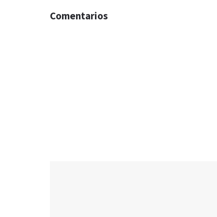
Comentarios