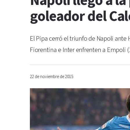
Napoli llegó a la
goleador del Cal
El Pipa cerró el triunfo de Napoli ante
Fiorentina e Inter enfrenten a Empoli (
22 de noviembre de 2015