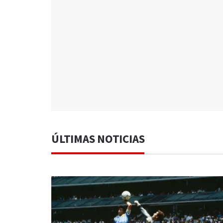
ÚLTIMAS NOTICIAS