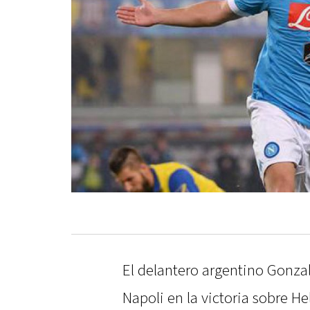
El delantero argentino Gonza
Napoli en la victoria sobre Hel