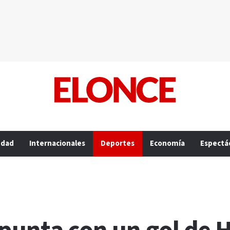
edad
Internacionales
Deportes
Economía
Espectá