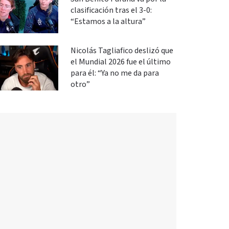
clasificación tras el 3-0:
“Estamos a la altura”
Nicolás Tagliafico deslizó que
el Mundial 2026 fue el último
para él: “Ya no me da para
otro”