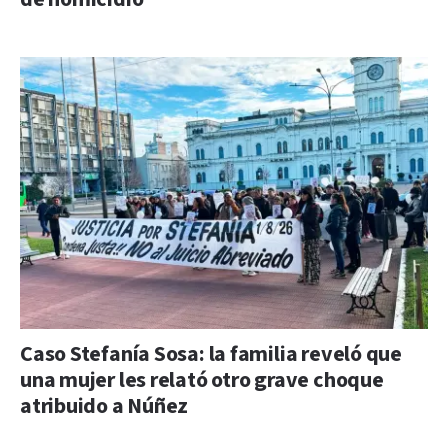
Caso Stefanía Sosa: la familia reveló que
una mujer les relató otro grave choque
atribuido a Núñez