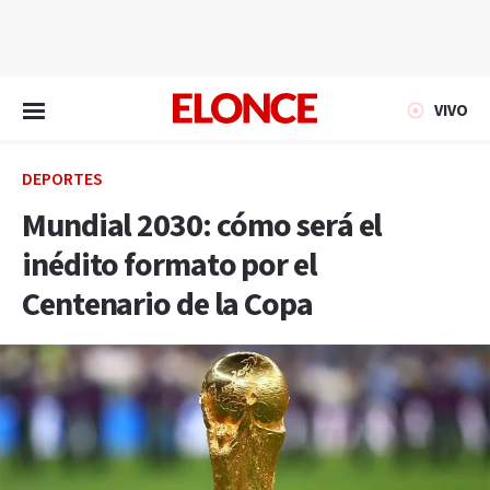
EN VIVO
VIVO
DEPORTES
Mundial 2030: cómo será el
inédito formato por el
Centenario de la Copa