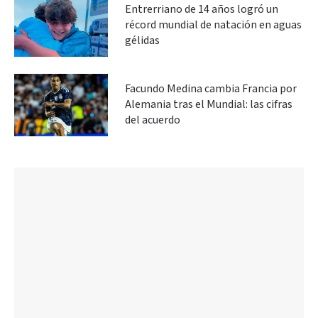
Entrerriano de 14 años logró un
récord mundial de natación en aguas
gélidas
Facundo Medina cambia Francia por
Alemania tras el Mundial: las cifras
del acuerdo