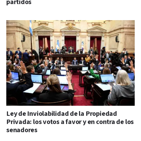
partidos
Ley de Inviolabilidad de la Propiedad
Privada: los votos a favor y en contra de los
senadores