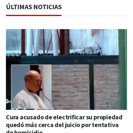
ÚLTIMAS NOTICIAS
Cura acusado de electrificar su propiedad
quedó más cerca del juicio por tentativa
de homicidio