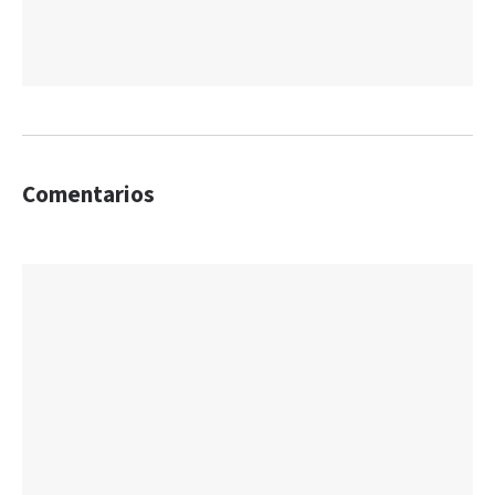
Comentarios