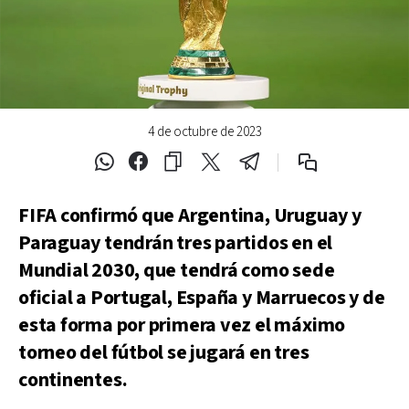
4 de octubre de 2023
FIFA confirmó que Argentina, Uruguay y
Paraguay tendrán tres partidos en el
Mundial 2030, que tendrá como sede
oficial a Portugal, España y Marruecos y de
esta forma por primera vez el máximo
torneo del fútbol se jugará en tres
continentes.