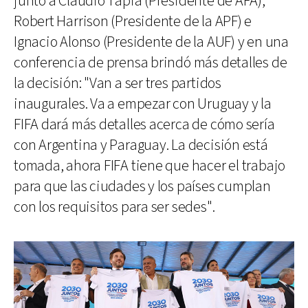
junto a Claudio Tapia (Presidente de AFA),
Robert Harrison (Presidente de la APF) e
Ignacio Alonso (Presidente de la AUF) y en una
conferencia de prensa brindó más detalles de
la decisión: "Van a ser tres partidos
inaugurales. Va a empezar con Uruguay y la
FIFA dará más detalles acerca de cómo sería
con Argentina y Paraguay. La decisión está
tomada, ahora FIFA tiene que hacer el trabajo
para que las ciudades y los países cumplan
con los requisitos para ser sedes".