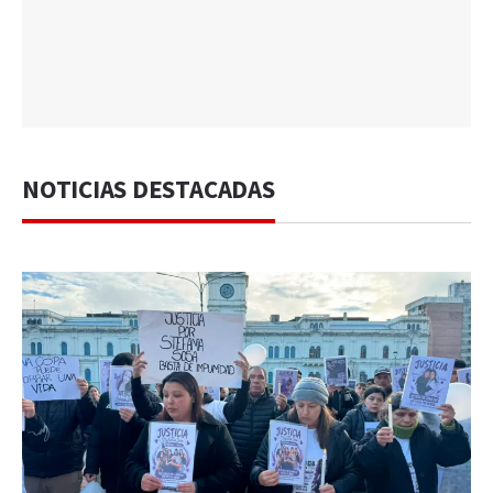
NOTICIAS DESTACADAS