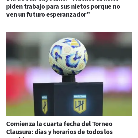
piden trabajo para sus nietos porque no
ven un futuro esperanzador”
Comienza la cuarta fecha del Torneo
Clausura: días y horarios de todos los