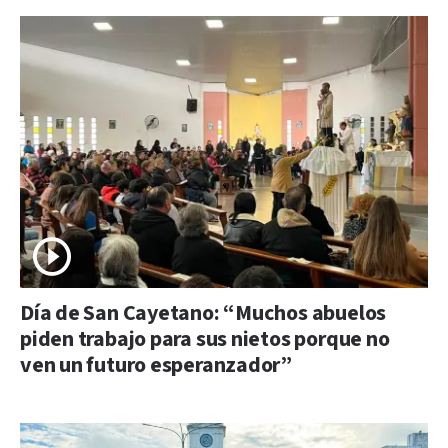
Día de San Cayetano: “Muchos abuelos
piden trabajo para sus nietos porque no
ven un futuro esperanzador”