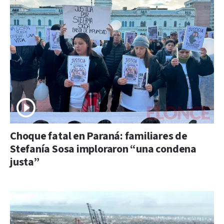
Choque fatal en Paraná: familiares de
Stefanía Sosa imploraron “una condena
justa”