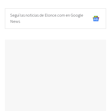
Seguí las noticias de Elonce.com en Google
News