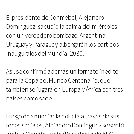
El presidente de Conmebol, Alejandro
Domínguez, sacudió la calma del miércoles
con un verdadero bombazo: Argentina,
Uruguay y Paraguay albergarán los partidos
inaugurales del Mundial 2030.
Así, se confirmó además un formato inédito
para la Copa del Mundo Centenario, que
también se jugará en Europa y África con tres
países como sede.
Luego de anunciar la noticia a través de sus
redes sociales, Alejandro Domínguez se sentó