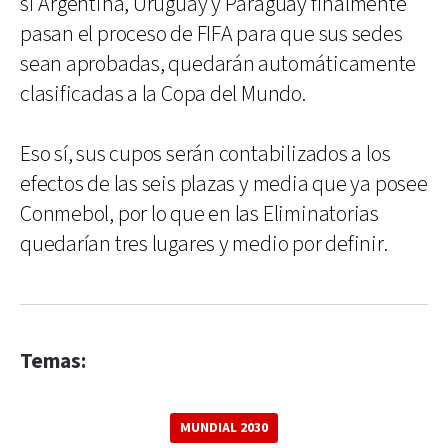
si Argentina, Uruguay y Paraguay finalmente
pasan el proceso de FIFA para que sus sedes
sean aprobadas, quedarán automáticamente
clasificadas a la Copa del Mundo.
Eso sí, sus cupos serán contabilizados a los
efectos de las seis plazas y media que ya posee
Conmebol, por lo que en las Eliminatorias
quedarían tres lugares y medio por definir.
Temas:
MUNDIAL 2030