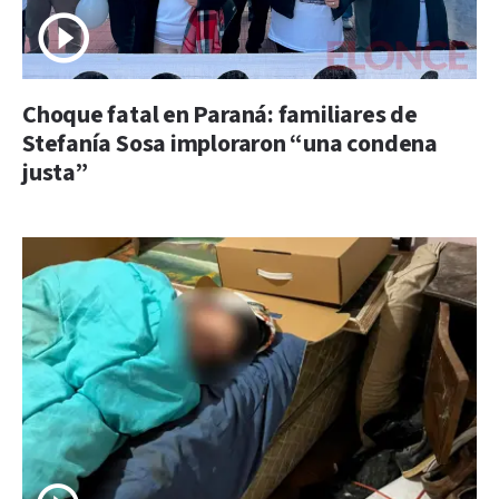
Choque fatal en Paraná: familiares de
Stefanía Sosa imploraron “una condena
justa”