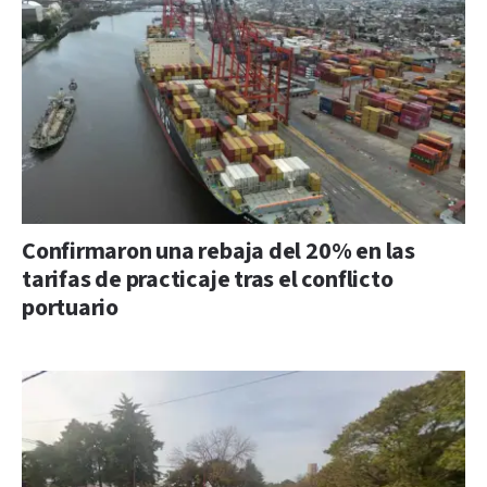
Confirmaron una rebaja del 20% en las
tarifas de practicaje tras el conflicto
portuario