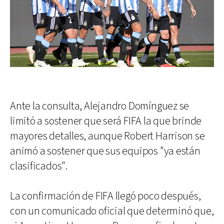
Ante la consulta, Alejandro Domínguez se
limitó a sostener que será FIFA la que brinde
mayores detalles, aunque Robert Harrison se
animó a sostener que sus equipos "ya están
clasificados".
La confirmación de FIFA llegó poco después,
con un comunicado oficial que determinó que,