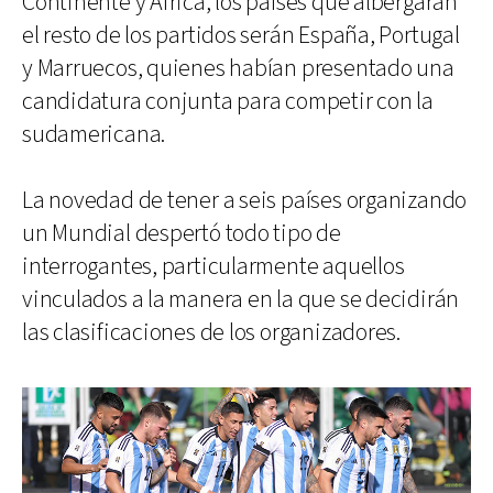
Continente y África, los países que albergarán
el resto de los partidos serán España, Portugal
y Marruecos, quienes habían presentado una
candidatura conjunta para competir con la
sudamericana.
La novedad de tener a seis países organizando
un Mundial despertó todo tipo de
interrogantes, particularmente aquellos
vinculados a la manera en la que se decidirán
las clasificaciones de los organizadores.