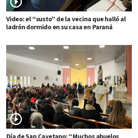
Video: el “susto” de la vecina que halló al
ladrón dormido en su casa en Paraná
Día de San Cayetano: “Muchos abuelos