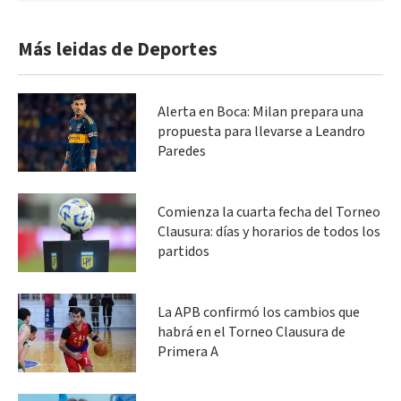
Más leidas de Deportes
Alerta en Boca: Milan prepara una
propuesta para llevarse a Leandro
Paredes
Comienza la cuarta fecha del Torneo
Clausura: días y horarios de todos los
partidos
La APB confirmó los cambios que
habrá en el Torneo Clausura de
Primera A