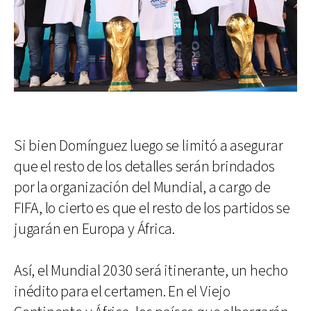
Si bien Domínguez luego se limitó a asegurar
que el resto de los detalles serán brindados
por la organización del Mundial, a cargo de
FIFA, lo cierto es que el resto de los partidos se
jugarán en Europa y África.
Así, el Mundial 2030 será itinerante, un hecho
inédito para el certamen. En el Viejo