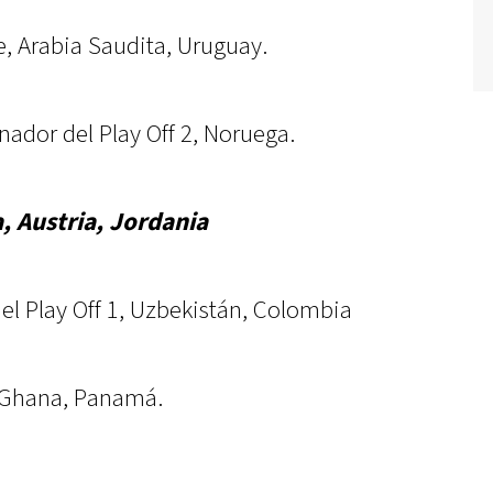
, Arabia Saudita, Uruguay.
nador del Play Off 2, Noruega.
, Austria, Jordania
el Play Off 1, Uzbekistán, Colombia
, Ghana, Panamá.