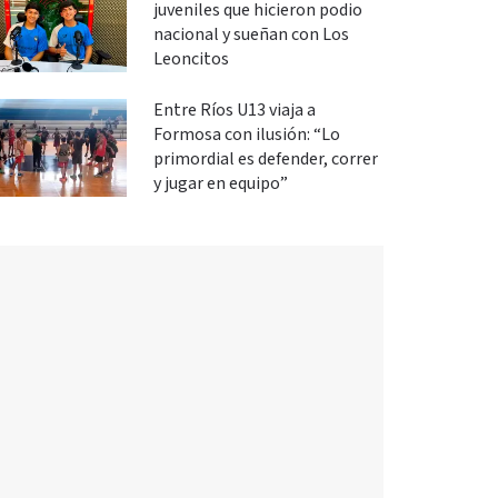
juveniles que hicieron podio
nacional y sueñan con Los
Leoncitos
Entre Ríos U13 viaja a
Formosa con ilusión: “Lo
primordial es defender, correr
y jugar en equipo”