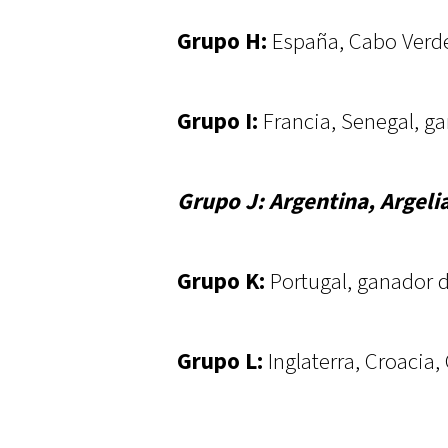
Grupo H:
España, Cabo Verde
Grupo I:
Francia, Senegal, ga
Grupo J: Argentina, Argelia
Grupo K:
Portugal, ganador d
Grupo L:
Inglaterra, Croacia