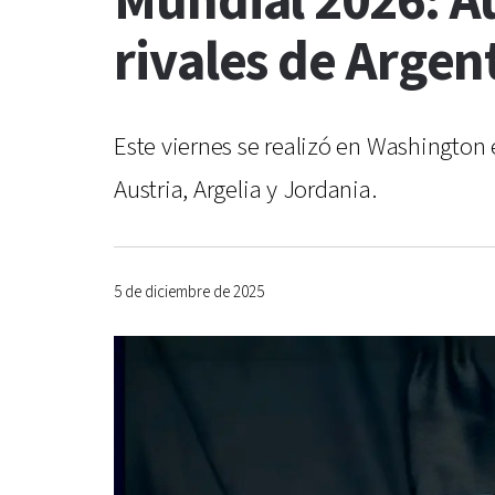
Mundial 2026: Au
rivales de Argen
Este viernes se realizó en Washington e
Austria, Argelia y Jordania.
5 de diciembre de 2025