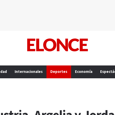
edad
Internacionales
Deportes
Economía
Espectá