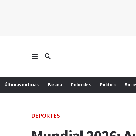
Últimas noticias
Paraná
Policiales
Política
Soci
DEPORTES