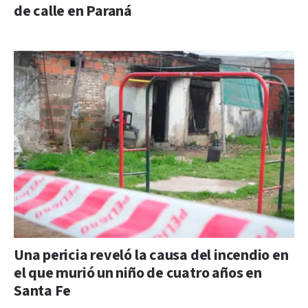
de calle en Paraná
Una pericia reveló la causa del incendio en
el que murió un niño de cuatro años en
Santa Fe