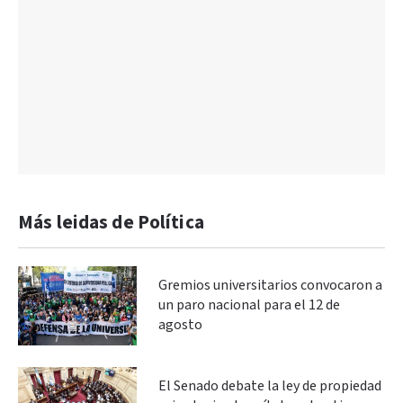
Más leidas de Política
Gremios universitarios convocaron a
un paro nacional para el 12 de
agosto
El Senado debate la ley de propiedad