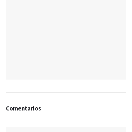
Comentarios