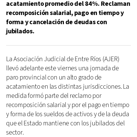
acatamiento promedio del 84%. Reclaman
recomposición salarial, pago en tiempo y
forma y cancelación de deudas con
jubilados.
La Asociación Judicial de Entre Ríos (AJER)
llevó adelante este viernes una jornada de
paro provincial con un alto grado de
acatamiento en las distintas jurisdicciones. La
medida formó parte del reclamo por
recomposición salarial y por el pago en tiempo
y forma de los sueldos de activos y de la deuda
que el Estado mantiene con los jubilados del
sector.