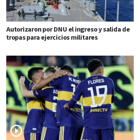
Autorizaron por DNU el ingreso y salida de
tropas para ejercicios militares