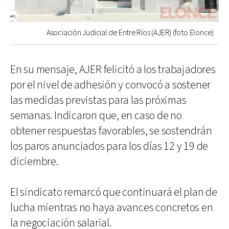
Asociación Judicial de Entre Ríos (AJER) (foto Elonce)
En su mensaje, AJER felicitó a los trabajadores
por el nivel de adhesión y convocó a sostener
las medidas previstas para las próximas
semanas. Indicaron que, en caso de no
obtener respuestas favorables, se sostendrán
los paros anunciados para los días 12 y 19 de
diciembre.
El sindicato remarcó que continuará el plan de
lucha mientras no haya avances concretos en
la negociación salarial.