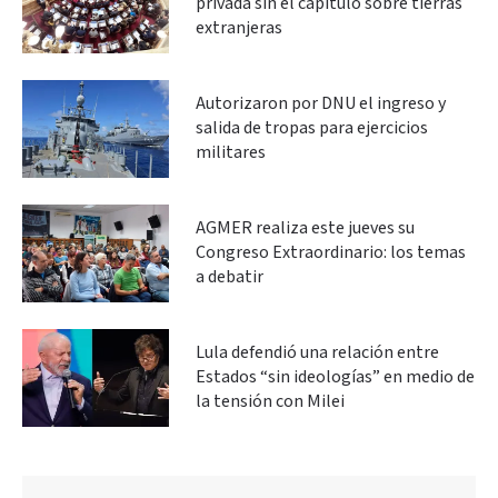
privada sin el capítulo sobre tierras
extranjeras
Autorizaron por DNU el ingreso y
salida de tropas para ejercicios
militares
AGMER realiza este jueves su
Congreso Extraordinario: los temas
a debatir
Lula defendió una relación entre
Estados “sin ideologías” en medio de
la tensión con Milei