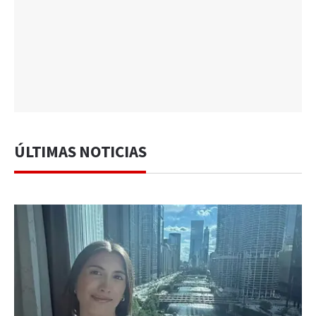
ÚLTIMAS NOTICIAS