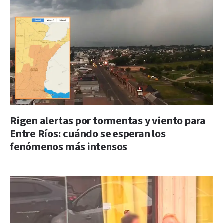
Rigen alertas por tormentas y viento para
Entre Ríos: cuándo se esperan los
fenómenos más intensos