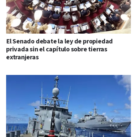
El Senado debate la ley de propiedad
privada sin el capítulo sobre tierras
extranjeras