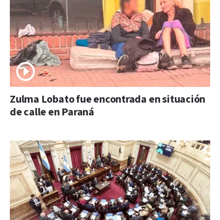
Zulma Lobato fue encontrada en situación
de calle en Paraná