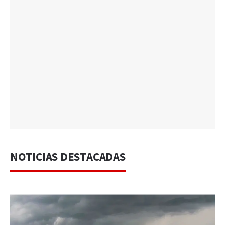
NOTICIAS DESTACADAS