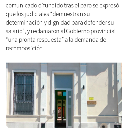
comunicado difundido tras el paro se expresó
que los judiciales “demuestran su
determinación y dignidad para defender su
salario”, y reclamaron al Gobierno provincial
“una pronta respuesta” a la demanda de
recomposición.