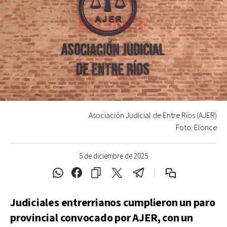
Asociación Judicial de Entre Ríos (AJER)
Foto: Elonce
5 de diciembre de 2025
Judiciales entrerrianos cumplieron un paro
provincial convocado por AJER, con un