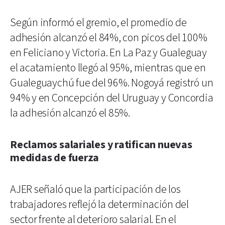
Según informó el gremio, el promedio de
adhesión alcanzó el 84%, con picos del 100%
en Feliciano y Victoria. En La Paz y Gualeguay
el acatamiento llegó al 95%, mientras que en
Gualeguaychú fue del 96%. Nogoyá registró un
94% y en Concepción del Uruguay y Concordia
la adhesión alcanzó el 85%.
Reclamos salariales y ratifican nuevas
medidas de fuerza
AJER señaló que la participación de los
trabajadores reflejó la determinación del
sector frente al deterioro salarial. En el