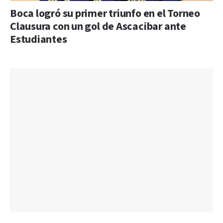
Boca logró su primer triunfo en el Torneo
Clausura con un gol de Ascacibar ante
Estudiantes