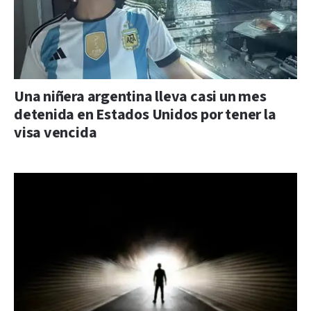
Una niñera argentina lleva casi un mes
detenida en Estados Unidos por tener la
visa vencida