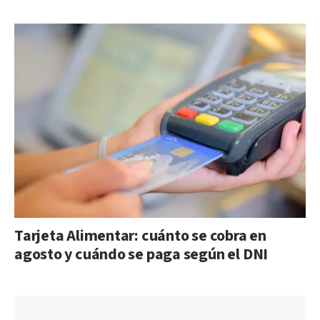
Tarjeta Alimentar: cuánto se cobra en
agosto y cuándo se paga según el DNI