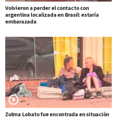
Volvieron a perder el contacto con
argentina localizada en Brasil: estaría
embarazada
Zulma Lobato fue encontrada en situación