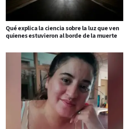
Qué explica la ciencia sobre la luz que ven
quienes estuvieron al borde de la muerte