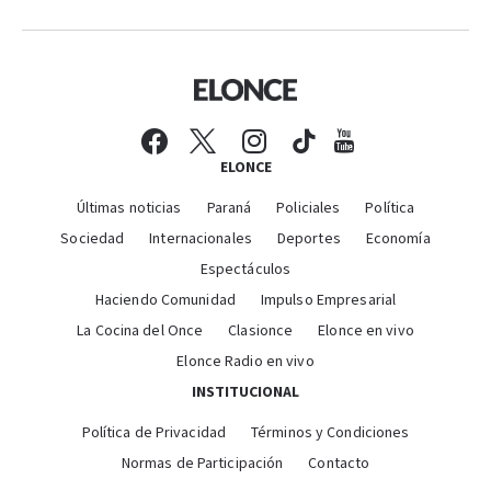
ELONCE
Últimas noticias
Paraná
Policiales
Política
Sociedad
Internacionales
Deportes
Economía
Espectáculos
Haciendo Comunidad
Impulso Empresarial
La Cocina del Once
Clasionce
Elonce en vivo
Elonce Radio en vivo
INSTITUCIONAL
Política de Privacidad
Términos y Condiciones
Normas de Participación
Contacto