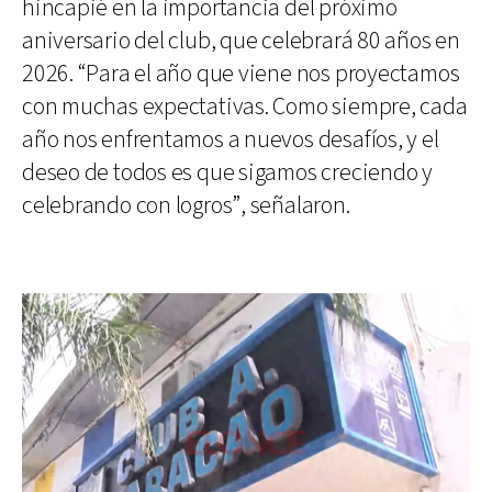
hincapié en la importancia del próximo
aniversario del club, que celebrará 80 años en
2026. “Para el año que viene nos proyectamos
con muchas expectativas. Como siempre, cada
año nos enfrentamos a nuevos desafíos, y el
deseo de todos es que sigamos creciendo y
celebrando con logros”, señalaron.