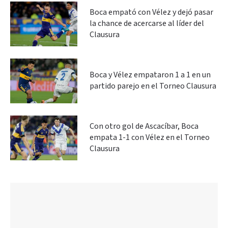
Boca empató con Vélez y dejó pasar
la chance de acercarse al líder del
Clausura
Boca y Vélez empataron 1 a 1 en un
partido parejo en el Torneo Clausura
Con otro gol de Ascacíbar, Boca
empata 1-1 con Vélez en el Torneo
Clausura