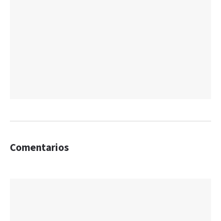
Comentarios