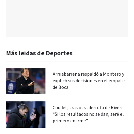
Más leidas de Deportes
Arruabarrena respaldó a Montero y
explicó sus decisiones en el empate
de Boca
Coudet, tras otra derrota de River:
“Si los resultados no se dan, seré el
primero en irme”