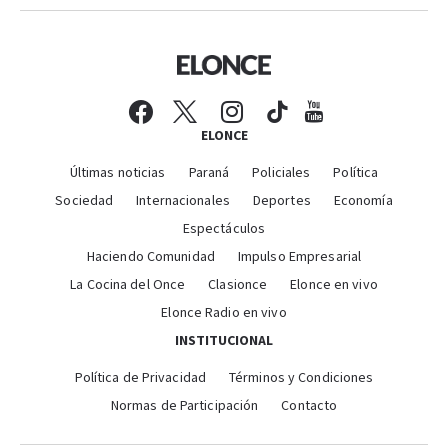
ELONCE
Últimas noticias
Paraná
Policiales
Política
Sociedad
Internacionales
Deportes
Economía
Espectáculos
Haciendo Comunidad
Impulso Empresarial
La Cocina del Once
Clasionce
Elonce en vivo
Elonce Radio en vivo
INSTITUCIONAL
Política de Privacidad
Términos y Condiciones
Normas de Participación
Contacto