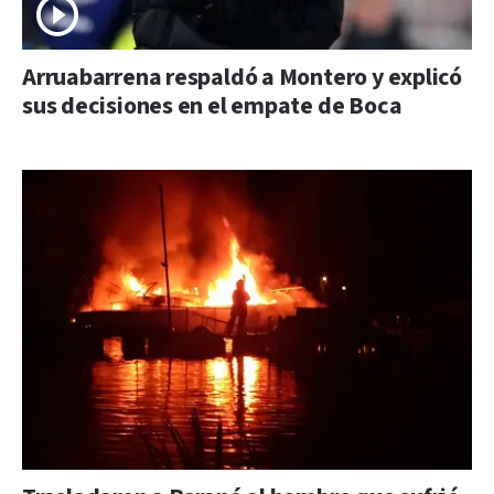
Arruabarrena respaldó a Montero y explicó
sus decisiones en el empate de Boca