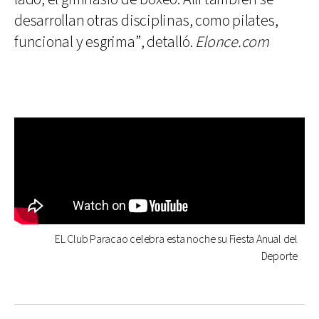
desarrollan otras disciplinas, como pilates,
funcional y esgrima”, detalló.
Elonce.com
EL Club Paracao celebra esta noche su Fiesta Anual del
Deporte