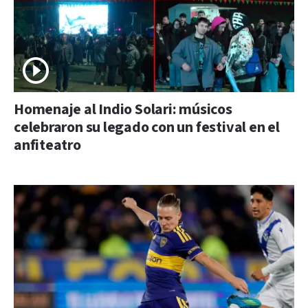
Homenaje al Indio Solari: músicos
celebraron su legado con un festival en el
anfiteatro