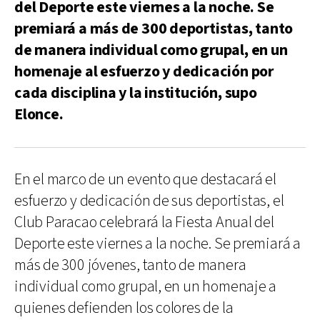
del Deporte este viernes a la noche. Se
premiará a más de 300 deportistas, tanto
de manera individual como grupal, en un
homenaje al esfuerzo y dedicación por
cada disciplina y la institución, supo
Elonce.
En el marco de un evento que destacará el
esfuerzo y dedicación de sus deportistas, el
Club Paracao celebrará la Fiesta Anual del
Deporte este viernes a la noche. Se premiará a
más de 300 jóvenes, tanto de manera
individual como grupal, en un homenaje a
quienes defienden los colores de la