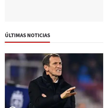
ÚLTIMAS NOTICIAS