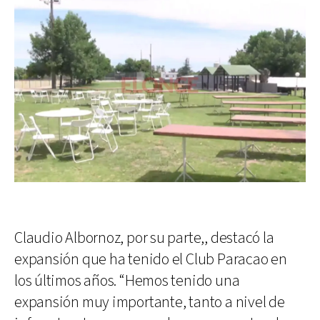
Claudio Albornoz, por su parte,, destacó la
expansión que ha tenido el Club Paracao en
los últimos años. “Hemos tenido una
expansión muy importante, tanto a nivel de