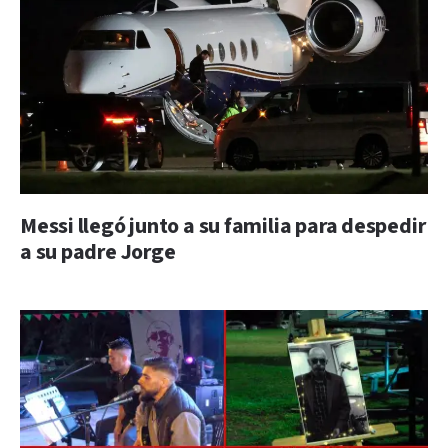
Messi llegó junto a su familia para despedir
a su padre Jorge