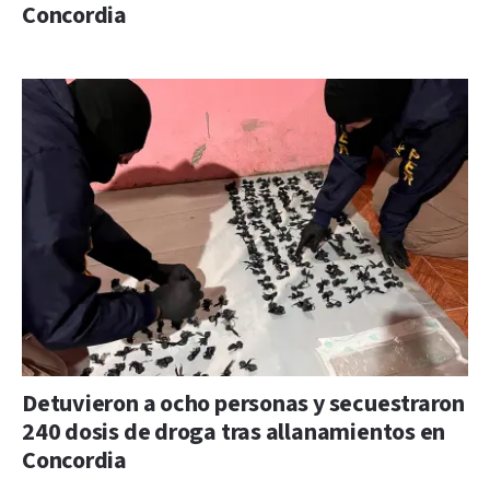
Concordia
Detuvieron a ocho personas y secuestraron
240 dosis de droga tras allanamientos en
Concordia