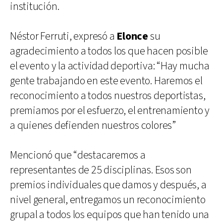
institución.
Néstor Ferruti, expresó a
Elonce
su
agradecimiento a todos los que hacen posible
el evento y la actividad deportiva: “Hay mucha
gente trabajando en este evento. Haremos el
reconocimiento a todos nuestros deportistas,
premiamos por el esfuerzo, el entrenamiento y
a quienes defienden nuestros colores”
Mencionó que “destacaremos a
representantes de 25 disciplinas. Esos son
premios individuales que damos y después, a
nivel general, entregamos un reconocimiento
grupal a todos los equipos que han tenido una