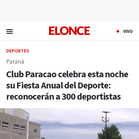
EN VIVO
VIVO
DEPORTES
Paraná
Club Paracao celebra esta noche
su Fiesta Anual del Deporte:
reconocerán a 300 deportistas