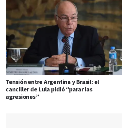
Tensión entre Argentina y Brasil: el
canciller de Lula pidió “parar las
agresiones”