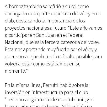
Albornoz también se refirió a su rol como
encargado de la parte deportiva del vóley en el
club, destacando la importancia de los
proyectos nacionales a futuro: “Este año vamos
a participar en San Juan en el Federal
Nacional, que es la tercera categoría del vóley.
Estamos apostando muy fuerte por el vóley y
queremos dejar al club lo más alto posible para
volver a estar como estábamos en su
momento.”
En la misma línea, Ferrutti habló sobre la
inversión en infraestructura para el club.
“Tenemos el gimnasio de musculación, y al
lado, el gimnasio de boxeo. Allí también se