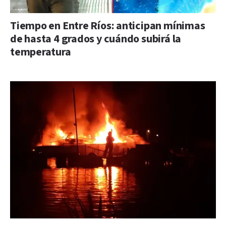
Tiempo en Entre Ríos: anticipan mínimas
de hasta 4 grados y cuándo subirá la
temperatura