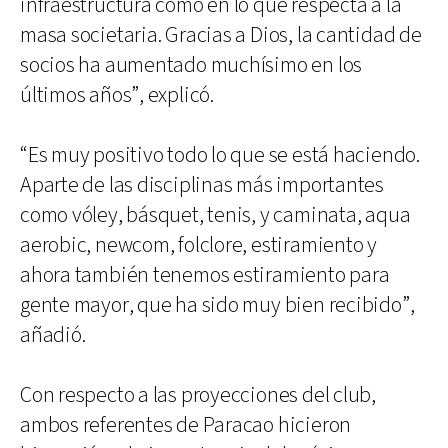
infraestructura como en lo que respecta a la
masa societaria. Gracias a Dios, la cantidad de
socios ha aumentado muchísimo en los
últimos años”, explicó.
“Es muy positivo todo lo que se está haciendo.
Aparte de las disciplinas más importantes
como vóley, básquet, tenis, y caminata, aqua
aerobic, newcom, folclore, estiramiento y
ahora también tenemos estiramiento para
gente mayor, que ha sido muy bien recibido”,
añadió.
Con respecto a las proyecciones del club,
ambos referentes de Paracao hicieron