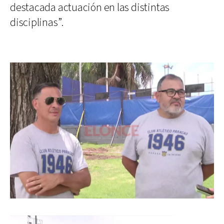
destacada actuación en las distintas
disciplinas”.