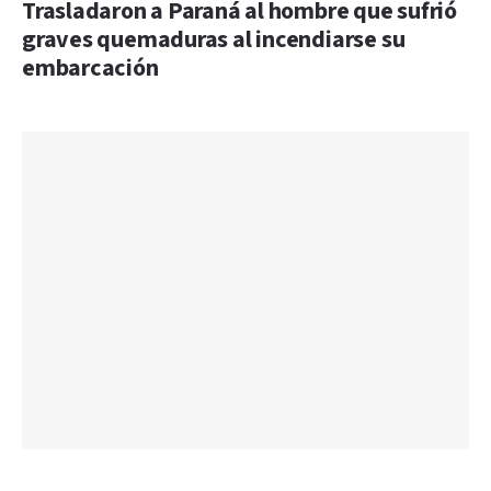
Trasladaron a Paraná al hombre que sufrió
graves quemaduras al incendiarse su
embarcación