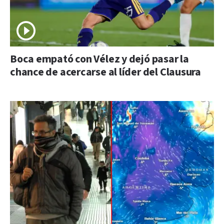
Boca empató con Vélez y dejó pasar la
chance de acercarse al líder del Clausura