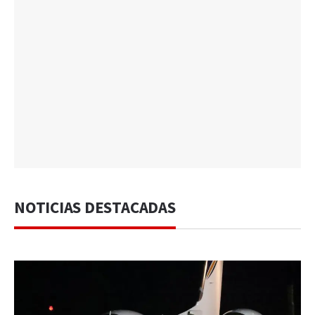
NOTICIAS DESTACADAS