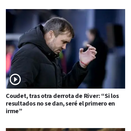
Coudet, tras otra derrota de River: “Si los
resultados no se dan, seré el primero en
irme”