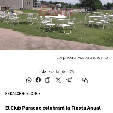
Los preparativos para el evento
5 de diciembre de 2025
REDACCIÓN ELONCE
El Club Paracao celebrará la Fiesta Anual