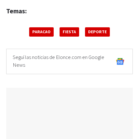
Temas:
PARACAO
FIESTA
DEPORTE
Seguí las noticias de Elonce.com en Google
News