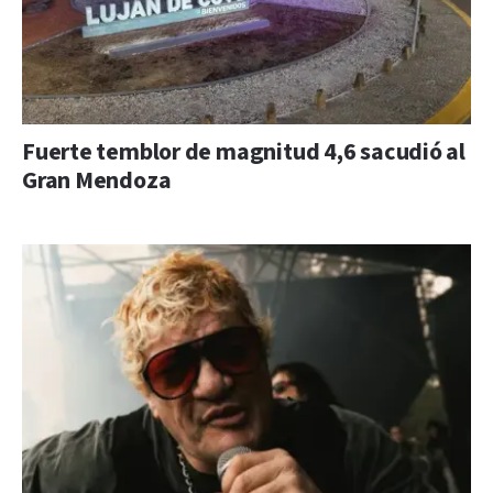
Fuerte temblor de magnitud 4,6 sacudió al
Gran Mendoza