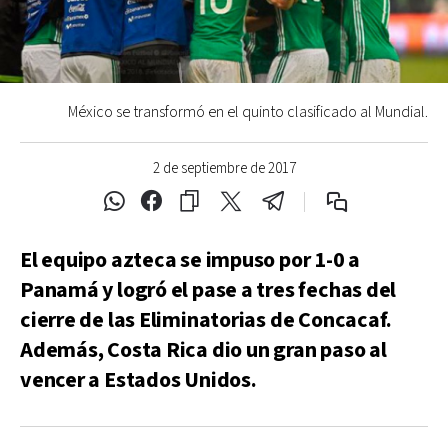
México se transformó en el quinto clasificado al Mundial.
2 de septiembre de 2017
El equipo azteca se impuso por 1-0 a
Panamá y logró el pase a tres fechas del
cierre de las Eliminatorias de Concacaf.
Además, Costa Rica dio un gran paso al
vencer a Estados Unidos.