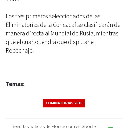
Los tres primeros seleccionados de las
Eliminatorias de la Concacaf se clasificarán de
manera directa al Mundial de Rusia, mientras
que el cuarto tendrá que disputar el
Repechaje.
Temas:
ELIMINATORIAS 2018
Seguí las noticias de Elonce.com en Google