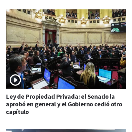
Ley de Propiedad Privada: el Senado la
aprobó en general y el Gobierno cedió otro
capítulo