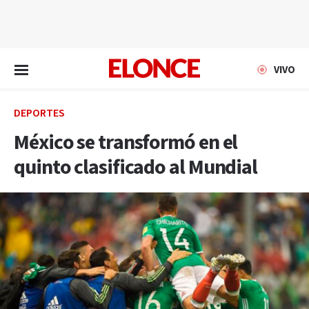
EN VIVO
VIVO
DEPORTES
México se transformó en el
quinto clasificado al Mundial