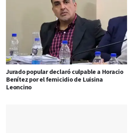
Jurado popular declaró culpable a Horacio
Benítez por el femicidio de Luisina
Leoncino