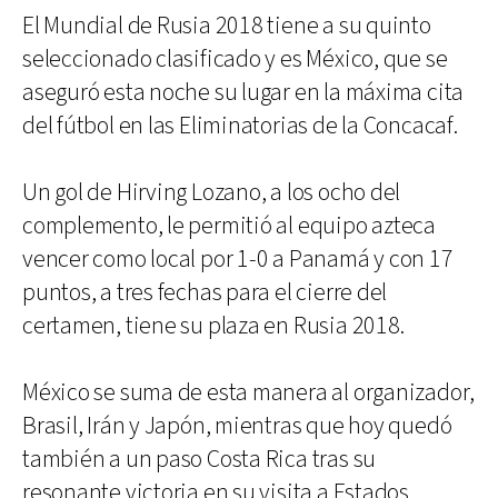
El Mundial de Rusia 2018 tiene a su quinto
seleccionado clasificado y es México, que se
aseguró esta noche su lugar en la máxima cita
del fútbol en las Eliminatorias de la Concacaf.
Un gol de Hirving Lozano, a los ocho del
complemento, le permitió al equipo azteca
vencer como local por 1-0 a Panamá y con 17
puntos, a tres fechas para el cierre del
certamen, tiene su plaza en Rusia 2018.
México se suma de esta manera al organizador,
Brasil, Irán y Japón, mientras que hoy quedó
también a un paso Costa Rica tras su
resonante victoria en su visita a Estados