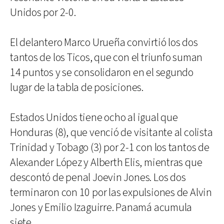
Unidos por 2-0.
El delantero Marco Urueña convirtió los dos
tantos de los Ticos, que con el triunfo suman
14 puntos y se consolidaron en el segundo
lugar de la tabla de posiciones.
Estados Unidos tiene ocho al igual que
Honduras (8), que venció de visitante al colista
Trinidad y Tobago (3) por 2-1 con los tantos de
Alexander López y Alberth Elis, mientras que
descontó de penal Joevin Jones. Los dos
terminaron con 10 por las expulsiones de Alvin
Jones y Emilio Izaguirre. Panamá acumula
siete.