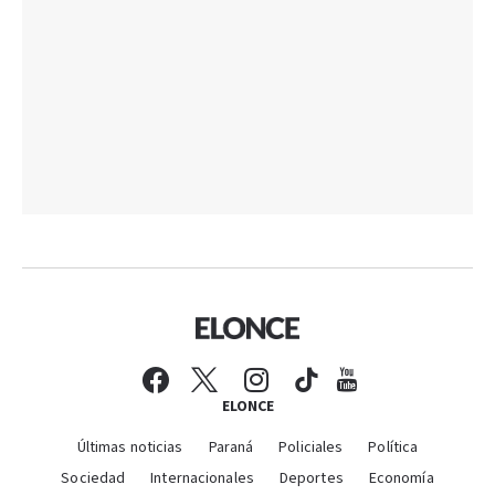
ELONCE
Últimas noticias
Paraná
Policiales
Política
Sociedad
Internacionales
Deportes
Economía