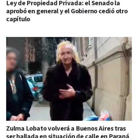
Ley de Propiedad Privada: el Senado la
aprobó en general y el Gobierno cedió otro
capítulo
Zulma Lobato volverá a Buenos Aires tras
ser hallada en situación de calle en Paraná