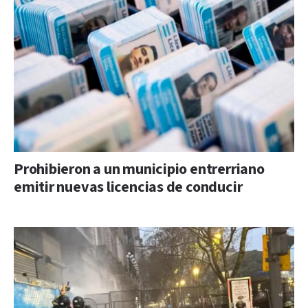
Prohibieron a un municipio entrerriano
emitir nuevas licencias de conducir