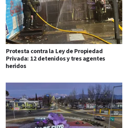
Protesta contra la Ley de Propiedad
Privada: 12 detenidos y tres agentes
heridos