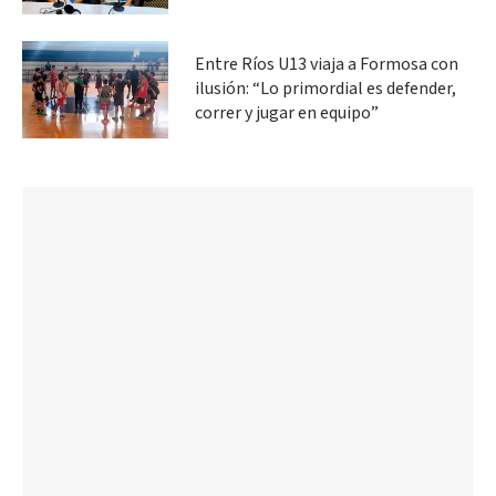
Entre Ríos U13 viaja a Formosa con
ilusión: “Lo primordial es defender,
correr y jugar en equipo”