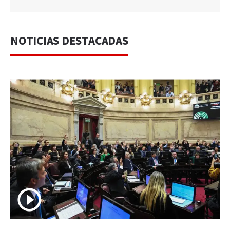
NOTICIAS DESTACADAS