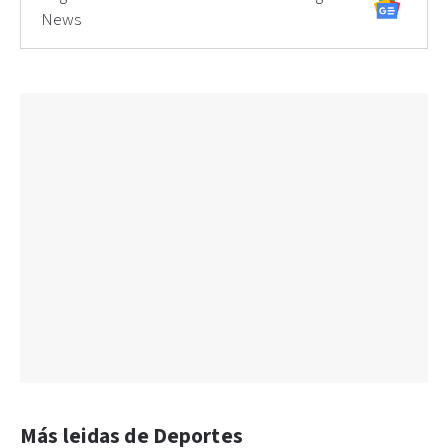
News
Más leidas de Deportes