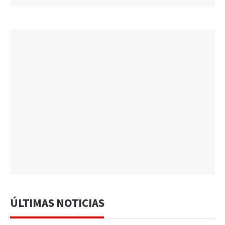
ÚLTIMAS NOTICIAS