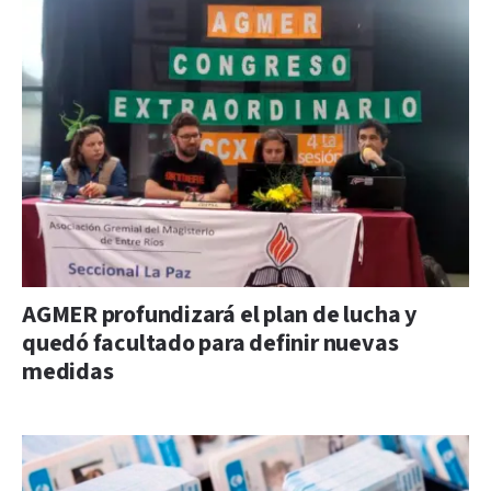
AGMER profundizará el plan de lucha y
quedó facultado para definir nuevas
medidas