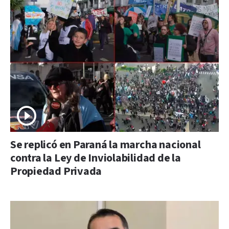
Se replicó en Paraná la marcha nacional
contra la Ley de Inviolabilidad de la
Propiedad Privada