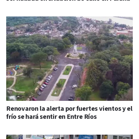
Renovaron la alerta por fuertes vientos y el
frío se hará sentir en Entre Ríos