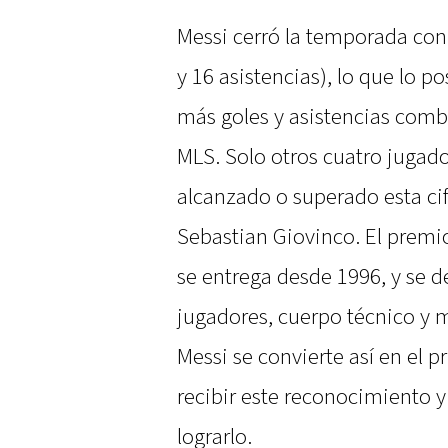
Messi cerró la temporada con 
y 16 asistencias), lo que lo 
más goles y asistencias comb
MLS. Solo otros cuatro jugador
alcanzado o superado esta cifr
Sebastian Giovinco. El premi
se entrega desde 1996, y se 
jugadores, cuerpo técnico y 
Messi se convierte así en el 
recibir este reconocimiento 
lograrlo.