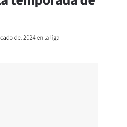
 la temporada de
acado del 2024 en la liga