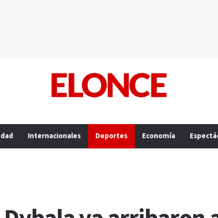
edad
Internacionales
Deportes
Economía
Espectá