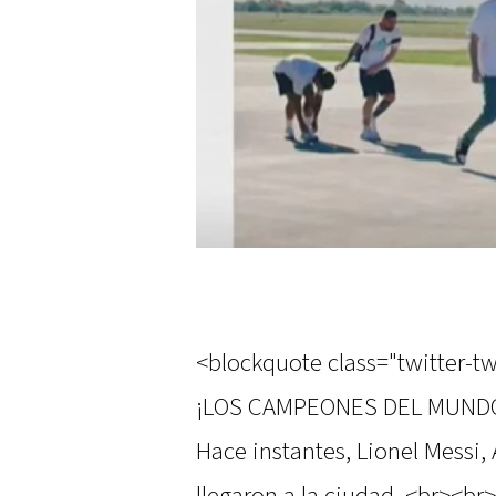
<blockquote class="twitter-tw
¡LOS CAMPEONES DEL MUNDO
Hace instantes, Lionel Messi,