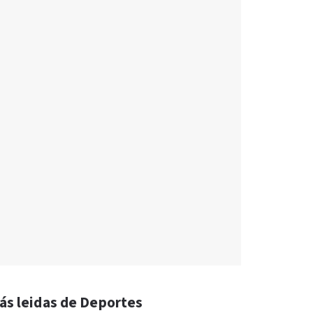
ás leidas de Deportes