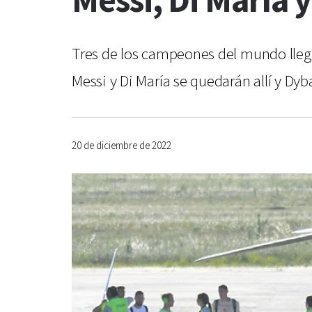
Messi, Di María 
Tres de los campeones del mundo llegar
Messi y Di María se quedarán allí y Dyb
20 de diciembre de 2022