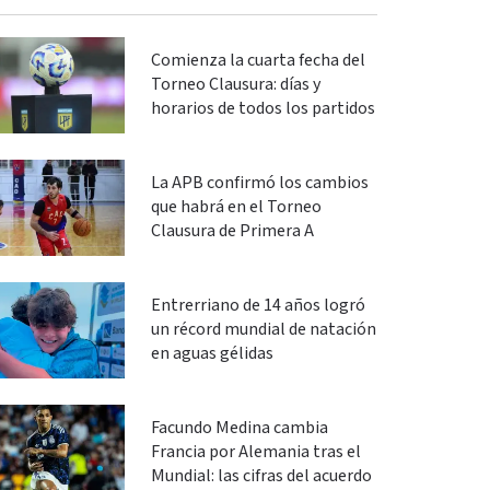
Comienza la cuarta fecha del
Torneo Clausura: días y
horarios de todos los partidos
La APB confirmó los cambios
que habrá en el Torneo
Clausura de Primera A
Entrerriano de 14 años logró
un récord mundial de natación
en aguas gélidas
Facundo Medina cambia
Francia por Alemania tras el
Mundial: las cifras del acuerdo