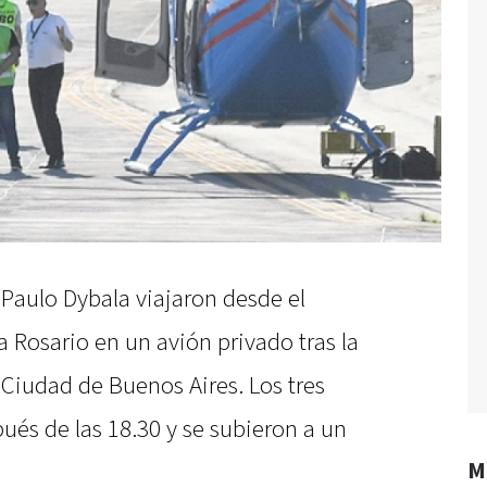
y Paulo Dybala viajaron desde el
 Rosario en un avión privado tras la
Ciudad de Buenos Aires. Los tres
pués de las 18.30 y se subieron a un
M