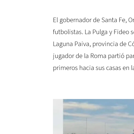
El gobernador de Santa Fe, Oma
futbolistas. La Pulga y Fideo 
Laguna Paiva, provincia de C
jugador de la Roma partió pa
primeros hacia sus casas en l