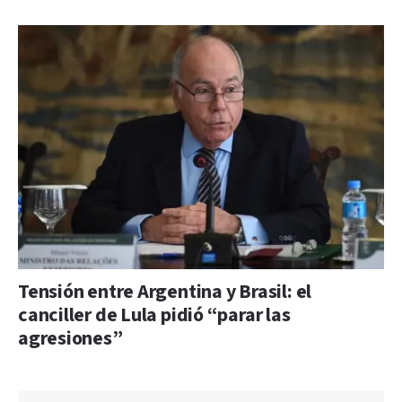
Tensión entre Argentina y Brasil: el
canciller de Lula pidió “parar las
agresiones”