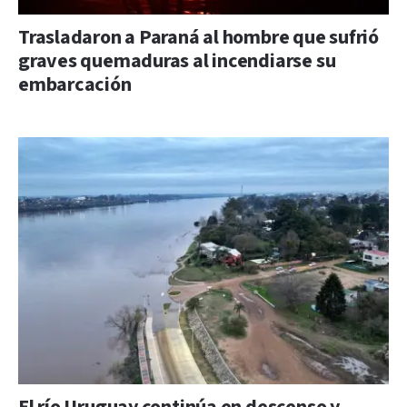
Trasladaron a Paraná al hombre que sufrió
graves quemaduras al incendiarse su
embarcación