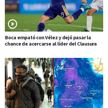
Boca empató con Vélez y dejó pasar la
chance de acercarse al líder del Clausura