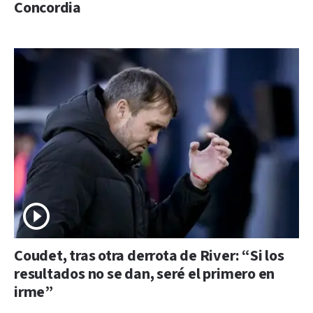
Concordia
Coudet, tras otra derrota de River: “Si los
resultados no se dan, seré el primero en
irme”