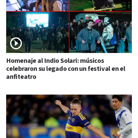
Homenaje al Indio Solari: músicos
celebraron su legado con un festival en el
anfiteatro