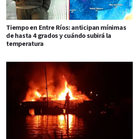
Tiempo en Entre Ríos: anticipan mínimas
de hasta 4 grados y cuándo subirá la
temperatura