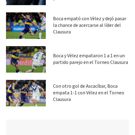
Boca empató con Vélez y dejó pasar
la chance de acercarse al líder del
Clausura
Boca y Vélez empataron 1 a 1 en un
partido parejo en el Torneo Clausura
Con otro gol de Ascacíbar, Boca
empata 1-1 con Vélez en el Torneo
Clausura