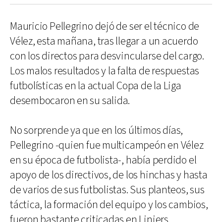
Mauricio Pellegrino dejó de ser el técnico de
Vélez, esta mañana, tras llegar a un acuerdo
con los directos para desvincularse del cargo.
Los malos resultados y la falta de respuestas
futbolísticas en la actual Copa de la Liga
desembocaron en su salida.
No sorprende ya que en los últimos días,
Pellegrino -quien fue multicampeón en Vélez
en su época de futbolista-, había perdido el
apoyo de los directivos, de los hinchas y hasta
de varios de sus futbolistas. Sus planteos, sus
táctica, la formación del equipo y los cambios,
fueron bastante criticadas en Liniers.