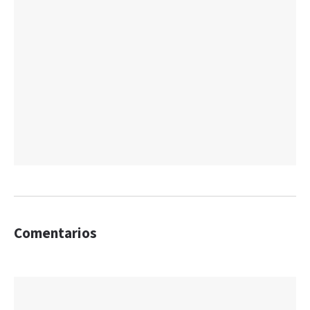
Comentarios