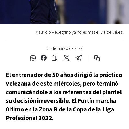
Mauricio Pellegrino ya no es más el DT de Vélez.
23 de marzo de 2022
El entrenador de 50 años dirigió la práctica
velezana de este miércoles, pero terminó
comunicándole a los referentes del plantel
su decisión irreversible. El Fortín marcha
último en la Zona B de la Copa de la Liga
Profesional 2022.