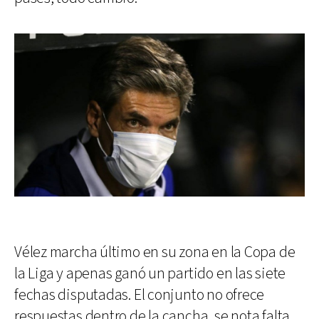
Vélez marcha último en su zona en la Copa de
la Liga y apenas ganó un partido en las siete
fechas disputadas. El conjunto no ofrece
respuestas dentro de la cancha, se nota falta