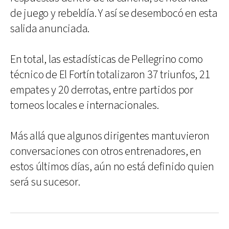
de juego y rebeldía. Y así se desembocó en esta
salida anunciada.
En total, las estadísticas de Pellegrino como
técnico de El Fortín totalizaron 37 triunfos, 21
empates y 20 derrotas, entre partidos por
torneos locales e internacionales.
Más allá que algunos dirigentes mantuvieron
conversaciones con otros entrenadores, en
estos últimos días, aún no está definido quien
será su sucesor.