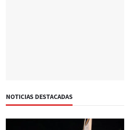
NOTICIAS DESTACADAS