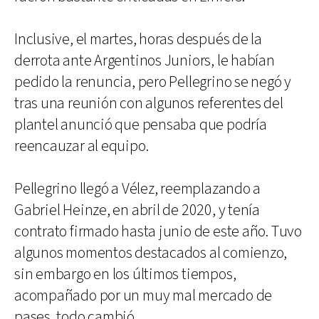
Inclusive, el martes, horas después de la
derrota ante Argentinos Juniors, le habían
pedido la renuncia, pero Pellegrino se negó y
tras una reunión con algunos referentes del
plantel anunció que pensaba que podría
reencauzar al equipo.
Pellegrino llegó a Vélez, reemplazando a
Gabriel Heinze, en abril de 2020, y tenía
contrato firmado hasta junio de este año. Tuvo
algunos momentos destacados al comienzo,
sin embargo en los últimos tiempos,
acompañado por un muy mal mercado de
pases, todo cambió.