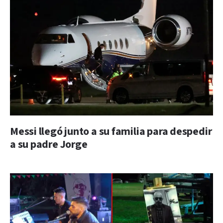
Messi llegó junto a su familia para despedir
a su padre Jorge