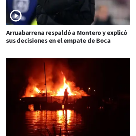
Arruabarrena respaldó a Montero y explicó
sus decisiones en el empate de Boca