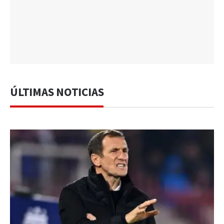
ÚLTIMAS NOTICIAS