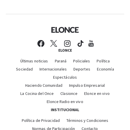
ELONCE
Últimas noticias
Paraná
Policiales
Política
Sociedad
Internacionales
Deportes
Economía
Espectáculos
Haciendo Comunidad
Impulso Empresarial
La Cocina del Once
Clasionce
Elonce en vivo
Elonce Radio en vivo
INSTITUCIONAL
Política de Privacidad
Términos y Condiciones
Normas de Participación
Contacto