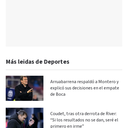
Más leidas de Deportes
Arruabarrena respaldó a Montero y
explicó sus decisiones en el empate
de Boca
Coudet, tras otra derrota de River:
“Si los resultados no se dan, seré el
primero en irme”