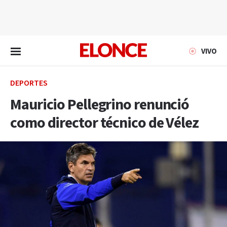
EN VIVO
VIVO
DEPORTES
Mauricio Pellegrino renunció
como director técnico de Vélez