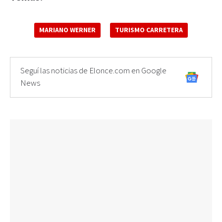
MARIANO WERNER
TURISMO CARRETERA
Seguí las noticias de Elonce.com en Google
News