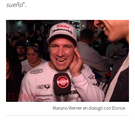
sueño
".
Mariano Werner en dialogó con Elonce.