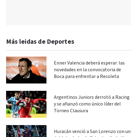
Más leidas de Deportes
Enner Valencia deberá esperar: las
novedades en la convocatoria de
Boca para enfrentar a Recoleta
Argentinos Juniors derrotó a Racing
y se afianzó como único líder del
Torneo Clausura
Huracán venció a San Lorenzo con un