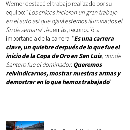
Werner destacó el trabajo realizado por su
equipo: "
Los chicos hicieron un gran trabajo
en el auto así que ojalá estemos iluminados el
fin de semana
". Además, reconoció la
importancia de la carrera: "
Es una carrera
clave, un quiebre después de lo que fue el
inicio de la Copa de Oro en San Luis
, donde
Santero fue el dominador.
Queremos
reivindicarnos, mostrar nuestras armas y
demostrar en lo que hemos trabajado
".