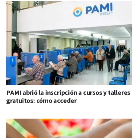
PAMI abrió la inscripción a cursos y talleres
gratuitos: cómo acceder