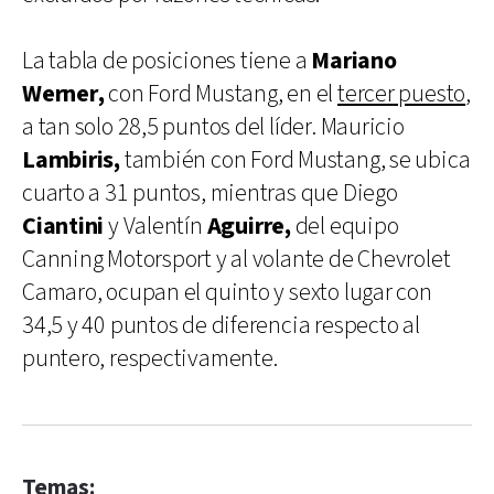
La tabla de posiciones tiene a
Mariano
Werner,
con Ford Mustang, en el
tercer puesto
,
a tan solo 28,5 puntos del líder. Mauricio
Lambiris,
también con Ford Mustang, se ubica
cuarto a 31 puntos, mientras que Diego
Ciantini
y Valentín
Aguirre,
del equipo
Canning Motorsport y al volante de Chevrolet
Camaro, ocupan el quinto y sexto lugar con
34,5 y 40 puntos de diferencia respecto al
puntero, respectivamente.
Temas: