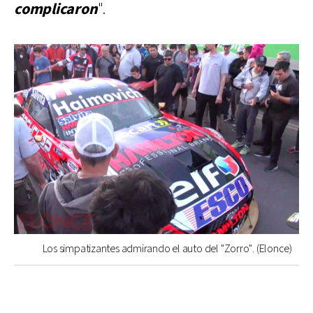
complicaron
".
Los simpatizantes admirando el auto del "Zorro". (Elonce)