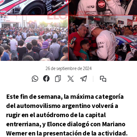
26 de septiembre de 2024
Este fin de semana, la máxima categoría
del automovilismo argentino volverá a
rugir en el autódromo de la capital
entrerriana, y Elonce dialogó con Mariano
Werner en la presentación de la actividad.