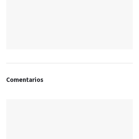
Comentarios