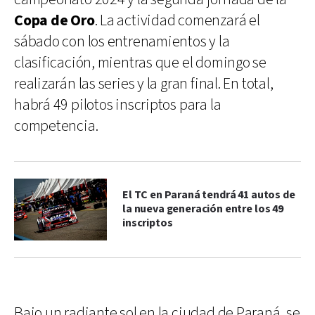
Copa de Oro
. La actividad comenzará el
sábado con los entrenamientos y la
clasificación, mientras que el domingo se
realizarán las series y la gran final. En total,
habrá 49 pilotos inscriptos para la
competencia.
El TC en Paraná tendrá 41 autos de
la nueva generación entre los 49
inscriptos
Bajo un radiante sol en la ciudad de Paraná, se