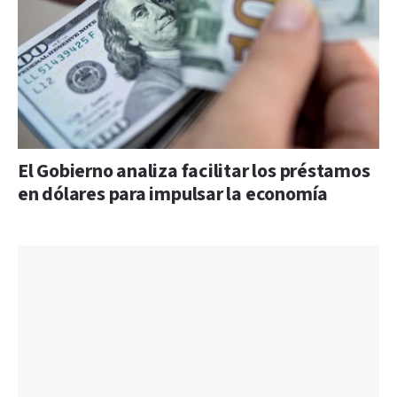
El Gobierno analiza facilitar los préstamos
en dólares para impulsar la economía