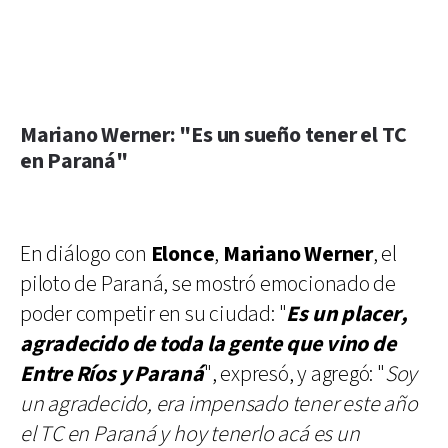
Mariano Werner: "Es un sueño tener el TC
en Paraná"
En diálogo con
Elonce
,
Mariano Werner
, el
piloto de Paraná, se mostró emocionado de
poder competir en su ciudad: "
Es un placer,
agradecido de toda la gente que vino de
Entre Ríos y Paraná
", expresó, y agregó: "
Soy
un agradecido, era impensado tener este año
el TC en Paraná y hoy tenerlo acá es un