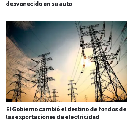
desvanecido en su auto
El Gobierno cambió el destino de fondos de
las exportaciones de electricidad