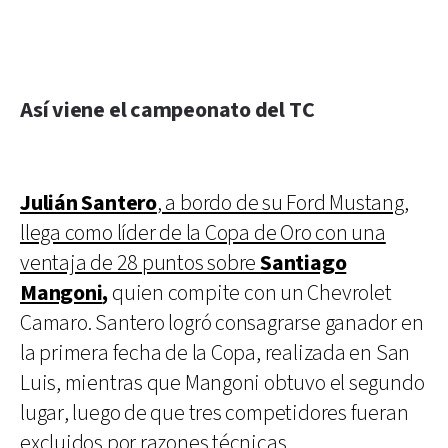
Así viene el campeonato del TC
Julián Santero
, a bordo de su Ford Mustang,
llega como líder de la Copa de Oro con una
ventaja de 28 puntos sobre
Santiago
Mangoni
,
quien compite con un Chevrolet
Camaro. Santero logró consagrarse ganador en
la primera fecha de la Copa, realizada en San
Luis, mientras que Mangoni obtuvo el segundo
lugar, luego de que tres competidores fueran
excluidos por razones técnicas.