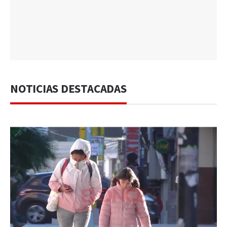
NOTICIAS DESTACADAS