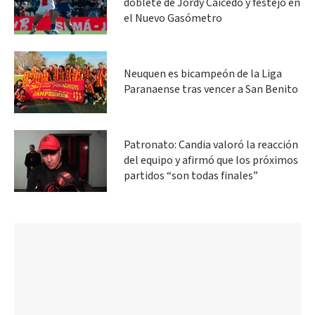
doblete de Jordy Caicedo y festejó en
el Nuevo Gasómetro
Neuquen es bicampeón de la Liga
Paranaense tras vencer a San Benito
Patronato: Candia valoró la reacción
del equipo y afirmó que los próximos
partidos “son todas finales”