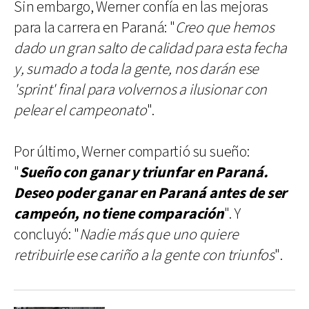
Sin embargo, Werner confía en las mejoras
para la carrera en Paraná: "
Creo que hemos
dado un gran salto de calidad para esta fecha
y, sumado a toda la gente, nos darán ese
'sprint' final para volvernos a ilusionar con
pelear el campeonato
".
Por último, Werner compartió su sueño:
"
Sueño con ganar y triunfar en Paraná.
Deseo poder ganar en Paraná antes de ser
campeón, no tiene comparación
". Y
concluyó: "
Nadie más que uno quiere
retribuirle ese cariño a la gente con triunfos
".