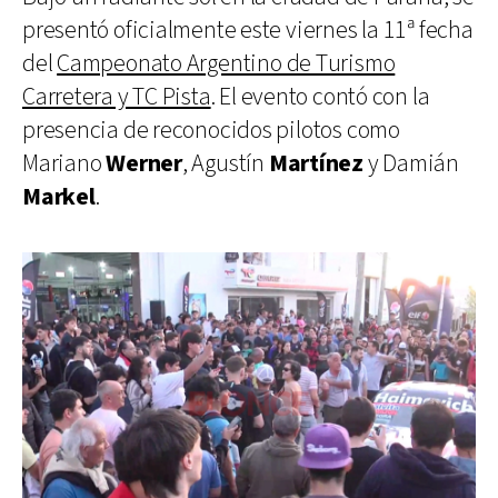
presentó oficialmente este viernes la 11ª fecha
del
Campeonato Argentino de Turismo
Carretera y TC Pista
. El evento contó con la
presencia de reconocidos pilotos como
Mariano
Werner
, Agustín
Martínez
y Damián
Markel
.