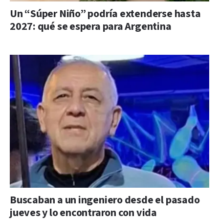
Un “Súper Niño” podría extenderse hasta
2027: qué se espera para Argentina
Buscaban a un ingeniero desde el pasado
jueves y lo encontraron con vida