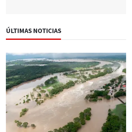
ÚLTIMAS NOTICIAS