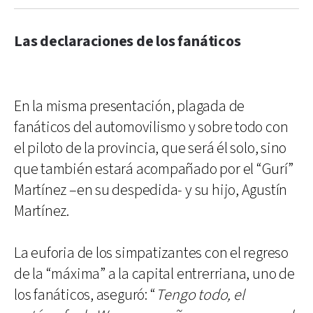
Las declaraciones de los fanáticos
En la misma presentación, plagada de
fanáticos del automovilismo y sobre todo con
el piloto de la provincia, que será él solo, sino
que también estará acompañado por el “Gurí”
Martínez –en su despedida- y su hijo, Agustín
Martínez.
La euforia de los simpatizantes con el regreso
de la “máxima” a la capital entrerriana, uno de
los fanáticos, aseguró: “
Tengo todo, el