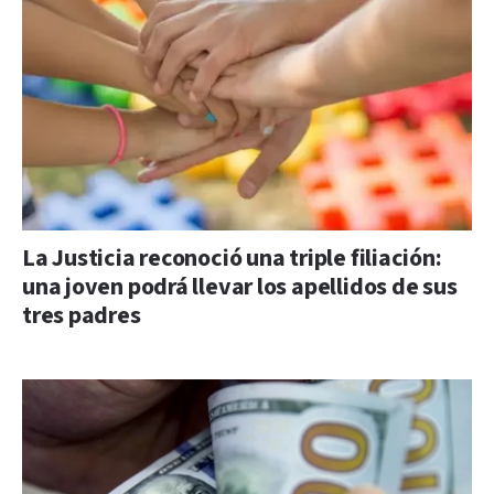
La Justicia reconoció una triple filiación:
una joven podrá llevar los apellidos de sus
tres padres