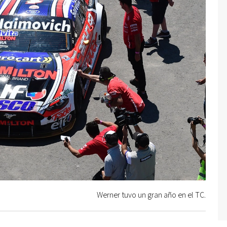
Werner tuvo un gran año en el TC.