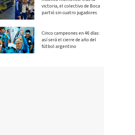
victoria, el colectivo de Boca
partió sin cuatro jugadores
Cinco campeones en 46 días:
así será el cierre de año del
fútbol argentino