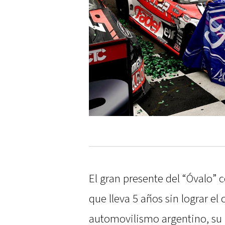
El gran presente del “Óvalo” c
que lleva 5 años sin lograr el
automovilismo argentino, su 