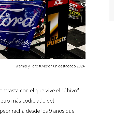
Werner y Ford tuvieron un destacado 2024.
ontrasta con el que vive el “Chivo”,
 cetro más codiciado del
peor racha desde los 9 años que