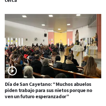
cerca”
Día de San Cayetano: “Muchos abuelos
piden trabajo para sus nietos porque no
ven un futuro esperanzador”