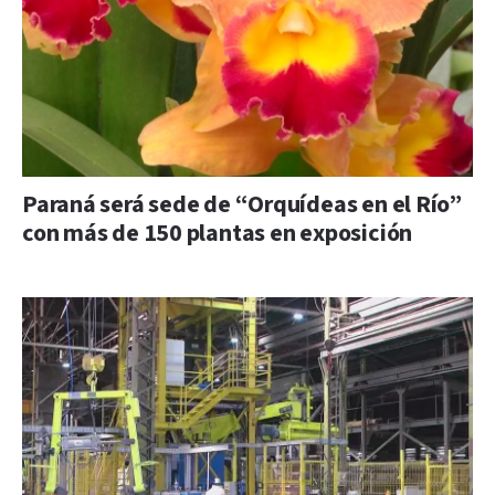
Paraná será sede de “Orquídeas en el Río”
con más de 150 plantas en exposición