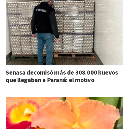
Senasa decomisó más de 308.000 huevos
que llegaban a Paraná: el motivo