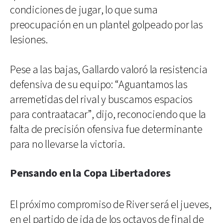
condiciones de jugar, lo que suma
preocupación en un plantel golpeado por las
lesiones.
Pese a las bajas, Gallardo valoró la resistencia
defensiva de su equipo: “Aguantamos las
arremetidas del rival y buscamos espacios
para contraatacar”, dijo, reconociendo que la
falta de precisión ofensiva fue determinante
para no llevarse la victoria.
Pensando en la Copa Libertadores
El próximo compromiso de River será el jueves,
en el partido de ida de los octavos de final de