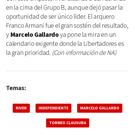
en la cima del Grupo B, aunque dejó pasar la
oportunidad de ser único líder. El arquero
Franco Armani fue el gran sostén del resultado,
y
Marcelo Gallardo
ya pone la mira en un
calendario exigente donde la Libertadores es
la gran prioridad.
(Con información de NA)
Temas:
RIVER
INDEPENDIENTE
MARCELO GALLARDO
TORNEO CLAUSURA