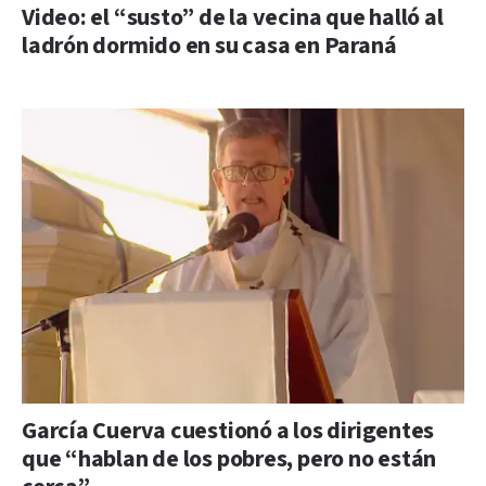
Video: el “susto” de la vecina que halló al
ladrón dormido en su casa en Paraná
García Cuerva cuestionó a los dirigentes
que “hablan de los pobres, pero no están