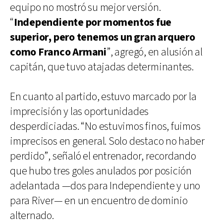
equipo no mostró su mejor versión.
“
Independiente por momentos fue
superior, pero tenemos un gran arquero
como Franco Armani
”, agregó, en alusión al
capitán, que tuvo atajadas determinantes.
En cuanto al partido, estuvo marcado por la
imprecisión y las oportunidades
desperdiciadas. “No estuvimos finos, fuimos
imprecisos en general. Solo destaco no haber
perdido”, señaló el entrenador, recordando
que hubo tres goles anulados por posición
adelantada —dos para Independiente y uno
para River— en un encuentro de dominio
alternado.