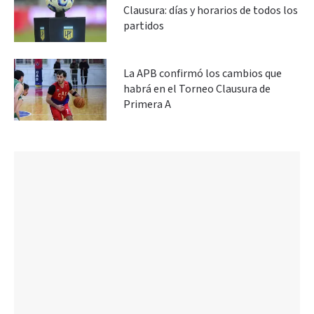
Clausura: días y horarios de todos los
partidos
La APB confirmó los cambios que
habrá en el Torneo Clausura de
Primera A