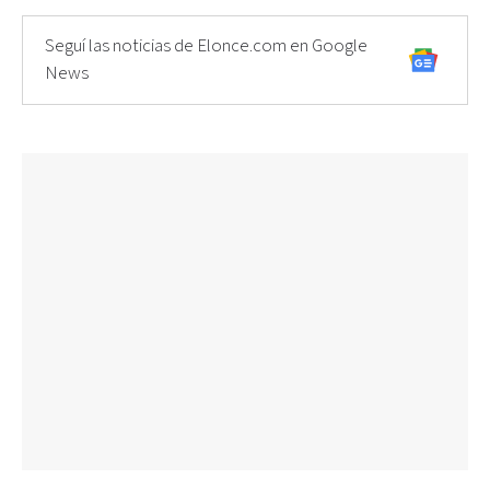
Seguí las noticias de Elonce.com en Google
News