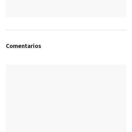
Comentarios