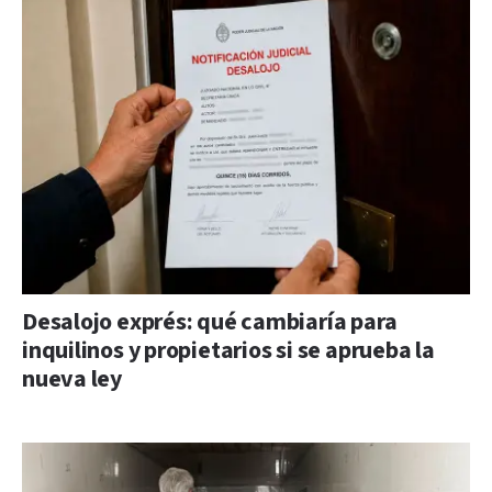
Desalojo exprés: qué cambiaría para
inquilinos y propietarios si se aprueba la
nueva ley