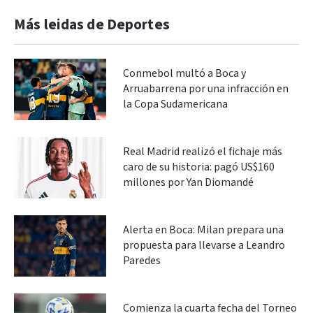
Más leidas de Deportes
Conmebol multó a Boca y
Arruabarrena por una infracción en
la Copa Sudamericana
Real Madrid realizó el fichaje más
caro de su historia: pagó US$160
millones por Yan Diomandé
Alerta en Boca: Milan prepara una
propuesta para llevarse a Leandro
Paredes
Comienza la cuarta fecha del Torneo