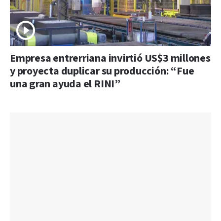
Empresa entrerriana invirtió US$3 millones
y proyecta duplicar su producción: “Fue
una gran ayuda el RINI”