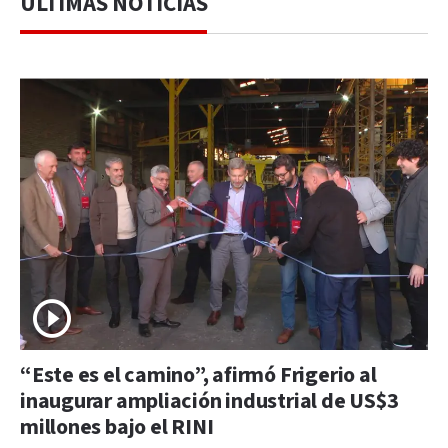
ÚLTIMAS NOTICIAS
“Este es el camino”, afirmó Frigerio al
inaugurar ampliación industrial de US$3
millones bajo el RINI