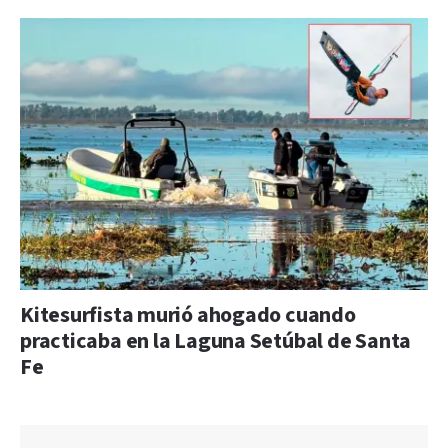
Kitesurfista murió ahogado cuando
practicaba en la Laguna Setúbal de Santa
Fe