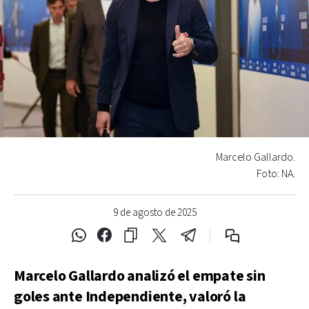
Marcelo Gallardo.
Foto: NA.
9 de agosto de 2025
Marcelo Gallardo analizó el empate sin
goles ante Independiente, valoró la