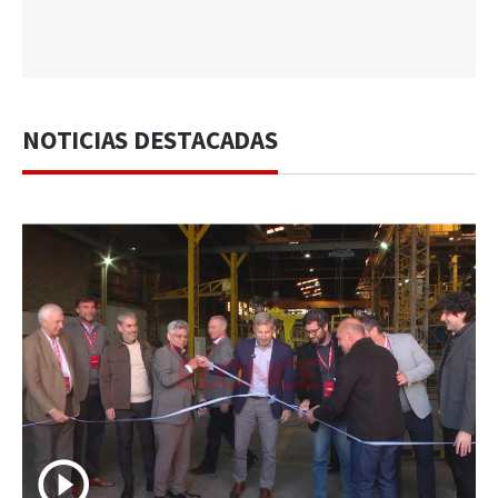
NOTICIAS DESTACADAS