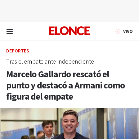
EN VIVO
VIVO
DEPORTES
Tras el empate ante Independiente
Marcelo Gallardo rescató el
punto y destacó a Armani como
figura del empate