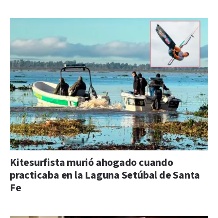
Kitesurfista murió ahogado cuando
practicaba en la Laguna Setúbal de Santa
Fe