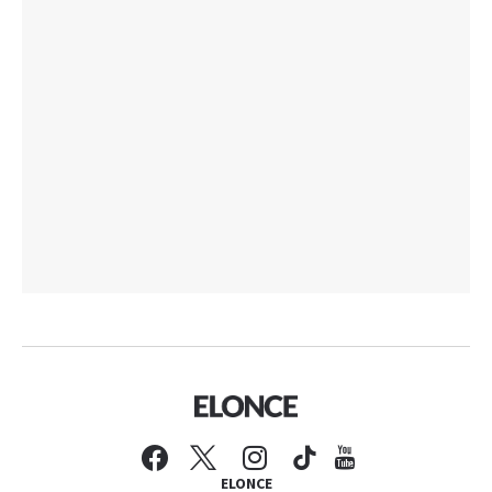
ELONCE