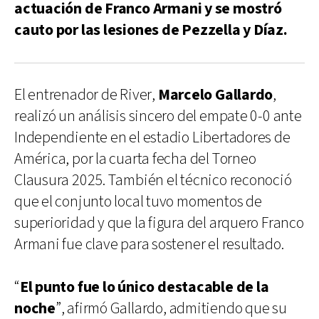
actuación de Franco Armani y se mostró
cauto por las lesiones de Pezzella y Díaz.
El entrenador de River,
Marcelo Gallardo
,
realizó un análisis sincero del empate 0-0 ante
Independiente en el estadio Libertadores de
América, por la cuarta fecha del Torneo
Clausura 2025. También el técnico reconoció
que el conjunto local tuvo momentos de
superioridad y que la figura del arquero Franco
Armani fue clave para sostener el resultado.
“
El punto fue lo único destacable de la
noche
”, afirmó Gallardo, admitiendo que su