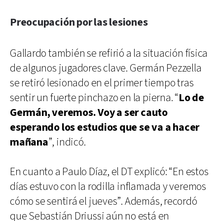
Preocupación por las lesiones
Gallardo también se refirió a la situación física
de algunos jugadores clave. Germán Pezzella
se retiró lesionado en el primer tiempo tras
sentir un fuerte pinchazo en la pierna. “
Lo de
Germán, veremos. Voy a ser cauto
esperando los estudios que se va a hacer
mañana
”, indicó.
En cuanto a Paulo Díaz, el DT explicó: “En estos
días estuvo con la rodilla inflamada y veremos
cómo se sentirá el jueves”. Además, recordó
que Sebastián Driussi aún no está en