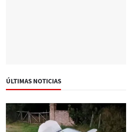
ÚLTIMAS NOTICIAS