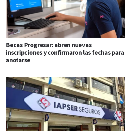
Becas Progresar: abren nuevas
inscripciones y confirmaron las fechas para
anotarse