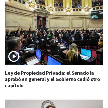
Ley de Propiedad Privada: el Senado la
aprobó en general y el Gobierno cedió otro
capítulo