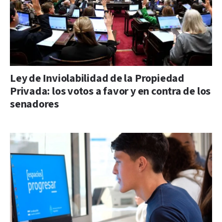
Ley de Inviolabilidad de la Propiedad
Privada: los votos a favor y en contra de los
senadores