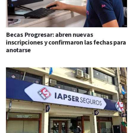
Becas Progresar: abren nuevas
inscripciones y confirmaron las fechas para
anotarse