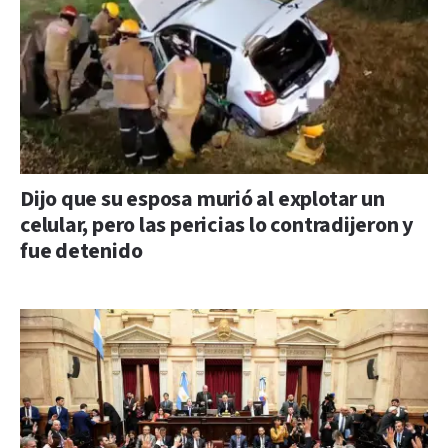
Dijo que su esposa murió al explotar un
celular, pero las pericias lo contradijeron y
fue detenido