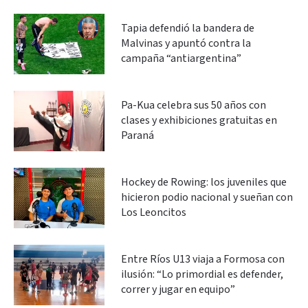
Tapia defendió la bandera de
Malvinas y apuntó contra la
campaña “antiargentina”
Pa-Kua celebra sus 50 años con
clases y exhibiciones gratuitas en
Paraná
Hockey de Rowing: los juveniles que
hicieron podio nacional y sueñan con
Los Leoncitos
Entre Ríos U13 viaja a Formosa con
ilusión: “Lo primordial es defender,
correr y jugar en equipo”