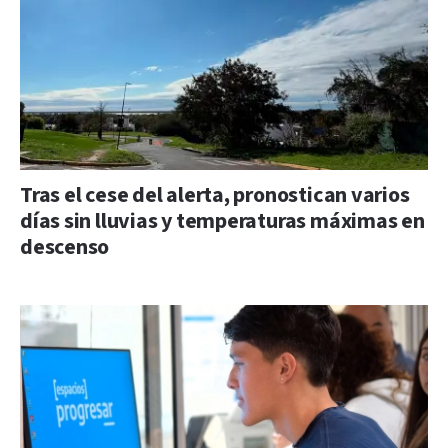
Tras el cese del alerta, pronostican varios
días sin lluvias y temperaturas máximas en
descenso