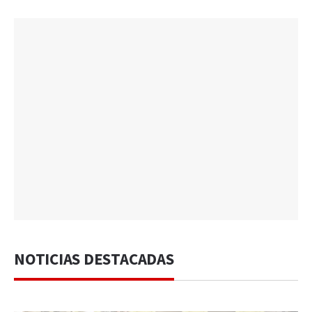
NOTICIAS DESTACADAS