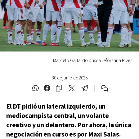
Marcelo Gallardo busca reforzar a River.
30 de junio de 2025
El DT pidió un lateral izquierdo, un
mediocampista central, un volante
creativo y un delantero. Por ahora, la única
negociación en curso es por Maxi Salas.