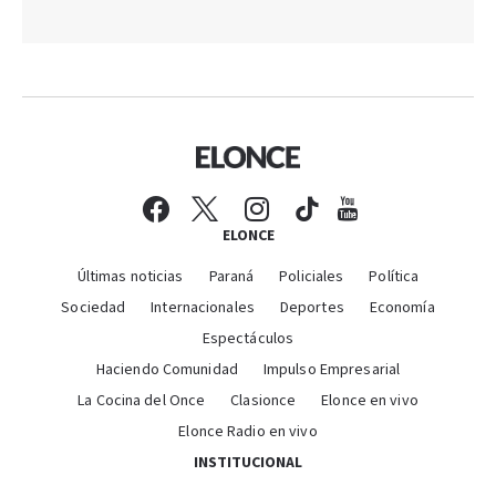
ELONCE
Últimas noticias
Paraná
Policiales
Política
Sociedad
Internacionales
Deportes
Economía
Espectáculos
Haciendo Comunidad
Impulso Empresarial
La Cocina del Once
Clasionce
Elonce en vivo
Elonce Radio en vivo
INSTITUCIONAL