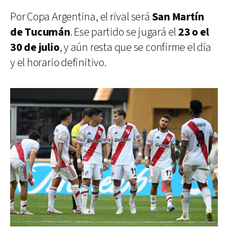
Por Copa Argentina, el rival será
San Martín
de Tucumán
. Ese partido se jugará el
23 o el
30 de julio
, y aún resta que se confirme el día
y el horario definitivo.