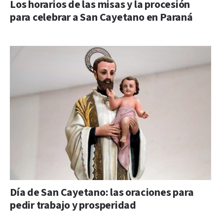
Los horarios de las misas y la procesión
para celebrar a San Cayetano en Paraná
Día de San Cayetano: las oraciones para
pedir trabajo y prosperidad