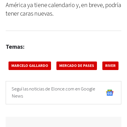
América ya tiene calendario y, en breve, podría
tener caras nuevas.
Temas:
MARCELO GALLARDO
MERCADO DE PASES
RIVER
Seguí las noticias de Elonce.com en Google
News