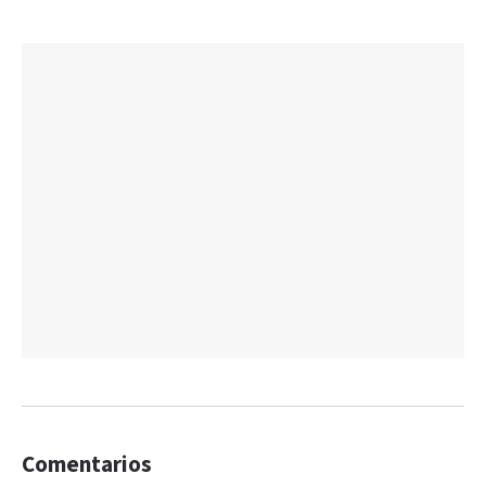
Comentarios