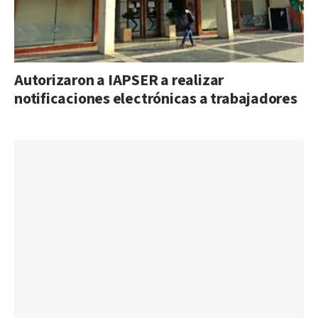
Autorizaron a IAPSER a realizar
notificaciones electrónicas a trabajadores