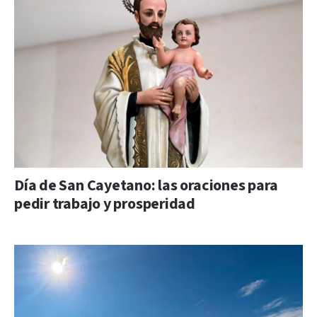
Día de San Cayetano: las oraciones para
pedir trabajo y prosperidad