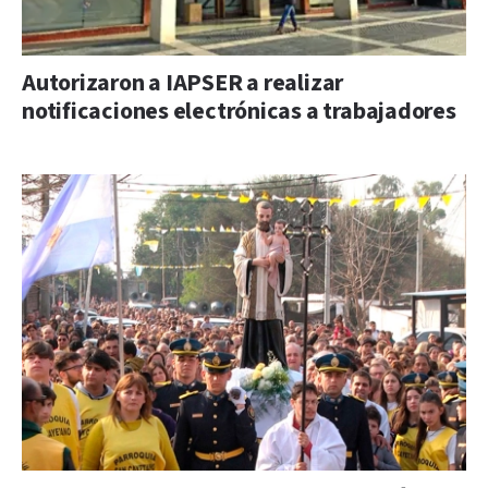
Autorizaron a IAPSER a realizar
notificaciones electrónicas a trabajadores