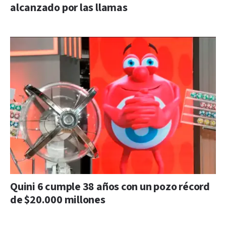
alcanzado por las llamas
Quini 6 cumple 38 años con un pozo récord
de $20.000 millones