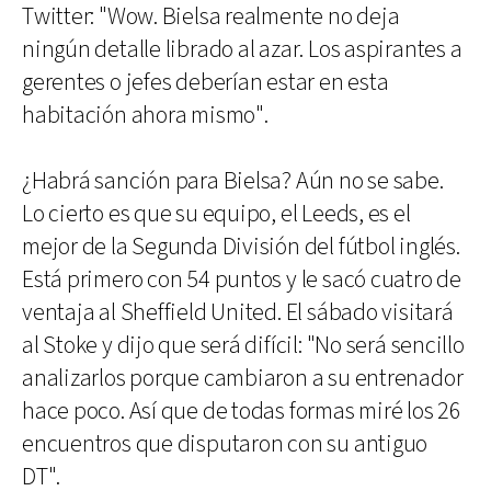
Twitter: "Wow. Bielsa realmente no deja
ningún detalle librado al azar. Los aspirantes a
gerentes o jefes deberían estar en esta
habitación ahora mismo".
¿Habrá sanción para Bielsa? Aún no se sabe.
Lo cierto es que su equipo, el Leeds, es el
mejor de la Segunda División del fútbol inglés.
Está primero con 54 puntos y le sacó cuatro de
ventaja al Sheffield United. El sábado visitará
al Stoke y dijo que será difícil: "No será sencillo
analizarlos porque cambiaron a su entrenador
hace poco. Así que de todas formas miré los 26
encuentros que disputaron con su antiguo
DT".