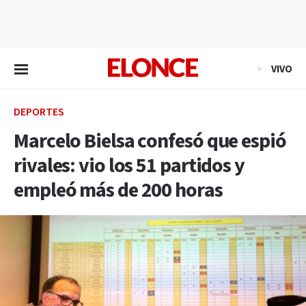
EN VIVO
VIVO
DEPORTES
Marcelo Bielsa confesó que espió
rivales: vio los 51 partidos y
empleó más de 200 horas