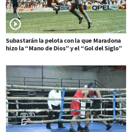
Subastarán la pelota con la que Maradona
hizo la “Mano de Dios” y el “Gol del Siglo”