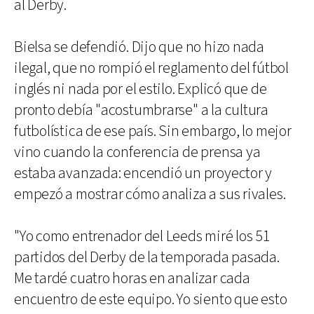
al Derby.
Bielsa se defendió. Dijo que no hizo nada
ilegal, que no rompió el reglamento del fútbol
inglés ni nada por el estilo. Explicó que de
pronto debía "acostumbrarse" a la cultura
futbolística de ese país. Sin embargo, lo mejor
vino cuando la conferencia de prensa ya
estaba avanzada: encendió un proyector y
empezó a mostrar cómo analiza a sus rivales.
"Yo como entrenador del Leeds miré los 51
partidos del Derby de la temporada pasada.
Me tardé cuatro horas en analizar cada
encuentro de este equipo. Yo siento que esto