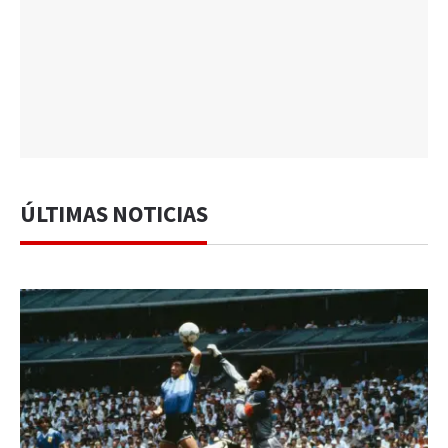
ÚLTIMAS NOTICIAS