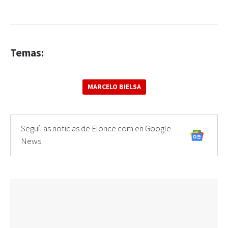
Temas:
MARCELO BIELSA
Seguí las noticias de Elonce.com en Google
News