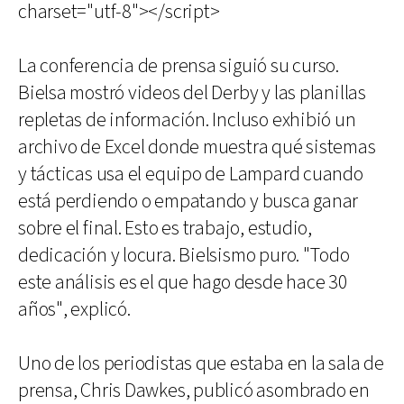
charset="utf-8"></script>
La conferencia de prensa siguió su curso.
Bielsa mostró videos del Derby y las planillas
repletas de información. Incluso exhibió un
archivo de Excel donde muestra qué sistemas
y tácticas usa el equipo de Lampard cuando
está perdiendo o empatando y busca ganar
sobre el final. Esto es trabajo, estudio,
dedicación y locura. Bielsismo puro. "Todo
este análisis es el que hago desde hace 30
años", explicó.
Uno de los periodistas que estaba en la sala de
prensa, Chris Dawkes, publicó asombrado en