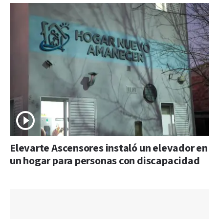
Elevarte Ascensores instaló un elevador en
un hogar para personas con discapacidad