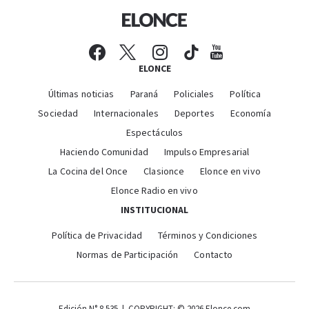
ELONCE
Últimas noticias
Paraná
Policiales
Política
Sociedad
Internacionales
Deportes
Economía
Espectáculos
Haciendo Comunidad
Impulso Empresarial
La Cocina del Once
Clasionce
Elonce en vivo
Elonce Radio en vivo
INSTITUCIONAL
Política de Privacidad
Términos y Condiciones
Normas de Participación
Contacto