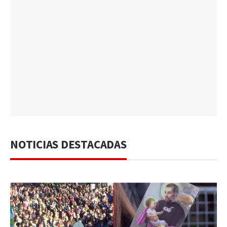
NOTICIAS DESTACADAS