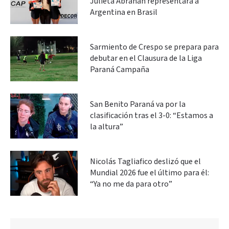
Julieta Abrahan representará a
Argentina en Brasil
Sarmiento de Crespo se prepara para
debutar en el Clausura de la Liga
Paraná Campaña
San Benito Paraná va por la
clasificación tras el 3-0: “Estamos a
la altura”
Nicolás Tagliafico deslizó que el
Mundial 2026 fue el último para él:
“Ya no me da para otro”