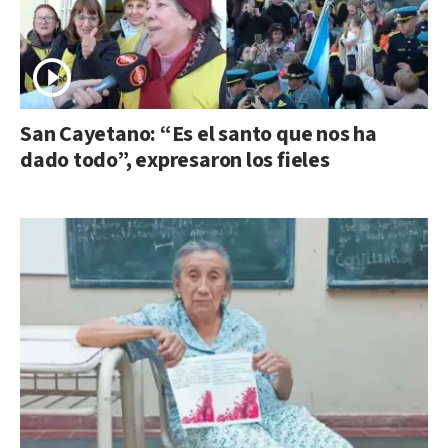
San Cayetano: “Es el santo que nos ha
dado todo”, expresaron los fieles