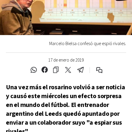
Marcelo Bielsa confesó que espió rivales.
17 de enero de 2019
Una vez más el rosarino volvió a ser noticia
y causó este miércoles un efecto sorpresa
en el mundo del fútbol. El entrenador
argentino del Leeds quedó apuntado por
enviar a un colaborador suyo "a espiar sus
rivales".