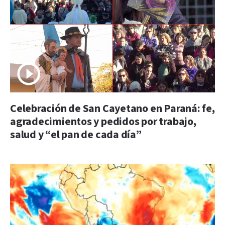
Celebración de San Cayetano en Paraná: fe,
agradecimientos y pedidos por trabajo,
salud y “el pan de cada día”