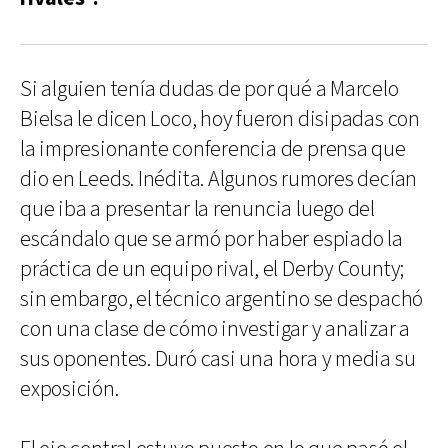
Si alguien tenía dudas de por qué a Marcelo
Bielsa le dicen Loco, hoy fueron disipadas con
la impresionante conferencia de prensa que
dio en Leeds. Inédita. Algunos rumores decían
que iba a presentar la renuncia luego del
escándalo que se armó por haber espiado la
práctica de un equipo rival, el Derby County;
sin embargo, el técnico argentino se despachó
con una clase de cómo investigar y analizar a
sus oponentes. Duró casi una hora y media su
exposición.