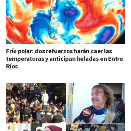
Frío polar: dos refuerzos harán caer las
temperaturas y anticipan heladas en Entre
Ríos