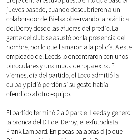
El eje central estuvo puesto en lo que pasó el
jueves pasado, cuando descubrieron a un
colaborador de Bielsa observando la práctica
del Derby desde las afueras del predio. La
gente del club se asustó por la presencia del
hombre, por lo que llamaron a la policía. A este
empleado del Leeds lo encontraron con unos
binoculares y una muda de ropa extra. El
viernes, día del partido, el Loco admitió la
culpa y pidió perdón si su gesto había
ofendido al otro equipo.
El partido terminó 2 a 0 para el Leeds y generó
la bronca del DT del Derby, el exfutbolista
Frank Lampard. En pocas palabras dijo que