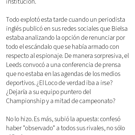
institución.
Todo explotó esta tarde cuando un periodista
inglés publicó en sus redes sociales que Bielsa
estaba analizando la opción de renunciar por
todo el escándalo que se había armado con
respecto al espionaje. De manera sorpresiva, el
Leeds convocó a una conferencia de prensa
que no estaba en las agendas de los medios
deportivos. ¿El Loco de verdad iba a irse?
¿Dejaría a su equipo puntero del
Championship y a mitad de campeonato?
No lo hizo. Es más, subió la apuesta: confesó
haber "observado" a todos sus rivales, no sólo