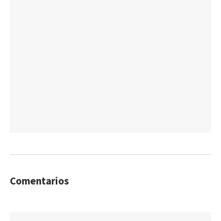
Comentarios