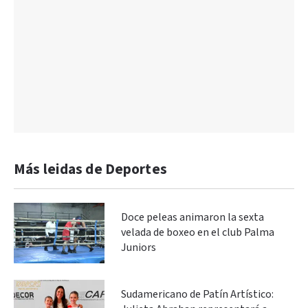
Más leidas de Deportes
Doce peleas animaron la sexta
velada de boxeo en el club Palma
Juniors
Sudamericano de Patín Artístico: