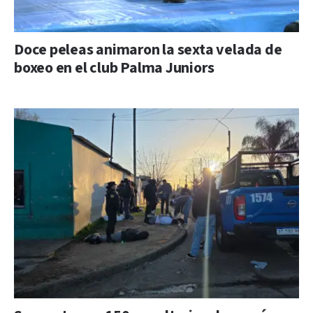
Doce peleas animaron la sexta velada de
boxeo en el club Palma Juniors