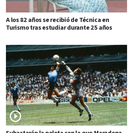
A los 82 años se recibió de Técnica en
Turismo tras estudiar durante 25 años