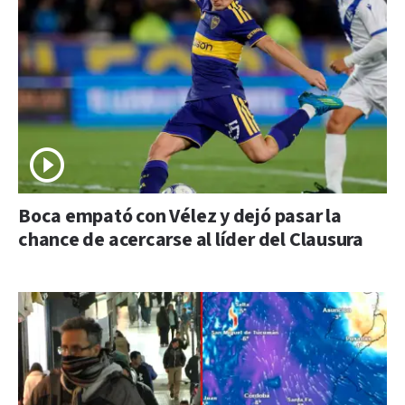
Boca empató con Vélez y dejó pasar la
chance de acercarse al líder del Clausura