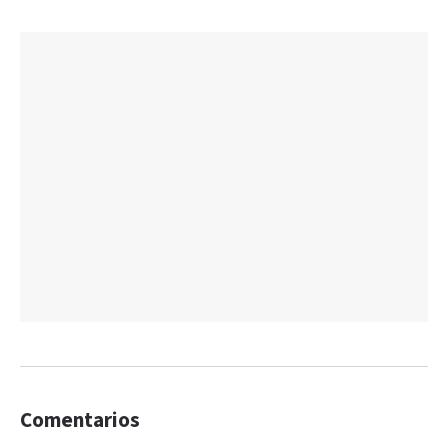
Comentarios