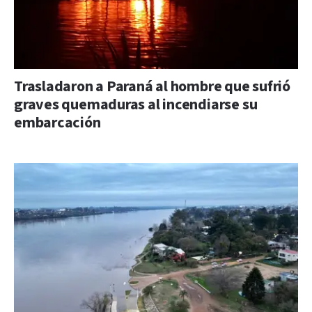
Trasladaron a Paraná al hombre que sufrió
graves quemaduras al incendiarse su
embarcación