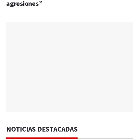
agresiones”
NOTICIAS DESTACADAS