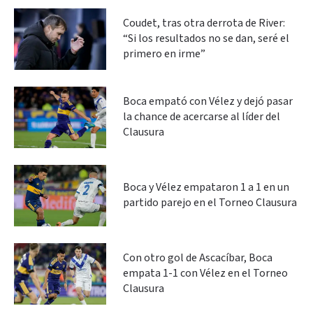
Coudet, tras otra derrota de River:
“Si los resultados no se dan, seré el
primero en irme”
Boca empató con Vélez y dejó pasar
la chance de acercarse al líder del
Clausura
Boca y Vélez empataron 1 a 1 en un
partido parejo en el Torneo Clausura
Con otro gol de Ascacíbar, Boca
empata 1-1 con Vélez en el Torneo
Clausura