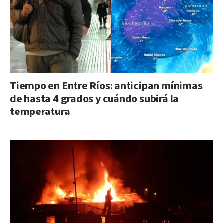
Tiempo en Entre Ríos: anticipan mínimas
de hasta 4 grados y cuándo subirá la
temperatura