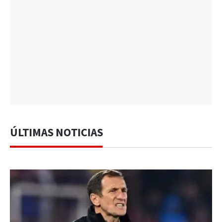
ÚLTIMAS NOTICIAS