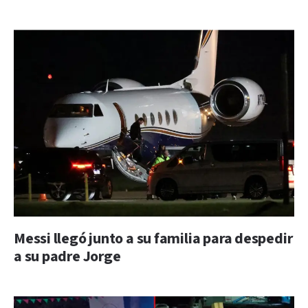
Messi llegó junto a su familia para despedir
a su padre Jorge