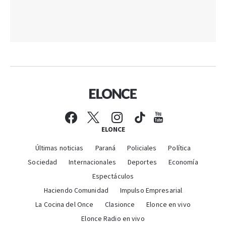
ELONCE
Últimas noticias
Paraná
Policiales
Política
Sociedad
Internacionales
Deportes
Economía
Espectáculos
Haciendo Comunidad
Impulso Empresarial
La Cocina del Once
Clasionce
Elonce en vivo
Elonce Radio en vivo