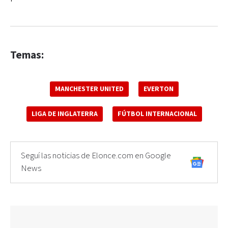
Temas:
MANCHESTER UNITED
EVERTON
LIGA DE INGLATERRA
FÚTBOL INTERNACIONAL
Seguí las noticias de Elonce.com en Google
News