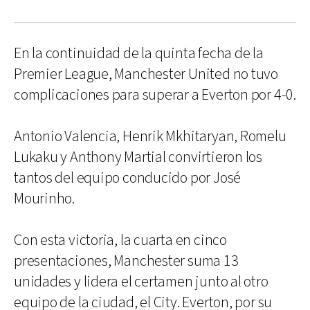
En la continuidad de la quinta fecha de la
Premier League, Manchester United no tuvo
complicaciones para superar a Everton por 4-0.
Antonio Valencia, Henrik Mkhitaryan, Romelu
Lukaku y Anthony Martial convirtieron los
tantos del equipo conducido por José
Mourinho.
Con esta victoria, la cuarta en cinco
presentaciones, Manchester suma 13
unidades y lidera el certamen junto al otro
equipo de la ciudad, el City. Everton, por su