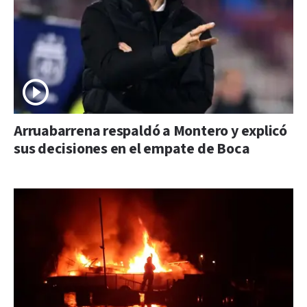
Arruabarrena respaldó a Montero y explicó
sus decisiones en el empate de Boca