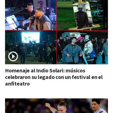
Homenaje al Indio Solari: músicos
celebraron su legado con un festival en el
anfiteatro