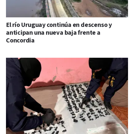
El río Uruguay continúa en descenso y
anticipan una nueva baja frente a
Concordia