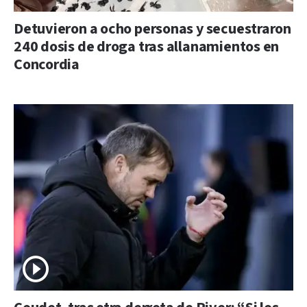
Detuvieron a ocho personas y secuestraron
240 dosis de droga tras allanamientos en
Concordia