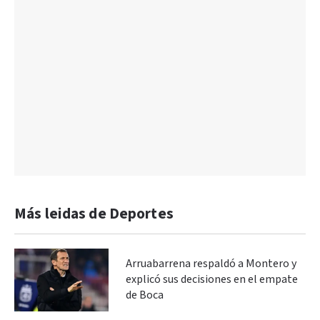
Más leidas de Deportes
Arruabarrena respaldó a Montero y
explicó sus decisiones en el empate
de Boca