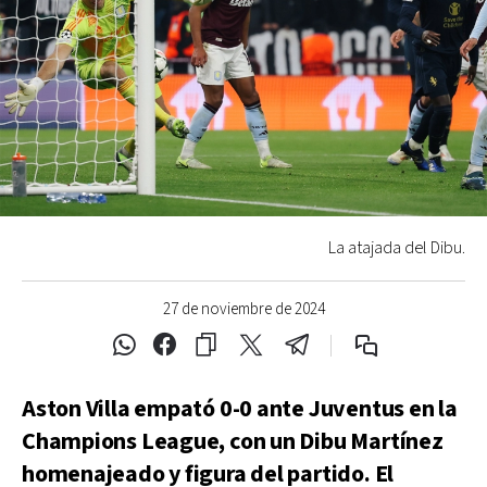
La atajada del Dibu.
27 de noviembre de 2024
Aston Villa empató 0-0 ante Juventus en la
Champions League, con un Dibu Martínez
homenajeado y figura del partido. El