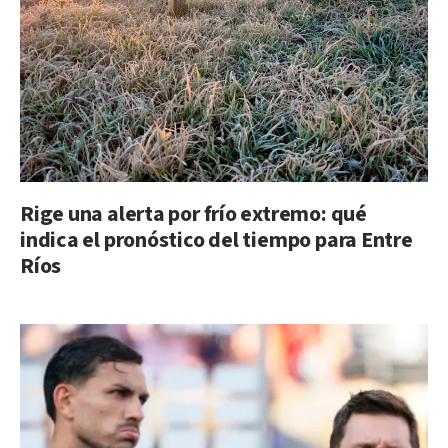
Rige una alerta por frío extremo: qué
indica el pronóstico del tiempo para Entre
Ríos