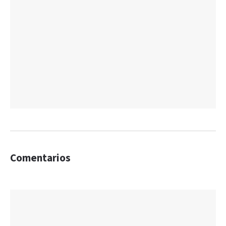
Comentarios