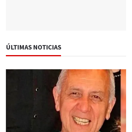
ÚLTIMAS NOTICIAS