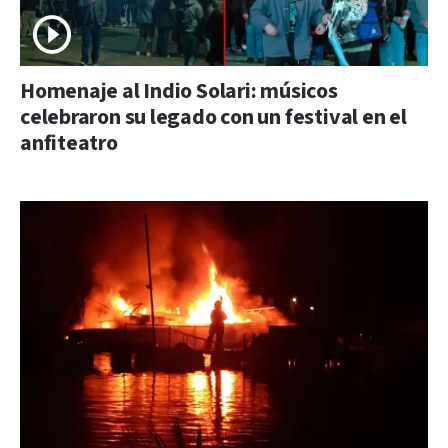
Homenaje al Indio Solari: músicos
celebraron su legado con un festival en el
anfiteatro