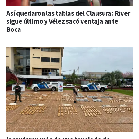
Así quedaron las tablas del Clausura: River
sigue último y Vélez sacó ventaja ante
Boca