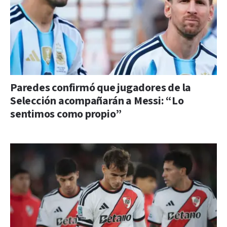
Paredes confirmó que jugadores de la
Selección acompañarán a Messi: “Lo
sentimos como propio”