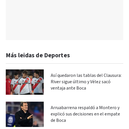
Más leidas de Deportes
Así quedaron las tablas del Clausura:
River sigue último y Vélez sacó
ventaja ante Boca
Arruabarrena respaldó a Montero y
explicó sus decisiones en el empate
de Boca