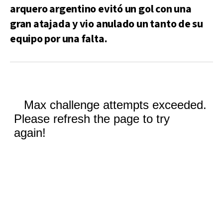
arquero argentino evitó un gol con una
gran atajada y vio anulado un tanto de su
equipo por una falta.