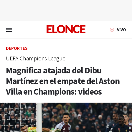
EN VIVO
VIVO
DEPORTES
UEFA Champions League
Magnifica atajada del Dibu
Martínez en el empate del Aston
Villa en Champions: videos