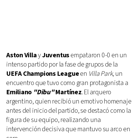
Aston Villa
y
Juventus
empataron 0-0 en un
intenso partido por la fase de grupos de la
UEFA Champions League
en
Villa Park
, un
encuentro que tuvo como gran protagonista a
Emiliano
"Dibu"
Martínez
. El arquero
argentino, quien recibió un emotivo homenaje
antes del inicio del partido, se destacó como la
figura de su equipo, realizando una
intervención decisiva que mantuvo su arco en