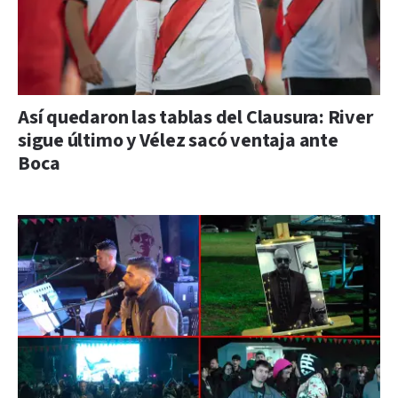
Así quedaron las tablas del Clausura: River
sigue último y Vélez sacó ventaja ante
Boca