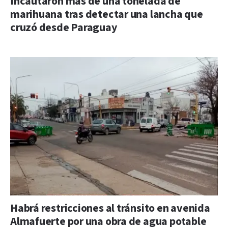
Incautaron más de una tonelada de
marihuana tras detectar una lancha que
cruzó desde Paraguay
Habrá restricciones al tránsito en avenida
Almafuerte por una obra de agua potable