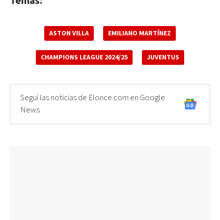
Temas:
ASTON VILLA
EMILIANO MARTÍNEZ
CHAMPIONS LEAGUE 2024/25
JUVENTUS
Seguí las noticias de Elonce.com en Google
News