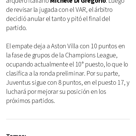
arquero italiano
Michele Di Gregorio
. Luego
de revisar la jugada con el VAR, el árbitro
decidió anular el tanto y pitó el final del
partido.
El empate deja a Aston Villa con 10 puntos en
la fase de grupos de la Champions League,
ocupando actualmente el 10° puesto, lo que lo
clasifica a la ronda preliminar. Por su parte,
Juventus sigue con 8 puntos, en el puesto 17, y
luchará por mejorar su posición en los
próximos partidos.