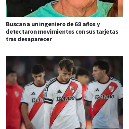
Buscan a un ingeniero de 68 años y
detectaron movimientos con sus tarjetas
tras desaparecer