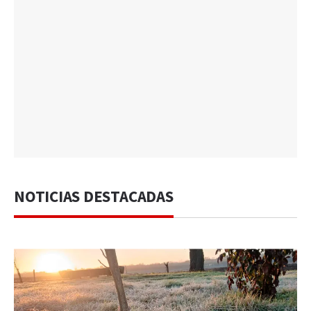
NOTICIAS DESTACADAS