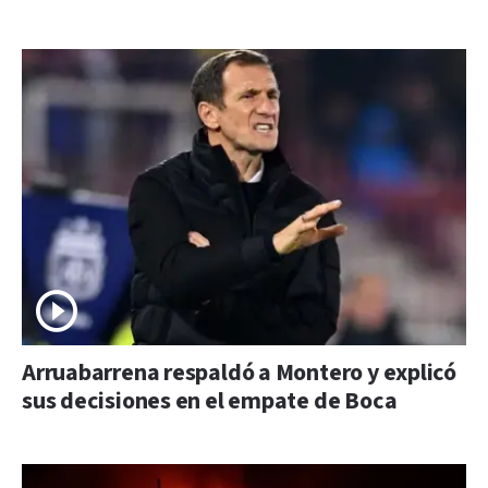
Arruabarrena respaldó a Montero y explicó
sus decisiones en el empate de Boca