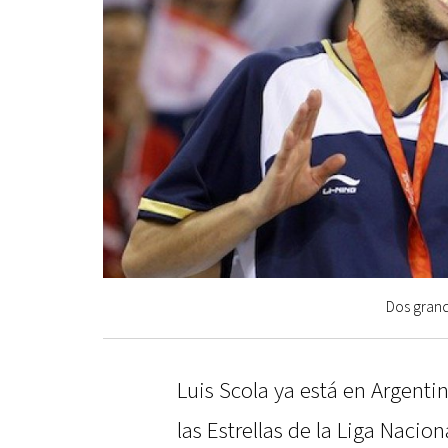
Dos grand
Luis Scola ya está en Argenti
las Estrellas de la Liga Nacio