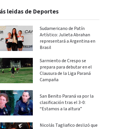
ás leidas de Deportes
Sudamericano de Patín
Artístico: Julieta Abrahan
representará a Argentina en
Brasil
Sarmiento de Crespo se
prepara para debutar en el
Clausura de la Liga Paraná
Campaña
San Benito Paraná va por la
clasificación tras el 3-0:
“Estamos a la altura”
Nicolás Tagliafico deslizó que