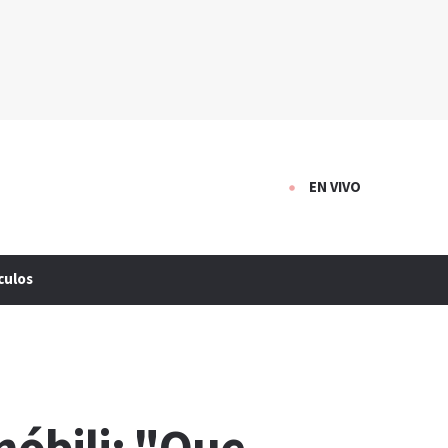
EN VIVO
culos