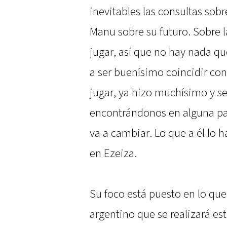
inevitables las consultas sob
Manu sobre su futuro. Sobre l
jugar, así que no hay nada qu
a ser buenísimo coincidir con
jugar, ya hizo muchísimo y 
encontrándonos en alguna pa
va a cambiar. Lo que a él lo h
en Ezeiza.
Su foco está puesto en lo que
argentino que se realizará est