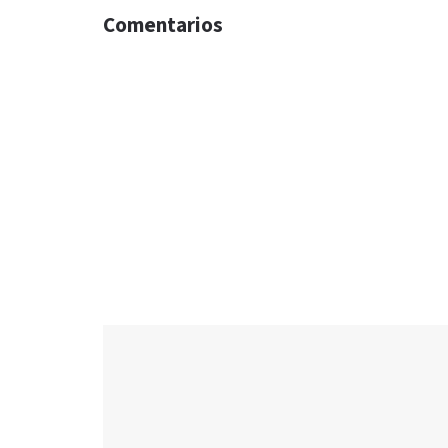
Comentarios