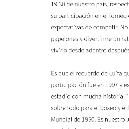
19.30 de nuestro país, respec
su participación en el torneo 
expectativas de competir. No
papelones y divertirme un rat
vivirlo desde adentro después
Es que el recuerdo de Luifa q
participación fue en 1997 y 
estadio con mucha historia. 
sobre todo para el boxeo y el
Mundial de 1950. Es nuestro l