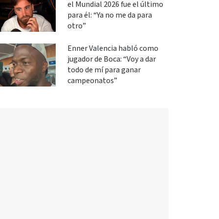
el Mundial 2026 fue el último
para él: “Ya no me da para
otro”
Enner Valencia habló como
jugador de Boca: “Voy a dar
todo de mí para ganar
campeonatos”