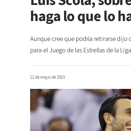
Luis Scola, sobr
haga lo que lo ha
Aunque cree que podría retirarse dijo
para el Juego de las Estrellas de la Lig
12 de mayo de 2015