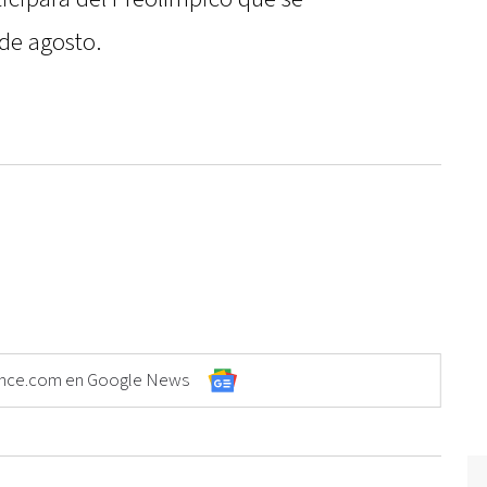
de agosto.
Elonce.com en Google News