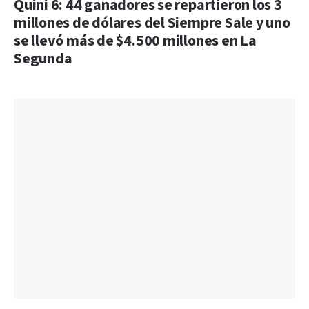
Quini 6: 44 ganadores se repartieron los 3
millones de dólares del Siempre Sale y uno
se llevó más de $4.500 millones en La
Segunda