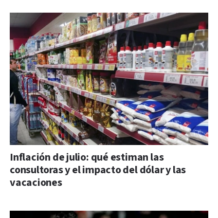
Inflación de julio: qué estiman las
consultoras y el impacto del dólar y las
vacaciones