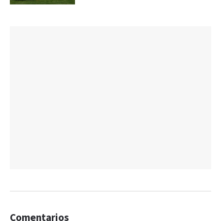
Comentarios