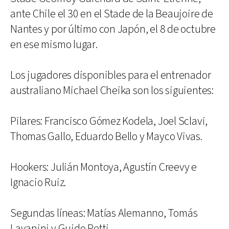
ante Chile el 30 en el Stade de la Beaujoire de
Nantes y por último con Japón, el 8 de octubre
en ese mismo lugar.
Los jugadores disponibles para el entrenador
australiano Michael Cheika son los siguientes:
Pilares: Francisco Gómez Kodela, Joel Sclavi,
Thomas Gallo, Eduardo Bello y Mayco Vivas.
Hookers: Julián Montoya, Agustín Creevy e
Ignacio Ruiz.
Segundas líneas: Matías Alemanno, Tomás
Lavanini y Guido Petti.