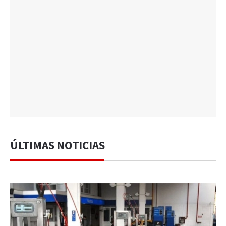
ÚLTIMAS NOTICIAS