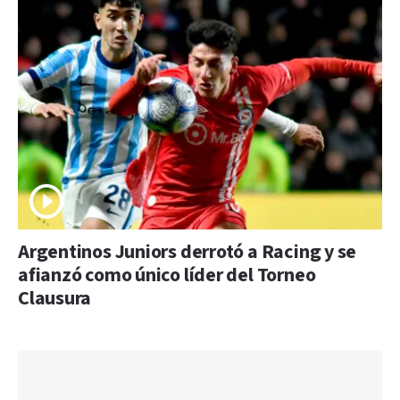
Argentinos Juniors derrotó a Racing y se
afianzó como único líder del Torneo
Clausura