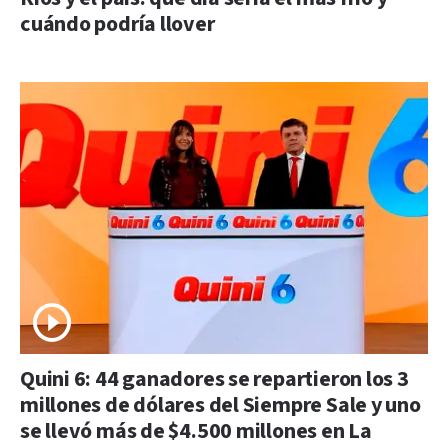
cuándo podría llover
Quini 6: 44 ganadores se repartieron los 3
millones de dólares del Siempre Sale y uno
se llevó más de $4.500 millones en La