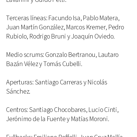
Terceras líneas: Facundo Isa, Pablo Matera,
Juan Martín González, Marcos Kremer, Pedro
Rubiolo, Rodrigo Bruni y Joaquín Oviedo.
Medio scrums: Gonzalo Bertranou, Lautaro
Bazán Vélez y Tomás Cubelli.
Aperturas: Santiago Carreras y Nicolás
Sánchez.
Centros: Santiago Chocobares, Lucio Cinti,
Jerónimo de la Fuente y Matías Moroni.