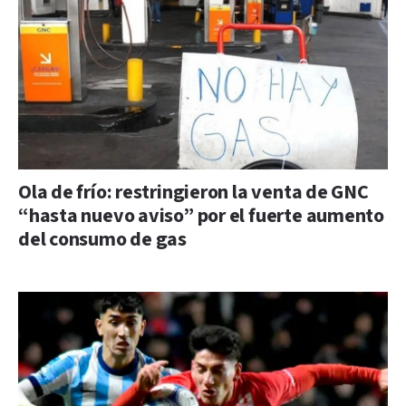
Ola de frío: restringieron la venta de GNC
“hasta nuevo aviso” por el fuerte aumento
del consumo de gas