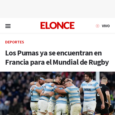
EN VIVO
VIVO
DEPORTES
Los Pumas ya se encuentran en
Francia para el Mundial de Rugby