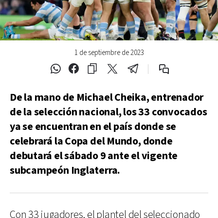
1 de septiembre de 2023
De la mano de Michael Cheika, entrenador
de la selección nacional, los 33 convocados
ya se encuentran en el país donde se
celebrará la Copa del Mundo, donde
debutará el sábado 9 ante el vigente
subcampeón Inglaterra.
Con 33 jugadores, el plantel del seleccionado