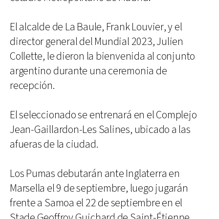
El alcalde de La Baule, Frank Louvier, y el
director general del Mundial 2023, Julien
Collette, le dieron la bienvenida al conjunto
argentino durante una ceremonia de
recepción.
El seleccionado se entrenará en el Complejo
Jean-Gaillardon-Les Salines, ubicado a las
afueras de la ciudad.
Los Pumas debutarán ante Inglaterra en
Marsella el 9 de septiembre, luego jugarán
frente a Samoa el 22 de septiembre en el
Stade Geoffroy Guichard de Saint-Étienne,