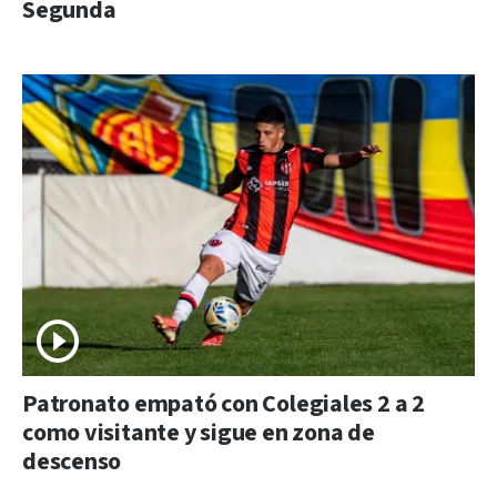
Segunda
Patronato empató con Colegiales 2 a 2
como visitante y sigue en zona de
descenso