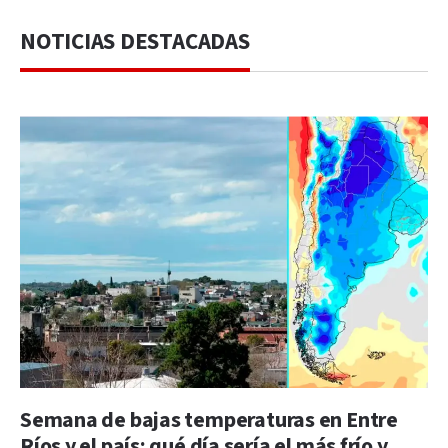
NOTICIAS DESTACADAS
Semana de bajas temperaturas en Entre
Ríos y el país: qué día sería el más frío y