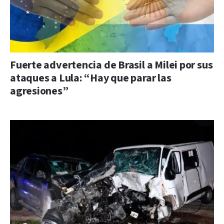
Fuerte advertencia de Brasil a Milei por sus
ataques a Lula: “Hay que parar las
agresiones”