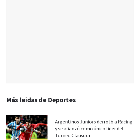
Más leidas de Deportes
Argentinos Juniors derrotó a Racing
y se afianzó como único líder del
Torneo Clausura