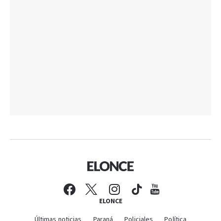
ELONCE
Últimas noticias
Paraná
Policiales
Política