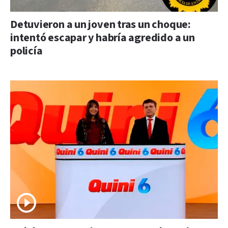
Detuvieron a un joven tras un choque:
intentó escapar y habría agredido a un
policía