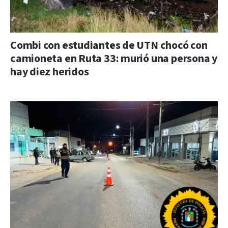
Combi con estudiantes de UTN chocó con
camioneta en Ruta 33: murió una persona y
hay diez heridos