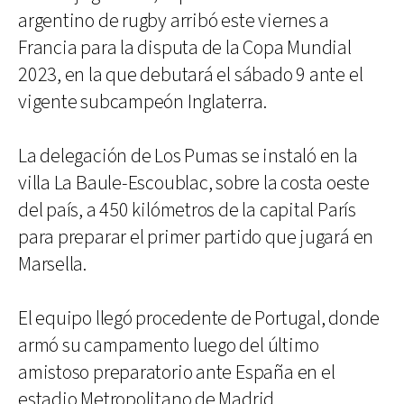
argentino de rugby arribó este viernes a
Francia para la disputa de la Copa Mundial
2023, en la que debutará el sábado 9 ante el
vigente subcampeón Inglaterra.
La delegación de Los Pumas se instaló en la
villa La Baule-Escoublac, sobre la costa oeste
del país, a 450 kilómetros de la capital París
para preparar el primer partido que jugará en
Marsella.
El equipo llegó procedente de Portugal, donde
armó su campamento luego del último
amistoso preparatorio ante España en el
estadio Metropolitano de Madrid.