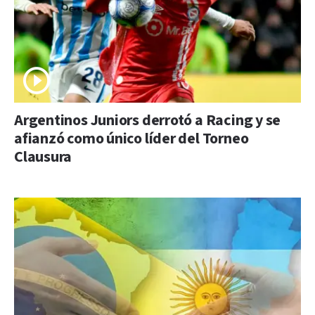
Argentinos Juniors derrotó a Racing y se
afianzó como único líder del Torneo
Clausura