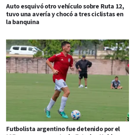
Auto esquivó otro vehículo sobre Ruta 12,
tuvo una avería y chocó a tres ciclistas en
la banquina
Futbolista argentino fue detenido por el