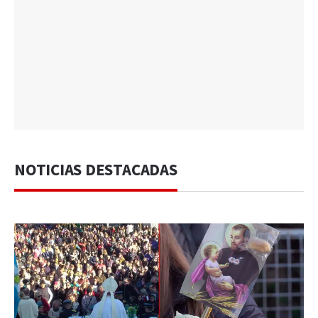
NOTICIAS DESTACADAS