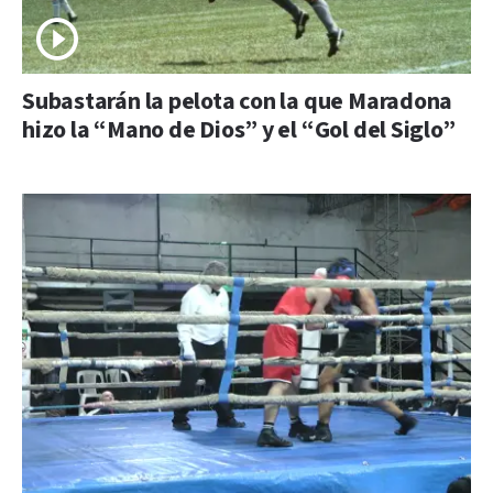
Subastarán la pelota con la que Maradona
hizo la “Mano de Dios” y el “Gol del Siglo”