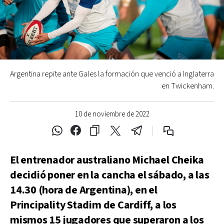
Argentina repite ante Gales la formación que venció a Inglaterra
en Twickenham.
10 de noviembre de 2022
El entrenador australiano Michael Cheika
decidió poner en la cancha el sábado, a las
14.30 (hora de Argentina), en el
Principality Stadim de Cardiff, a los
mismos 15 jugadores que superaron a los