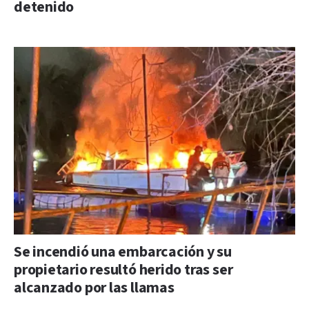
detenido
Se incendió una embarcación y su
propietario resultó herido tras ser
alcanzado por las llamas