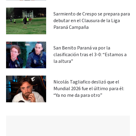
Sarmiento de Crespo se prepara para
debutar en el Clausura de la Liga
Paraná Campaña
San Benito Paraná va por la
clasificación tras el 3-0: “Estamos a
la altura”
Nicolás Tagliafico deslizó que el
Mundial 2026 fue el último para él:
“Ya no me da para otro”