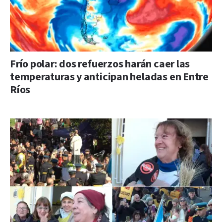
Frío polar: dos refuerzos harán caer las
temperaturas y anticipan heladas en Entre
Ríos