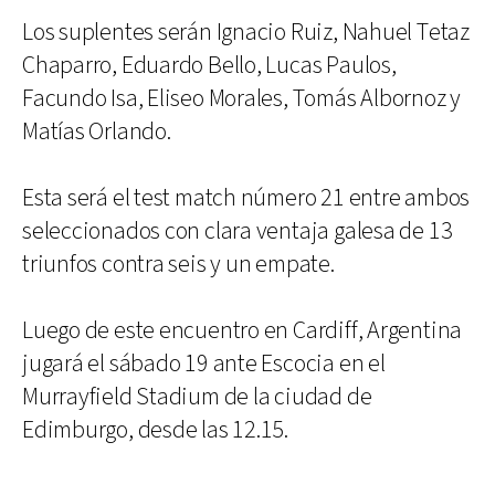
Los suplentes serán Ignacio Ruiz, Nahuel Tetaz
Chaparro, Eduardo Bello, Lucas Paulos,
Facundo Isa, Eliseo Morales, Tomás Albornoz y
Matías Orlando.
Esta será el test match número 21 entre ambos
seleccionados con clara ventaja galesa de 13
triunfos contra seis y un empate.
Luego de este encuentro en Cardiff, Argentina
jugará el sábado 19 ante Escocia en el
Murrayfield Stadium de la ciudad de
Edimburgo, desde las 12.15.