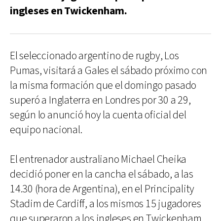
ingleses en Twickenham.
El seleccionado argentino de rugby, Los
Pumas, visitará a Gales el sábado próximo con
la misma formación que el domingo pasado
superó a Inglaterra en Londres por 30 a 29,
según lo anunció hoy la cuenta oficial del
equipo nacional.
El entrenador australiano Michael Cheika
decidió poner en la cancha el sábado, a las
14.30 (hora de Argentina), en el Principality
Stadim de Cardiff, a los mismos 15 jugadores
que superaron a los ingleses en Twickenham.