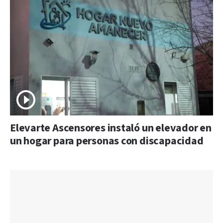
Elevarte Ascensores instaló un elevador en
un hogar para personas con discapacidad