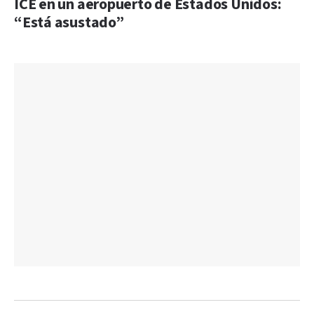
ICE en un aeropuerto de Estados Unidos:
“Está asustado”