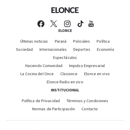
ELONCE
Últimas noticias
Paraná
Policiales
Política
Sociedad
Internacionales
Deportes
Economía
Espectáculos
Haciendo Comunidad
Impulso Empresarial
La Cocina del Once
Clasionce
Elonce en vivo
Elonce Radio en vivo
INSTITUCIONAL
Política de Privacidad
Términos y Condiciones
Normas de Participación
Contacto