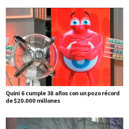
Quini 6 cumple 38 años con un pozo récord
de $20.000 millones