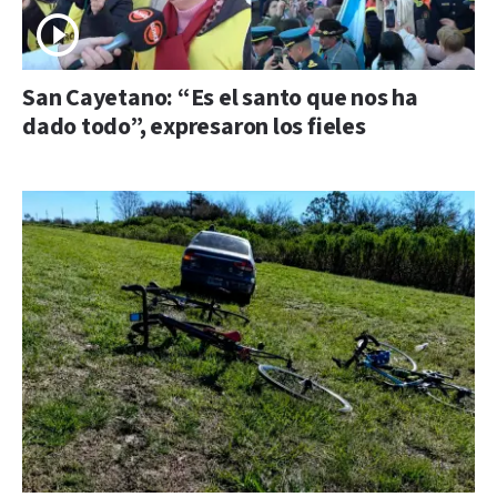
San Cayetano: “Es el santo que nos ha
dado todo”, expresaron los fieles