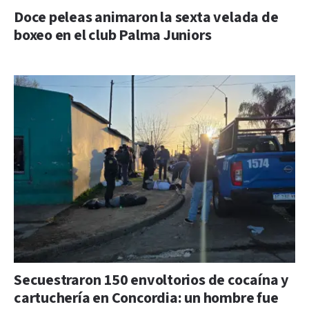
Doce peleas animaron la sexta velada de
boxeo en el club Palma Juniors
Secuestraron 150 envoltorios de cocaína y
cartuchería en Concordia: un hombre fue