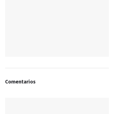
Comentarios