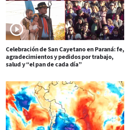
Celebración de San Cayetano en Paraná: fe,
agradecimientos y pedidos por trabajo,
salud y “el pan de cada día”