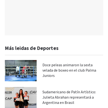
Más leidas de Deportes
Doce peleas animaron la sexta
velada de boxeo en el club Palma
Juniors
Sudamericano de Patín Artístico:
Julieta Abrahan representará a
Argentina en Brasil