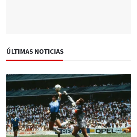
ÚLTIMAS NOTICIAS