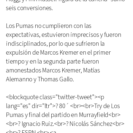
seis conversiones.
Los Pumas no cumplieron con las
expectativas, estuvieron imprecisos y fueron
indisciplinados, por lo que sufrieron la
expulsión de Marcos Kremer en el primer
tiempo y en la segunda parte fueron
amonestados Marcos Kremer, Matías
Alemanno y Thomas Gallo.
<blockquote class="twitter-tweet"><p
lang="es" dir="ltr">? 80´ <br><br>Try de Los
Pumas y final del partido en Murrayfield<br>
<br>? Ignacio Ruiz.<br>? Nicolás Sánchez<br>
<br>? ESPN <br> <a