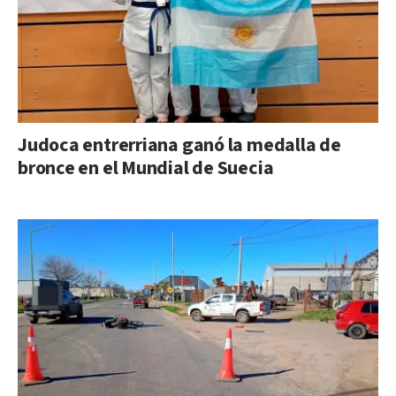
Judoca entrerriana ganó la medalla de
bronce en el Mundial de Suecia