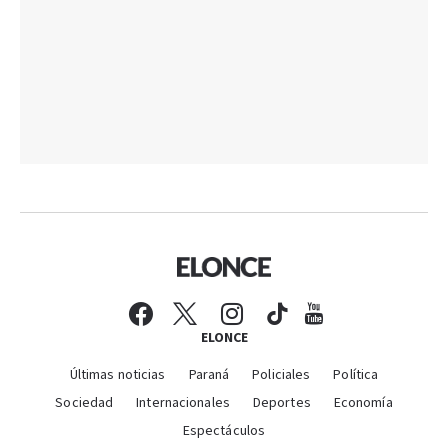
ELONCE
Últimas noticias
Paraná
Policiales
Política
Sociedad
Internacionales
Deportes
Economía
Espectáculos