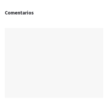
Comentarios