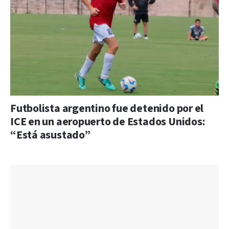
Futbolista argentino fue detenido por el
ICE en un aeropuerto de Estados Unidos:
“Está asustado”