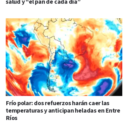
salud y “el pan de cada día”
Frío polar: dos refuerzos harán caer las
temperaturas y anticipan heladas en Entre
Ríos