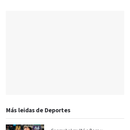
Más leidas de Deportes