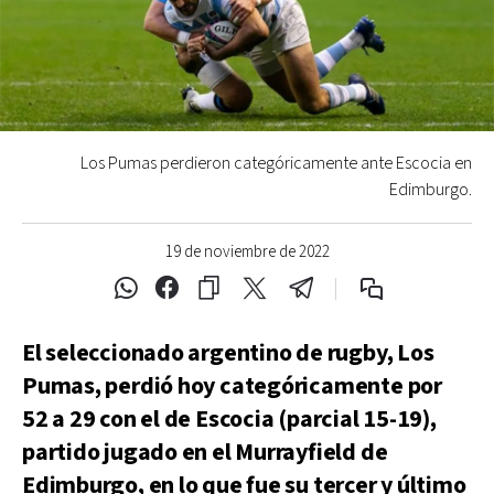
Los Pumas perdieron categóricamente ante Escocia en
Edimburgo.
19 de noviembre de 2022
El seleccionado argentino de rugby, Los
Pumas, perdió hoy categóricamente por
52 a 29 con el de Escocia (parcial 15-19),
partido jugado en el Murrayfield de
Edimburgo, en lo que fue su tercer y último