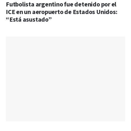
Futbolista argentino fue detenido por el
ICE en un aeropuerto de Estados Unidos:
“Está asustado”