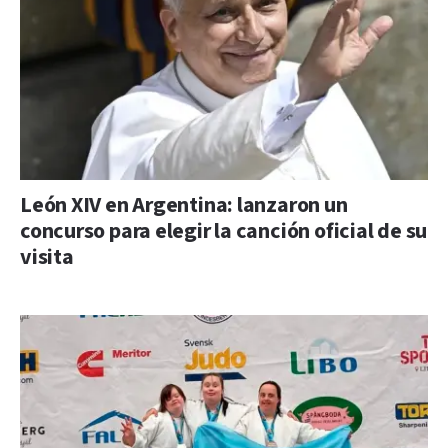
León XIV en Argentina: lanzaron un
concurso para elegir la canción oficial de su
visita