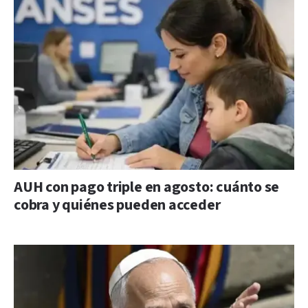
AUH con pago triple en agosto: cuánto se
cobra y quiénes pueden acceder