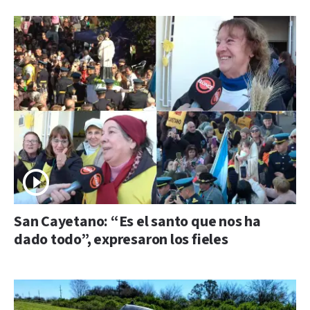
San Cayetano: “Es el santo que nos ha
dado todo”, expresaron los fieles