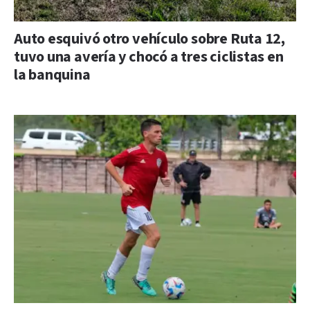
Auto esquivó otro vehículo sobre Ruta 12,
tuvo una avería y chocó a tres ciclistas en
la banquina