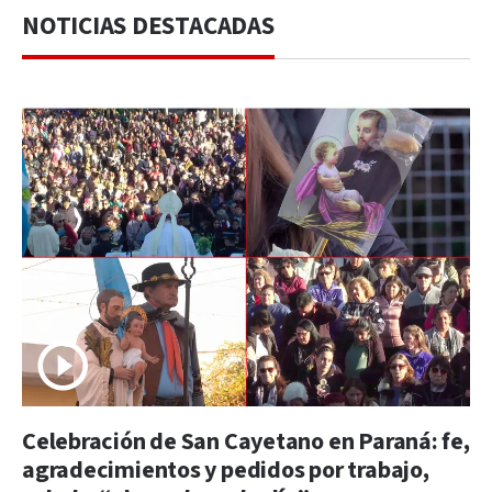
NOTICIAS DESTACADAS
Celebración de San Cayetano en Paraná: fe,
agradecimientos y pedidos por trabajo,