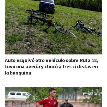
Auto esquivó otro vehículo sobre Ruta 12,
tuvo una avería y chocó a tres ciclistas en
la banquina