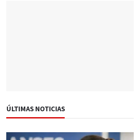
ÚLTIMAS NOTICIAS