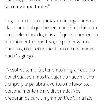
son muy importantes".
"Inglaterra es un equipazo, con jugadores de
clase mundial que tienen muchísima historia
en el seleccionado, más allá que vienen en un
mal momento deportivo, de perder varios
partidos, (lo que) no me dice o no me mueve
nada", agregó.
"Nosotros también, tenemos un gran equipo
por el cual venimos trabajando hace mucho
tiempo, y la palabra favorito o no favorito,
personalmente no me dice nada. Nos
preparamos para un gran partido", finalizó.