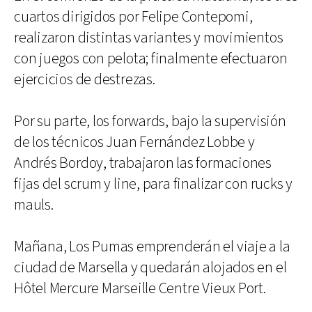
cuartos dirigidos por Felipe Contepomi,
realizaron distintas variantes y movimientos
con juegos con pelota; finalmente efectuaron
ejercicios de destrezas.
Por su parte, los forwards, bajo la supervisión
de los técnicos Juan Fernández Lobbe y
Andrés Bordoy, trabajaron las formaciones
fijas del scrum y line, para finalizar con rucks y
mauls.
Mañana, Los Pumas emprenderán el viaje a la
ciudad de Marsella y quedarán alojados en el
Hôtel Mercure Marseille Centre Vieux Port.