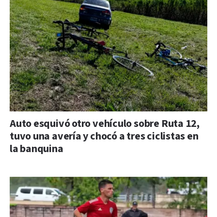
Auto esquivó otro vehículo sobre Ruta 12,
tuvo una avería y chocó a tres ciclistas en
la banquina