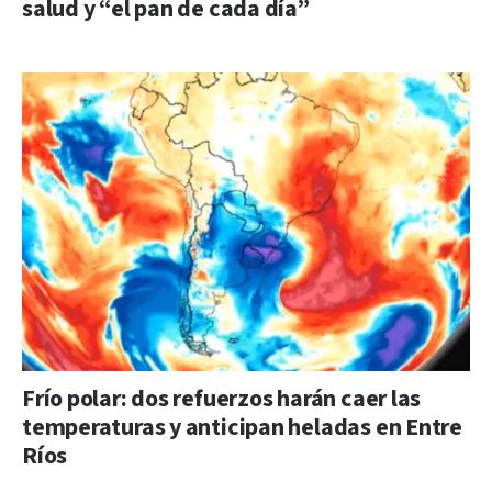
salud y “el pan de cada día”
Frío polar: dos refuerzos harán caer las
temperaturas y anticipan heladas en Entre
Ríos