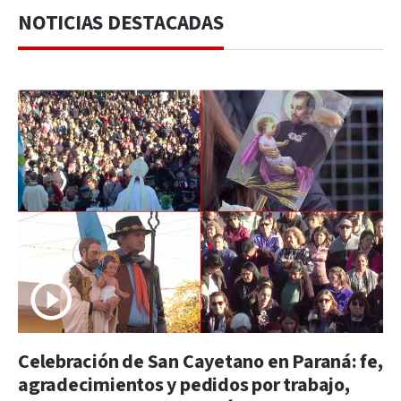
NOTICIAS DESTACADAS
Celebración de San Cayetano en Paraná: fe,
agradecimientos y pedidos por trabajo,