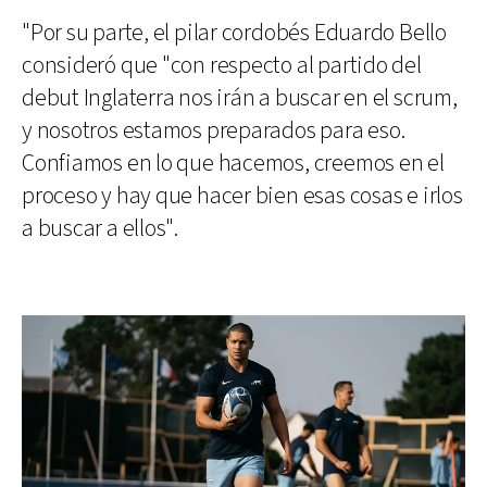
"Por su parte, el pilar cordobés Eduardo Bello
consideró que "con respecto al partido del
debut Inglaterra nos irán a buscar en el scrum,
y nosotros estamos preparados para eso.
Confiamos en lo que hacemos, creemos en el
proceso y hay que hacer bien esas cosas e irlos
a buscar a ellos".