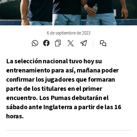
6 de septiembre de 2023
La selección nacional tuvo hoy su
entrenamiento para así, mañana poder
confirmar los jugadores que formaran
parte de los titulares en el primer
encuentro. Los Pumas debutarán el
sábado ante Inglaterra a partir de las 16
horas.