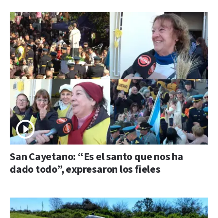
San Cayetano: “Es el santo que nos ha
dado todo”, expresaron los fieles