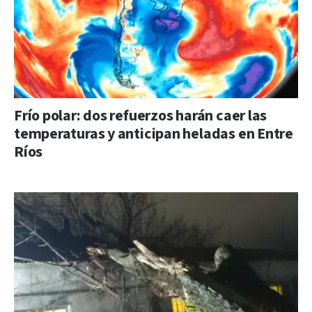
Frío polar: dos refuerzos harán caer las
temperaturas y anticipan heladas en Entre
Ríos