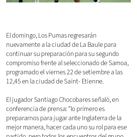
El domingo, Los Pumas regresarán
nuevamente a la ciudad de La Baule para
continuar su preparación para su segundo
compromiso frente al seleccionado de Samoa,
programado el viernes 22 de setiembre a las
12,45 en la ciudad de Saint- Etienne.
El jugador Santiago Chocobares señaló, en
conferencia de prensa: "lo primero es
prepararnos para jugar ante Inglaterra de la
mejor manera, hacer cada uno su rol para ese
partido, pero todos los encuentros del grupo