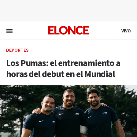
EN VIVO
VIVO
DEPORTES
Los Pumas: el entrenamiento a
horas del debut en el Mundial