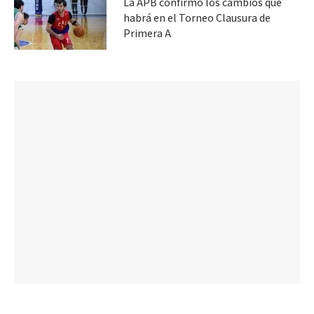
La APB confirmó los cambios que
habrá en el Torneo Clausura de
Primera A