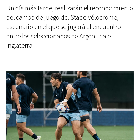
Un día más tarde, realizarán el reconocimiento
del campo de juego del Stade Vélodrome,
escenario en el que se jugará el encuentro
entre los seleccionados de Argentina e
Inglaterra.