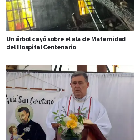
Un árbol cayó sobre el ala de Maternidad
del Hospital Centenario