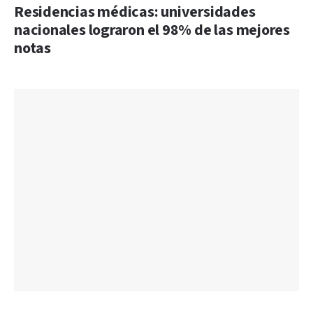
Residencias médicas: universidades
nacionales lograron el 98% de las mejores
notas