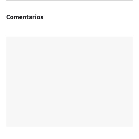
Comentarios