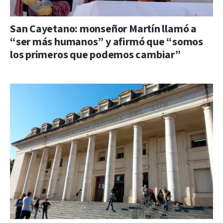
San Cayetano: monseñor Martín llamó a
“ser más humanos” y afirmó que “somos
los primeros que podemos cambiar”