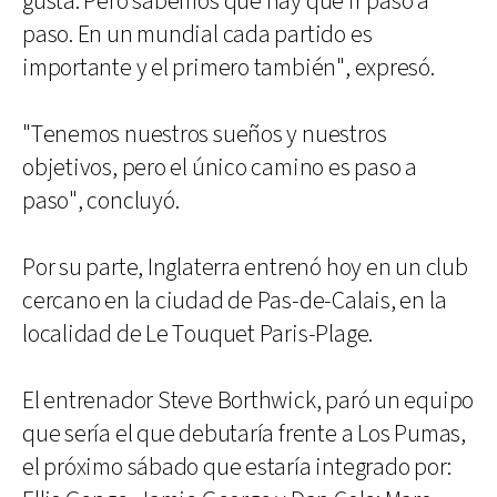
gusta. Pero sabemos que hay que ir paso a
paso. En un mundial cada partido es
importante y el primero también", expresó.
"Tenemos nuestros sueños y nuestros
objetivos, pero el único camino es paso a
paso", concluyó.
Por su parte, Inglaterra entrenó hoy en un club
cercano en la ciudad de Pas-de-Calais, en la
localidad de Le Touquet Paris-Plage.
El entrenador Steve Borthwick, paró un equipo
que sería el que debutaría frente a Los Pumas,
el próximo sábado que estaría integrado por: