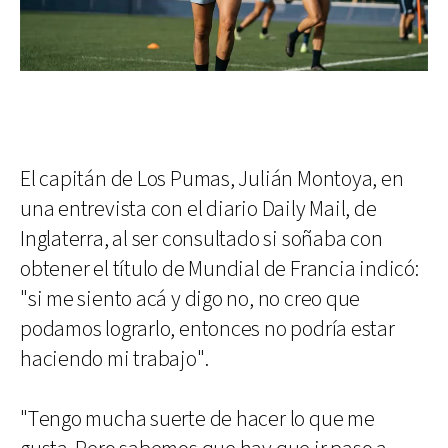
El capitán de Los Pumas, Julián Montoya, en
una entrevista con el diario Daily Mail, de
Inglaterra, al ser consultado si soñaba con
obtener el título de Mundial de Francia indicó:
"si me siento acá y digo no, no creo que
podamos lograrlo, entonces no podría estar
haciendo mi trabajo".
"Tengo mucha suerte de hacer lo que me