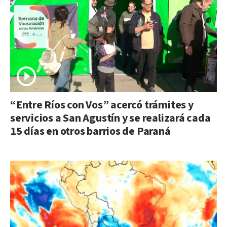
“Entre Ríos con Vos” acercó trámites y
servicios a San Agustín y se realizará cada
15 días en otros barrios de Paraná