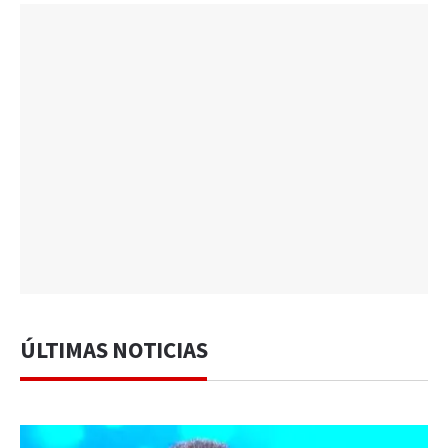
ÚLTIMAS NOTICIAS