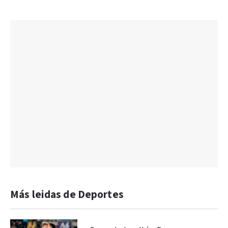
Más leidas de Deportes