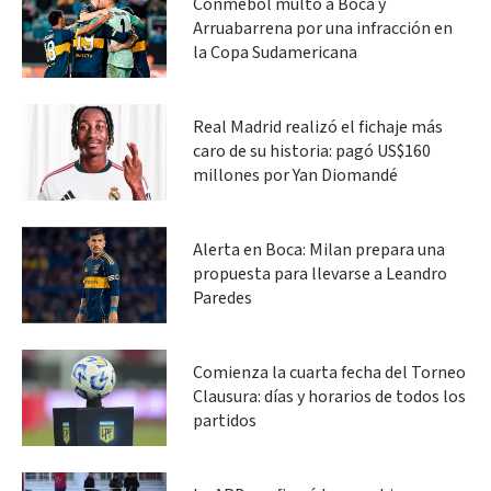
Conmebol multó a Boca y
Arruabarrena por una infracción en
la Copa Sudamericana
Real Madrid realizó el fichaje más
caro de su historia: pagó US$160
millones por Yan Diomandé
Alerta en Boca: Milan prepara una
propuesta para llevarse a Leandro
Paredes
Comienza la cuarta fecha del Torneo
Clausura: días y horarios de todos los
partidos