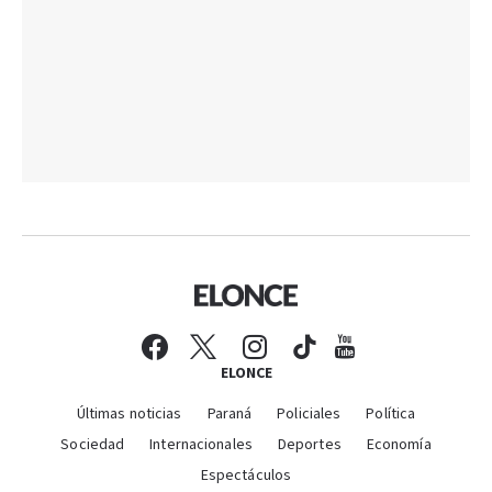
ELONCE
Últimas noticias
Paraná
Policiales
Política
Sociedad
Internacionales
Deportes
Economía
Espectáculos