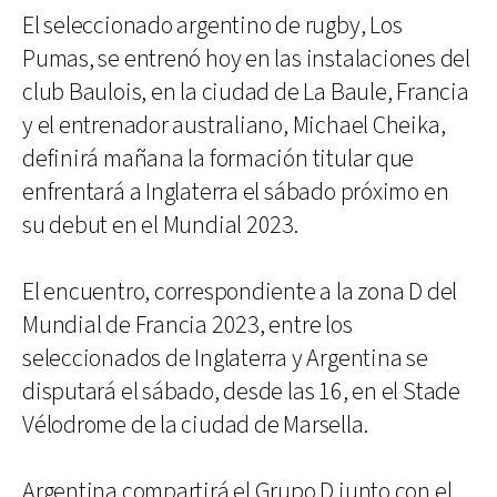
El seleccionado argentino de rugby, Los
Pumas, se entrenó hoy en las instalaciones del
club Baulois, en la ciudad de La Baule, Francia
y el entrenador australiano, Michael Cheika,
definirá mañana la formación titular que
enfrentará a Inglaterra el sábado próximo en
su debut en el Mundial 2023.
El encuentro, correspondiente a la zona D del
Mundial de Francia 2023, entre los
seleccionados de Inglaterra y Argentina se
disputará el sábado, desde las 16, en el Stade
Vélodrome de la ciudad de Marsella.
Argentina compartirá el Grupo D junto con el