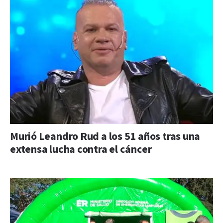
Murió Leandro Rud a los 51 años tras una
extensa lucha contra el cáncer