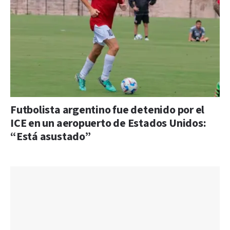
Futbolista argentino fue detenido por el
ICE en un aeropuerto de Estados Unidos:
“Está asustado”