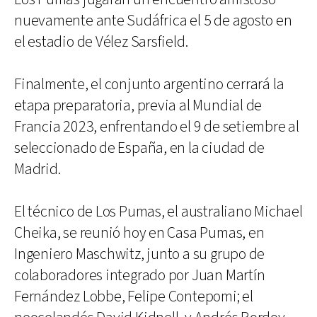
nuevamente ante Sudáfrica el 5 de agosto en
el estadio de Vélez Sarsfield.
Finalmente, el conjunto argentino cerrará la
etapa preparatoria, previa al Mundial de
Francia 2023, enfrentando el 9 de setiembre al
seleccionado de España, en la ciudad de
Madrid.
El técnico de Los Pumas, el australiano Michael
Cheika, se reunió hoy en Casa Pumas, en
Ingeniero Maschwitz, junto a su grupo de
colaboradores integrado por Juan Martín
Fernández Lobbe, Felipe Contepomi; el