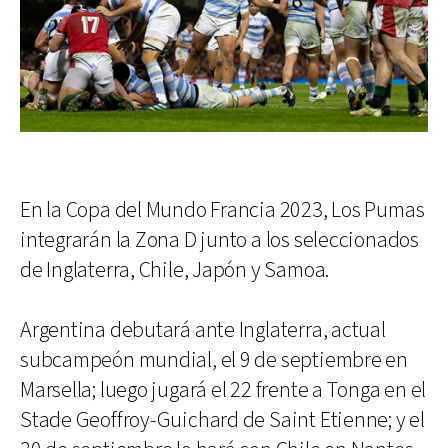
En la Copa del Mundo Francia 2023, Los Pumas
integrarán la Zona D junto a los seleccionados
de Inglaterra, Chile, Japón y Samoa.
Argentina debutará ante Inglaterra, actual
subcampeón mundial, el 9 de septiembre en
Marsella; luego jugará el 22 frente a Tonga en el
Stade Geoffroy-Guichard de Saint Etienne; y el