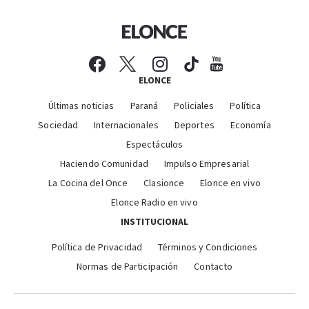
ELONCE
Últimas noticias
Paraná
Policiales
Política
Sociedad
Internacionales
Deportes
Economía
Espectáculos
Haciendo Comunidad
Impulso Empresarial
La Cocina del Once
Clasionce
Elonce en vivo
Elonce Radio en vivo
INSTITUCIONAL
Política de Privacidad
Términos y Condiciones
Normas de Participación
Contacto