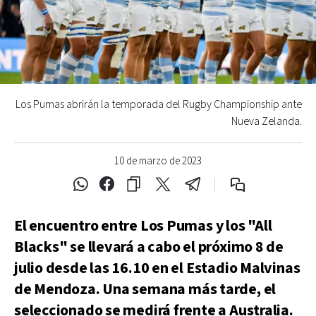
Los Pumas abrirán la temporada del Rugby Championship ante
Nueva Zelanda.
10 de marzo de 2023
El encuentro entre Los Pumas y los "All
Blacks" se llevará a cabo el próximo 8 de
julio desde las 16.10 en el Estadio Malvinas
de Mendoza. Una semana más tarde, el
seleccionado se medirá frente a Australia.