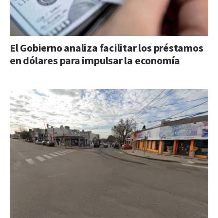
El Gobierno analiza facilitar los préstamos
en dólares para impulsar la economía