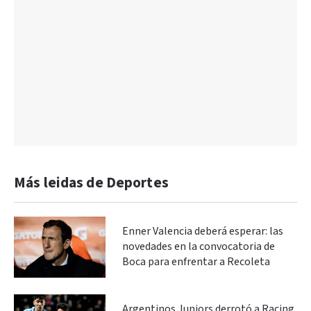
Más leidas de Deportes
Enner Valencia deberá esperar: las
novedades en la convocatoria de
Boca para enfrentar a Recoleta
Argentinos Juniors derrotó a Racing