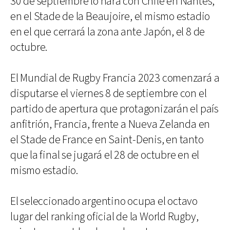
30 de septiembre lo hará con Chile en Nantes,
en el Stade de la Beaujoire, el mismo estadio
en el que cerrará la zona ante Japón, el 8 de
octubre.
El Mundial de Rugby Francia 2023 comenzará a
disputarse el viernes 8 de septiembre con el
partido de apertura que protagonizarán el país
anfitrión, Francia, frente a Nueva Zelanda en
el Stade de France en Saint-Denis, en tanto
que la final se jugará el 28 de octubre en el
mismo estadio.
El seleccionado argentino ocupa el octavo
lugar del ranking oficial de la World Rugby,