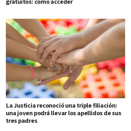
gratuitos: cómo acceder
La Justicia reconoció una triple filiación:
una joven podrá llevar los apellidos de sus
tres padres