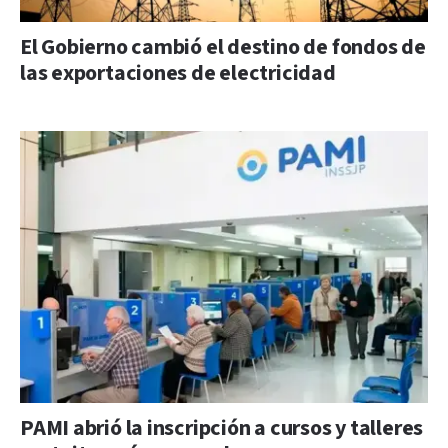
El Gobierno cambió el destino de fondos de
las exportaciones de electricidad
PAMI abrió la inscripción a cursos y talleres