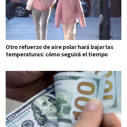
Otro refuerzo de aire polar hará bajar las
temperaturas: cómo seguirá el tiempo