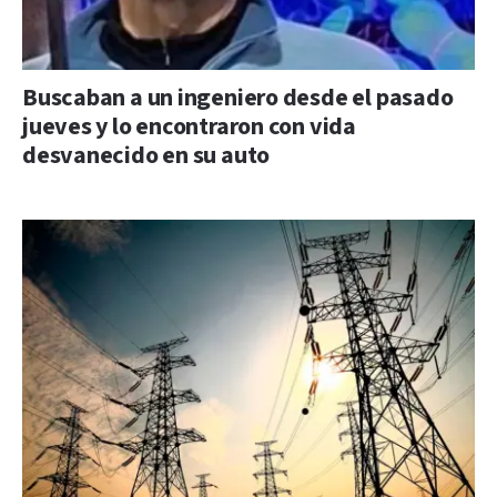
Buscaban a un ingeniero desde el pasado
jueves y lo encontraron con vida
desvanecido en su auto