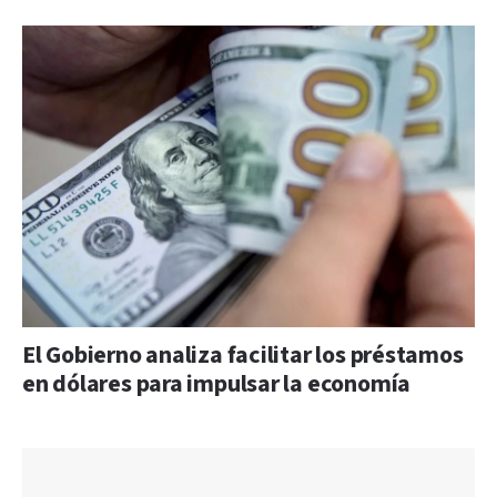
El Gobierno analiza facilitar los préstamos
en dólares para impulsar la economía