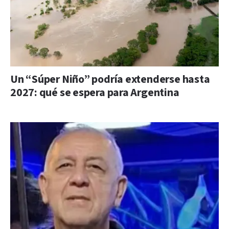
Un “Súper Niño” podría extenderse hasta
2027: qué se espera para Argentina