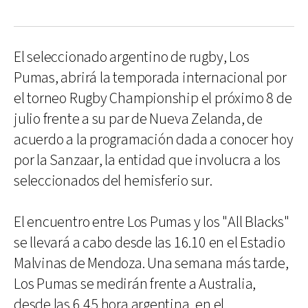
El seleccionado argentino de rugby, Los
Pumas, abrirá la temporada internacional por
el torneo Rugby Championship el próximo 8 de
julio frente a su par de Nueva Zelanda, de
acuerdo a la programación dada a conocer hoy
por la Sanzaar, la entidad que involucra a los
seleccionados del hemisferio sur.
El encuentro entre Los Pumas y los "All Blacks"
se llevará a cabo desde las 16.10 en el Estadio
Malvinas de Mendoza. Una semana más tarde,
Los Pumas se medirán frente a Australia,
desde las 6,45 hora argentina, en el