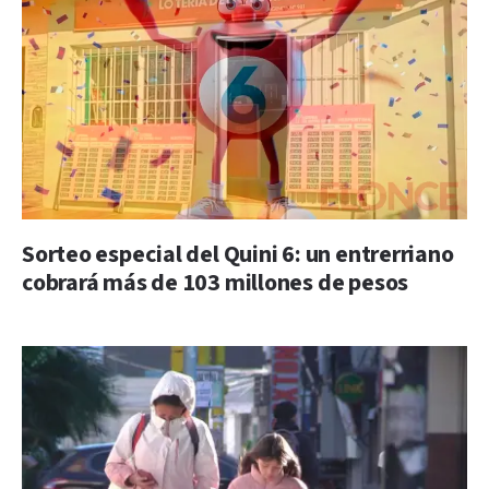
Sorteo especial del Quini 6: un entrerriano
cobrará más de 103 millones de pesos