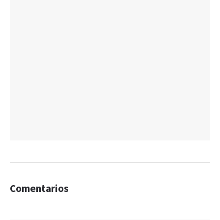
Comentarios