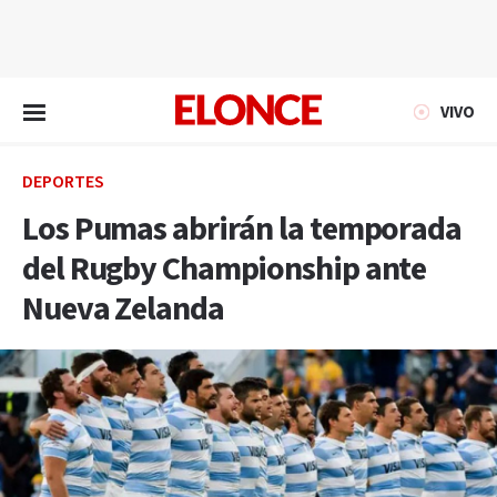
EN VIVO
VIVO
DEPORTES
Los Pumas abrirán la temporada
del Rugby Championship ante
Nueva Zelanda