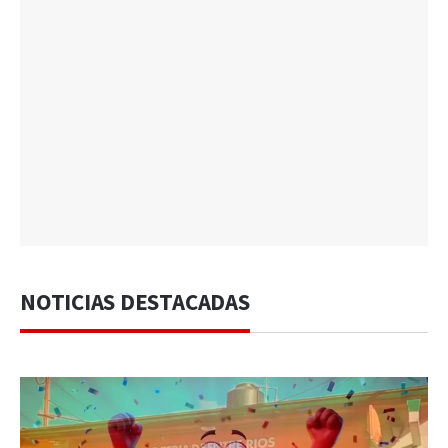
NOTICIAS DESTACADAS