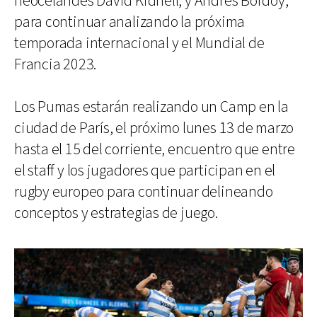
neocelandés David Kidnell, y Andrés Bordoy,
para continuar analizando la próxima
temporada internacional y el Mundial de
Francia 2023.
Los Pumas estarán realizando un Camp en la
ciudad de París, el próximo lunes 13 de marzo
hasta el 15 del corriente, encuentro que entre
el staff y los jugadores que participan en el
rugby europeo para continuar delineando
conceptos y estrategias de juego.