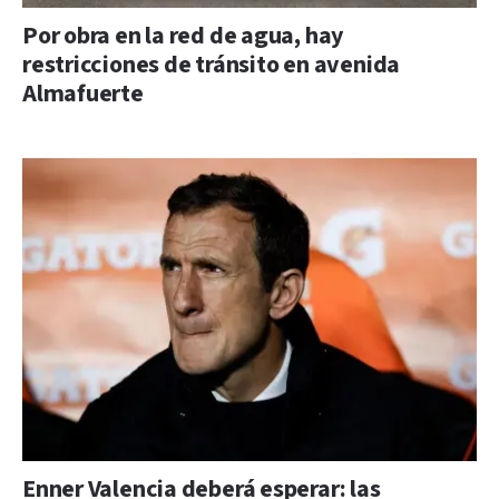
Por obra en la red de agua, hay
restricciones de tránsito en avenida
Almafuerte
Enner Valencia deberá esperar: las