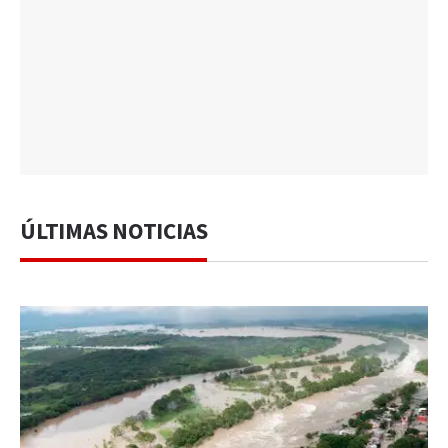
ÚLTIMAS NOTICIAS