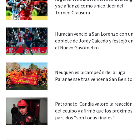
y se afianzó como único líder del
Torneo Clausura
Huracán venció a San Lorenzo con un
doblete de Jordy Caicedo y festejó en
el Nuevo Gasómetro
Neuquen es bicampeón de la Liga
Paranaense tras vencer a San Benito
Patronato: Candia valoró la reacción
del equipo y afirmó que los próximos
partidos “son todas finales”