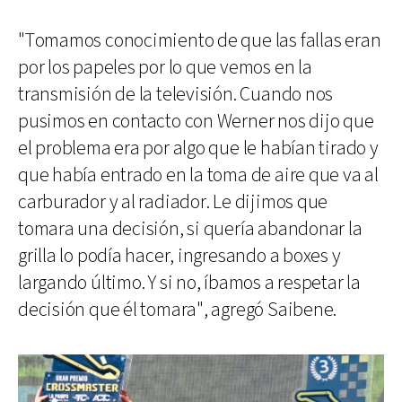
"Tomamos conocimiento de que las fallas eran
por los papeles por lo que vemos en la
transmisión de la televisión. Cuando nos
pusimos en contacto con Werner nos dijo que
el problema era por algo que le habían tirado y
que había entrado en la toma de aire que va al
carburador y al radiador. Le dijimos que
tomara una decisión, si quería abandonar la
grilla lo podía hacer, ingresando a boxes y
largando último. Y si no, íbamos a respetar la
decisión que él tomara", agregó Saibene.