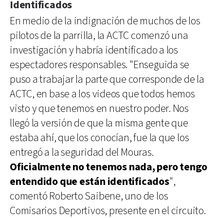
Identificados
En medio de la indignación de muchos de los
pilotos de la parrilla, la ACTC comenzó una
investigación y habría identificado a los
espectadores responsables. "Enseguida se
puso a trabajar la parte que corresponde de la
ACTC, en base a los videos que todos hemos
visto y que tenemos en nuestro poder. Nos
llegó la versión de que la misma gente que
estaba ahí, que los conocían, fue la que los
entregó a la seguridad del Mouras.
Oficialmente no tenemos nada, pero tengo
entendido que están identificados
",
comentó Roberto Saibene, uno de los
Comisarios Deportivos, presente en el circuito.