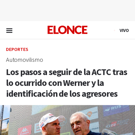
EN VIVO
VIVO
DEPORTES
Automovilismo
Los pasos a seguir de la ACTC tras
lo ocurrido con Werner y la
identificación de los agresores