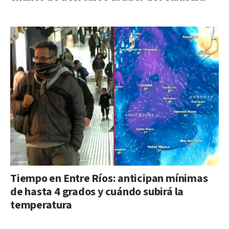
Tiempo en Entre Ríos: anticipan mínimas
de hasta 4 grados y cuándo subirá la
temperatura