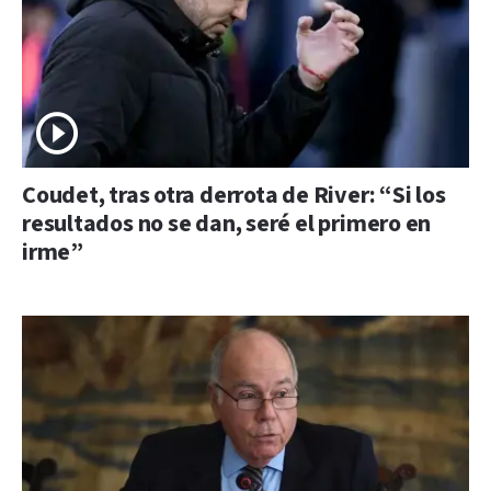
Coudet, tras otra derrota de River: “Si los
resultados no se dan, seré el primero en
irme”