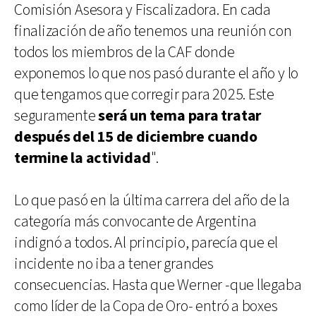
Comisión Asesora y Fiscalizadora. En cada
finalización de año tenemos una reunión con
todos los miembros de la CAF donde
exponemos lo que nos pasó durante el año y lo
que tengamos que corregir para 2025. Este
seguramente
será un tema para tratar
después del 15 de diciembre cuando
termine la actividad
".
Lo que pasó en la última carrera del año de la
categoría más convocante de Argentina
indignó a todos. Al principio, parecía que el
incidente no iba a tener grandes
consecuencias. Hasta que Werner -que llegaba
como líder de la Copa de Oro- entró a boxes