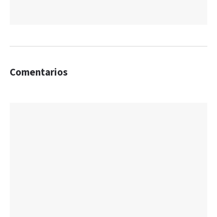
Comentarios