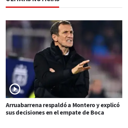
Arruabarrena respaldó a Montero y explicó
sus decisiones en el empate de Boca