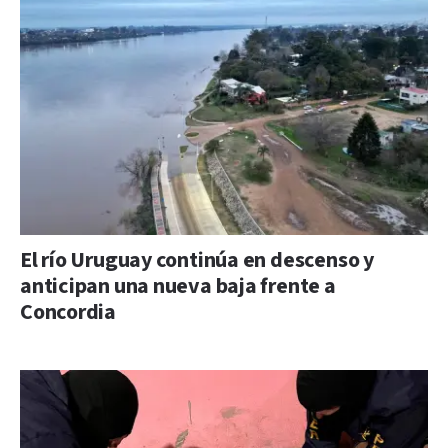
El río Uruguay continúa en descenso y
anticipan una nueva baja frente a
Concordia