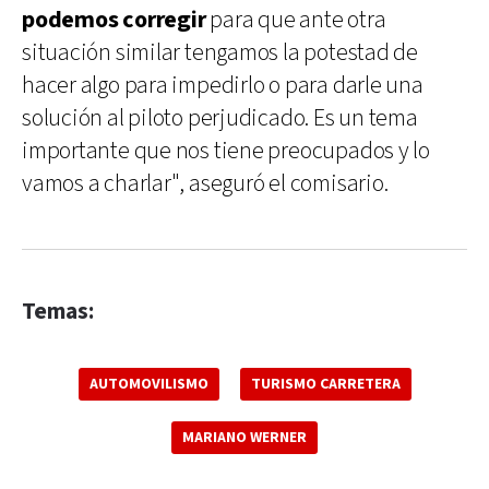
podemos corregir
para que ante otra
situación similar tengamos la potestad de
hacer algo para impedirlo o para darle una
solución al piloto perjudicado. Es un tema
importante que nos tiene preocupados y lo
vamos a charlar", aseguró el comisario.
Temas:
AUTOMOVILISMO
TURISMO CARRETERA
MARIANO WERNER