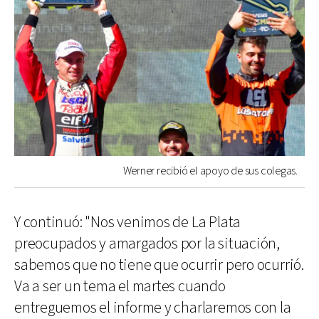
Werner recibió el apoyo de sus colegas.
Y continuó: "Nos venimos de La Plata
preocupados y amargados por la situación,
sabemos que no tiene que ocurrir pero ocurrió.
Va a ser un tema el martes cuando
entreguemos el informe y charlaremos con la