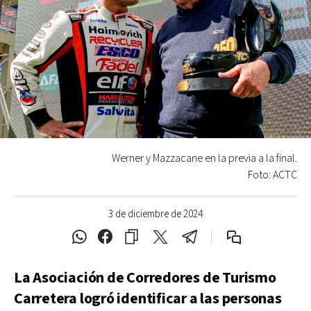
Werner y Mazzacane en la previa a la final.
Foto: ACTC
3 de diciembre de 2024
La Asociación de Corredores de Turismo
Carretera logró identificar a las personas