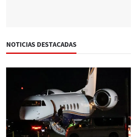
NOTICIAS DESTACADAS