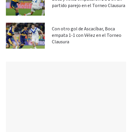
partido parejo en el Torneo Clausura
Con otro gol de Ascacíbar, Boca
empata 1-1 con Vélez en el Torneo
Clausura