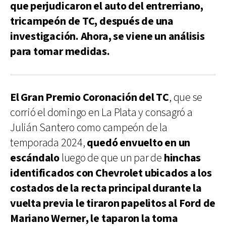
que perjudicaron el auto del entrerriano,
tricampeón de TC, después de una
investigación. Ahora, se viene un análisis
para tomar medidas.
El Gran Premio Coronación del TC
, que se
corrió el domingo en La Plata y consagró a
Julián Santero como campeón de la
temporada 2024,
quedó envuelto en un
escándalo
luego de que un par de
hinchas
identificados con Chevrolet ubicados a los
costados de la recta principal durante la
vuelta previa le tiraron papelitos al Ford de
Mariano Werner, le taparon la toma