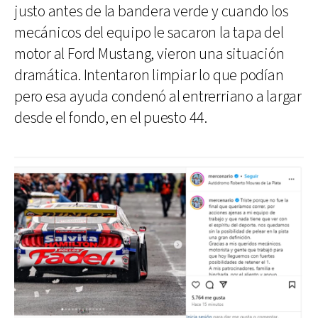
justo antes de la bandera verde y cuando los
mecánicos del equipo le sacaron la tapa del
motor al Ford Mustang, vieron una situación
dramática. Intentaron limpiar lo que podían
pero esa ayuda condenó al entrerriano a largar
desde el fondo, en el puesto 44.