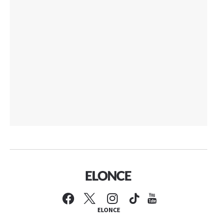
ELONCE