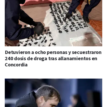
Detuvieron a ocho personas y secuestraron
240 dosis de droga tras allanamientos en
Concordia