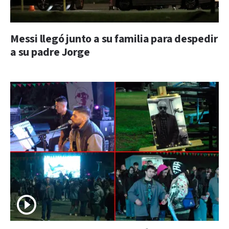
Messi llegó junto a su familia para despedir
a su padre Jorge