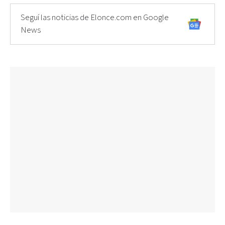
Seguí las noticias de Elonce.com en Google
News