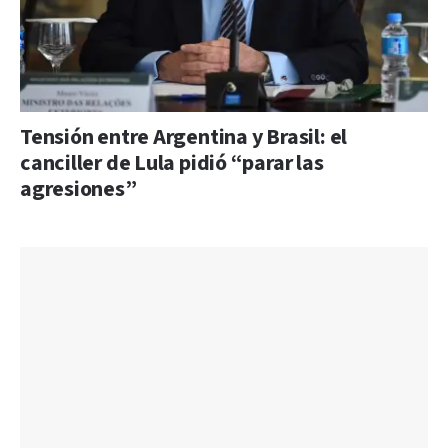
Tensión entre Argentina y Brasil: el
canciller de Lula pidió “parar las
agresiones”