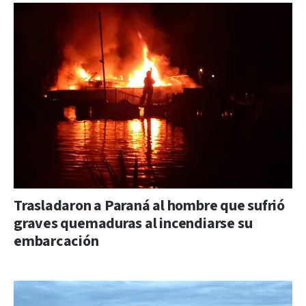
Trasladaron a Paraná al hombre que sufrió
graves quemaduras al incendiarse su
embarcación