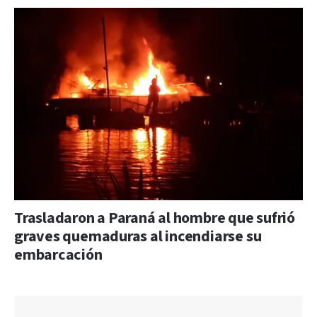
Trasladaron a Paraná al hombre que sufrió
graves quemaduras al incendiarse su
embarcación