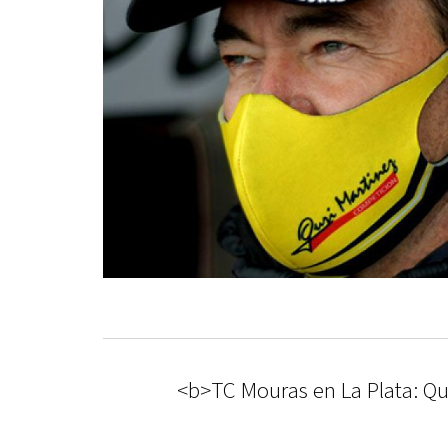
<b>TC Mouras en La Plata: Qui