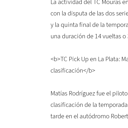
La actividad del TC Mouras e
con la disputa de las dos serie
y la quinta final de la tempor
una duración de 14 vueltas 
<b>TC Pick Up en La Plata: Ma
clasificación</b>
Matías Rodríguez fue el pilot
clasificación de la temporada
tarde en el autódromo Robert