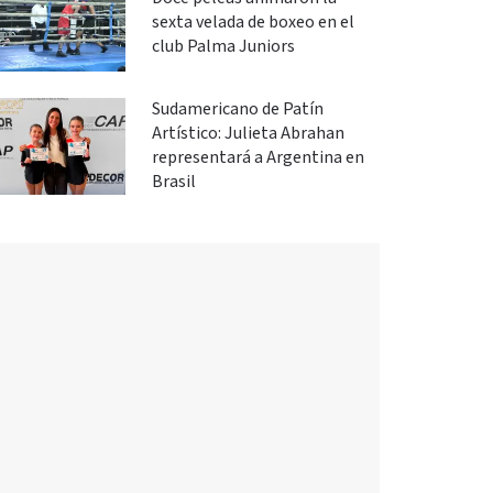
sexta velada de boxeo en el
club Palma Juniors
Sudamericano de Patín
Artístico: Julieta Abrahan
representará a Argentina en
Brasil