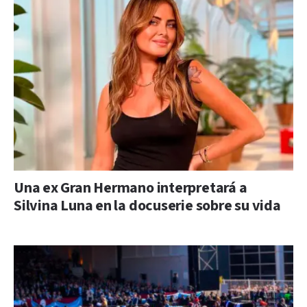
Una ex Gran Hermano interpretará a
Silvina Luna en la docuserie sobre su vida