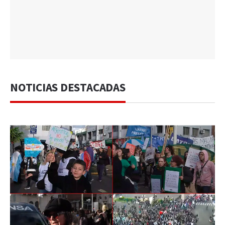
NOTICIAS DESTACADAS