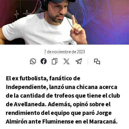
7 de noviembre de 2023
El ex futbolista, fanático de
Independiente, lanzó una chicana acerca
de la cantidad de trofeos que tiene el club
de Avellaneda. Además, opinó sobre el
rendimiento del equipo que paró Jorge
Almirón ante Fluminense en el Maracaná.