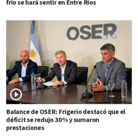
frío se hará sentir en Entre Ríos
Balance de OSER: Frigerio destacó que el
déficit se redujo 30% y sumaron
prestaciones