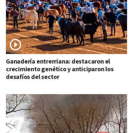
Ganadería entrerriana: destacaron el
crecimiento genético y anticiparon los
desafíos del sector