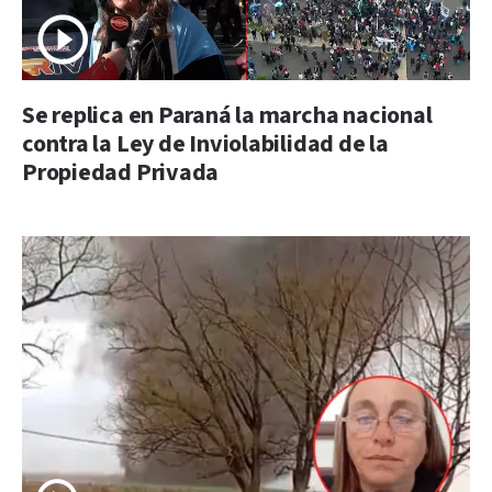
Se replica en Paraná la marcha nacional
contra la Ley de Inviolabilidad de la
Propiedad Privada