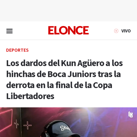
EN VIVO
VIVO
DEPORTES
Los dardos del Kun Agüero a los
hinchas de Boca Juniors tras la
derrota en la final de la Copa
Libertadores