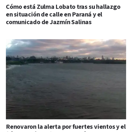
Cómo está Zulma Lobato tras su hallazgo
en situación de calle en Paraná y el
comunicado de Jazmín Salinas
Renovaron la alerta por fuertes vientos y el