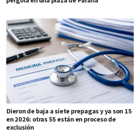
pérgola en una plaza de Paraná
Dieron de baja a siete prepagas y ya son 15
en 2026: otras 55 están en proceso de
exclusión