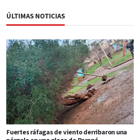
ÚLTIMAS NOTICIAS
Fuertes ráfagas de viento derribaron una