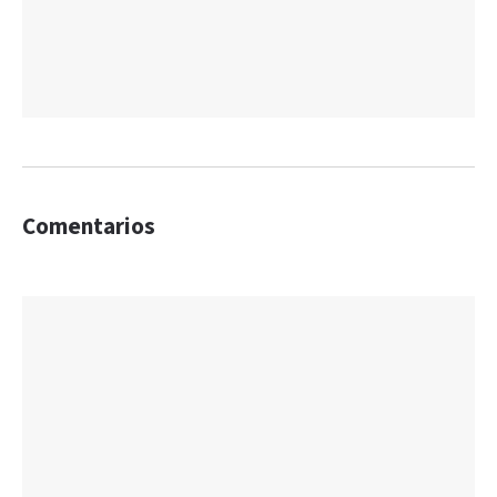
Comentarios