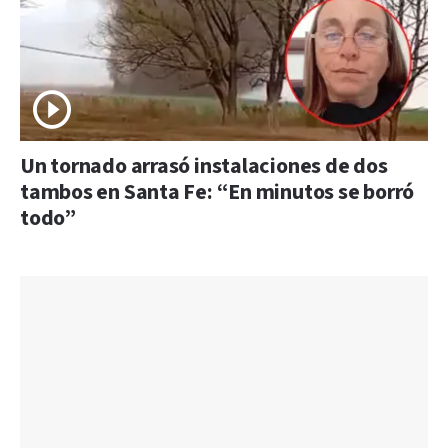
Un tornado arrasó instalaciones de dos
tambos en Santa Fe: “En minutos se borró
todo”