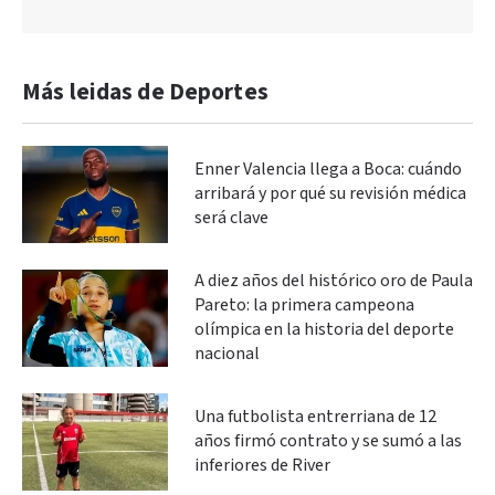
Más leidas de Deportes
Enner Valencia llega a Boca: cuándo
arribará y por qué su revisión médica
será clave
A diez años del histórico oro de Paula
Pareto: la primera campeona
olímpica en la historia del deporte
nacional
Una futbolista entrerriana de 12
años firmó contrato y se sumó a las
inferiores de River