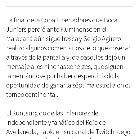
La final de la Copa Libertadores que Boca
Juniors perdió ante Fluminense en el
Maracaná aún sigue fresca y Sergio Agüero
realizó algunos comentarios de lo que observó
a través de la pantalla y, de paso, les dejó un
mensaje a los hinchas xeneizes, que siguen
lamentándose por haber desperdiciado la
oportunidad de ganar la séptima estrella en el
torneo continental.
El Kun, surgido de las inferiores de
Independiente y fanático del Rojo de
Avellaneda, habló en su canal de Twitch luego