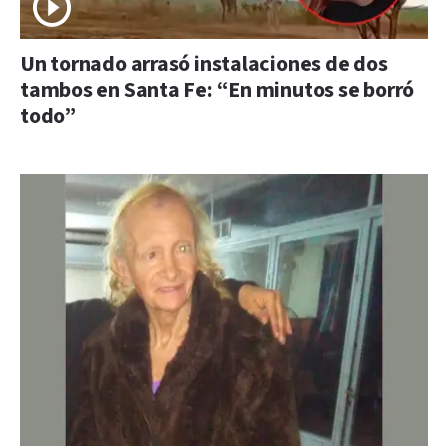
Un tornado arrasó instalaciones de dos
tambos en Santa Fe: “En minutos se borró
todo”