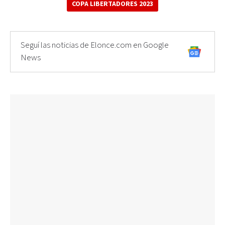
COPA LIBERTADORES 2023
Seguí las noticias de Elonce.com en Google
News