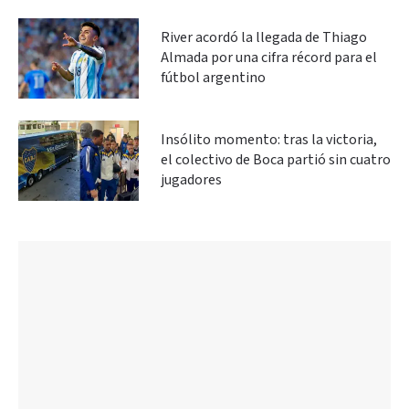
River acordó la llegada de Thiago
Almada por una cifra récord para el
fútbol argentino
Insólito momento: tras la victoria,
el colectivo de Boca partió sin cuatro
jugadores