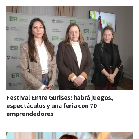
Festival Entre Gurises: habrá juegos,
espectáculos y una feria con 70
emprendedores