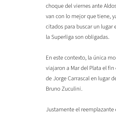
choque del viernes ante Aldo
van con lo mejor que tiene, y
citados para buscar un lugar 
la Superliga son obligadas.
En este contexto, la única mo
viajaron a Mar del Plata el f
de Jorge Carrascal en lugar d
Bruno Zuculini.
Justamente el reemplazante de