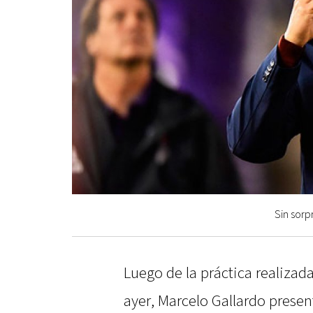
Sin sorp
Luego de la práctica realizada
ayer, Marcelo Gallardo present