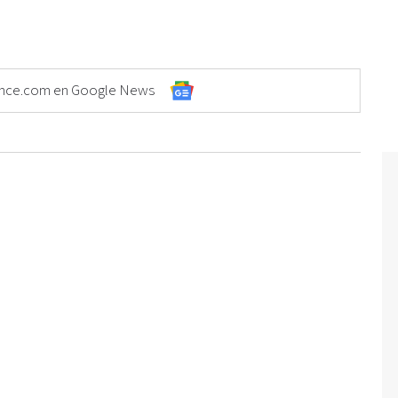
Elonce.com en Google News