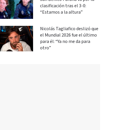
clasificación tras el 3-0:
“Estamos a la altura”
Nicolás Tagliafico deslizó que
el Mundial 2026 fue el último
para él: “Ya no me da para
otro”