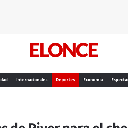
edad
Internacionales
Deportes
Economía
Espectá