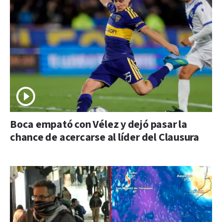
Boca empató con Vélez y dejó pasar la
chance de acercarse al líder del Clausura