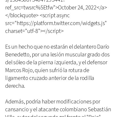
ref_src=twsrc%5Etfw">October 24, 2022</a>
</blockquote> <script async
src="https://platform.twitter.com/widgets.js"
charset="utf-8"></script>
Es un hecho que no estarán el delantero Darío
Benedetto, por una lesión muscular grado dos
del sóleo de la pierna izquierda, y el defensor
Marcos Rojo, quien sufrió la rotura de
ligamento cruzado anterior de la rodilla
derecha.
Además, podría haber modificaciones por
cansancio y el atacante colombiano Sebastián