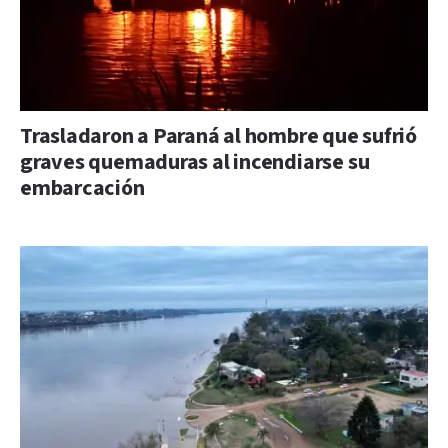
Trasladaron a Paraná al hombre que sufrió
graves quemaduras al incendiarse su
embarcación