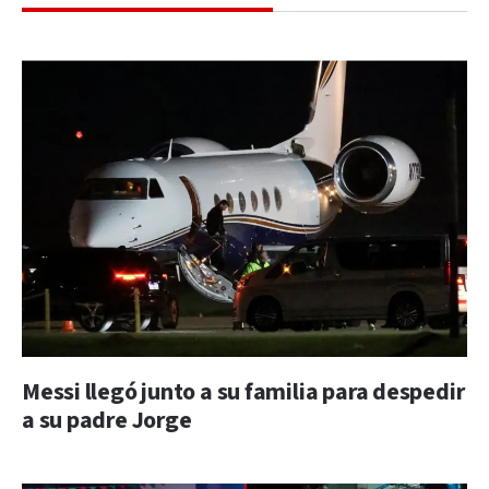
Messi llegó junto a su familia para despedir
a su padre Jorge