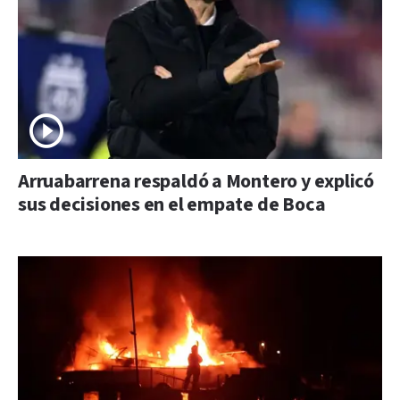
Arruabarrena respaldó a Montero y explicó
sus decisiones en el empate de Boca