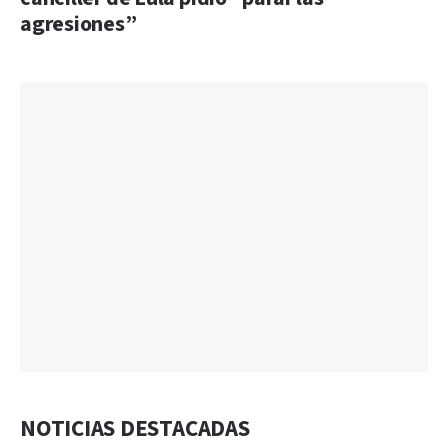
agresiones”
NOTICIAS DESTACADAS