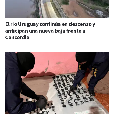
El río Uruguay continúa en descenso y
anticipan una nueva baja frente a
Concordia