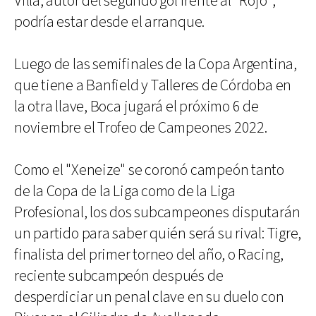
Villa, autor del segundo gol frente al "Rojo",
podría estar desde el arranque.
Luego de las semifinales de la Copa Argentina,
que tiene a Banfield y Talleres de Córdoba en
la otra llave, Boca jugará el próximo 6 de
noviembre el Trofeo de Campeones 2022.
Como el "Xeneize" se coronó campeón tanto
de la Copa de la Liga como de la Liga
Profesional, los dos subcampeones disputarán
un partido para saber quién será su rival: Tigre,
finalista del primer torneo del año, o Racing,
reciente subcampeón después de
desperdiciar un penal clave en su duelo con