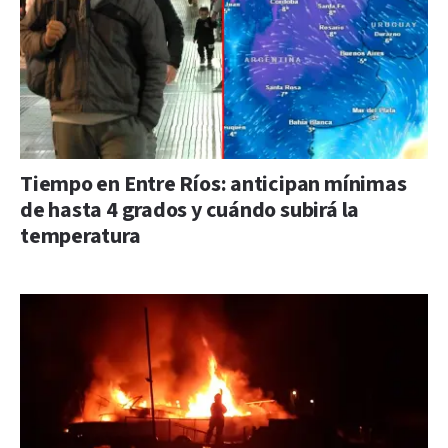
Tiempo en Entre Ríos: anticipan mínimas
de hasta 4 grados y cuándo subirá la
temperatura