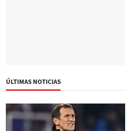
ÚLTIMAS NOTICIAS