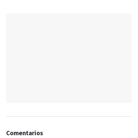
Comentarios