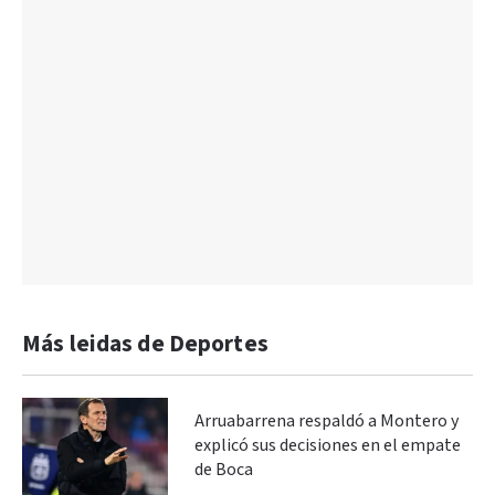
Más leidas de Deportes
Arruabarrena respaldó a Montero y
explicó sus decisiones en el empate
de Boca