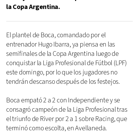
la Copa Argentina.
El plantel de Boca, comandado por el
entrenador Hugo Ibarra, ya piensa en las
semifinales de la Copa Argentina luego de
conquistar la Liga Profesional de Fútbol (LPF)
este domingo, por lo que los jugadores no
tendrán descanso después de los festejos.
Boca empató 2 a 2 con Independiente y se
consagró campeón de la Liga Profesional tras
el triunfo de River por 2 a 1 sobre Racing, que
terminó como escolta, en Avellaneda.