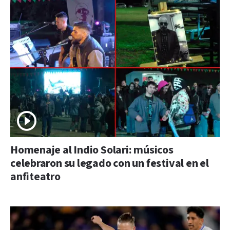
Homenaje al Indio Solari: músicos
celebraron su legado con un festival en el
anfiteatro