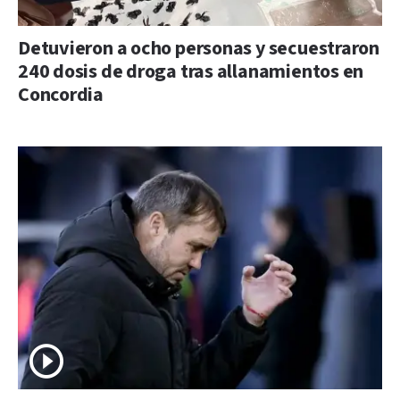
Detuvieron a ocho personas y secuestraron
240 dosis de droga tras allanamientos en
Concordia