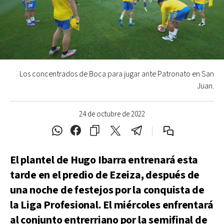
Los concentrados de Boca para jugar ante Patronato en San
Juan.
24 de octubre de 2022
El plantel de Hugo Ibarra entrenará esta
tarde en el predio de Ezeiza, después de
una noche de festejos por la conquista de
la Liga Profesional. El miércoles enfrentará
al conjunto entrerriano por la semifinal de