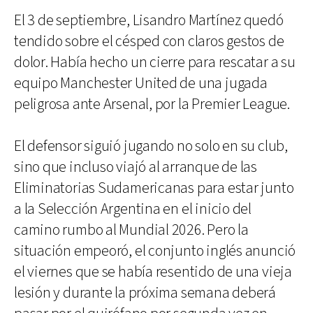
El 3 de septiembre, Lisandro Martínez quedó
tendido sobre el césped con claros gestos de
dolor. Había hecho un cierre para rescatar a su
equipo Manchester United de una jugada
peligrosa ante Arsenal, por la Premier League.
El defensor siguió jugando no solo en su club,
sino que incluso viajó al arranque de las
Eliminatorias Sudamericanas para estar junto
a la Selección Argentina en el inicio del
camino rumbo al Mundial 2026. Pero la
situación empeoró, el conjunto inglés anunció
el viernes que se había resentido de una vieja
lesión y durante la próxima semana deberá