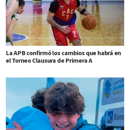
La APB confirmó los cambios que habrá en
el Torneo Clausura de Primera A