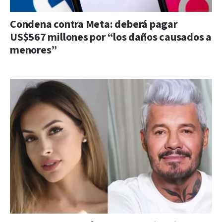
Condena contra Meta: deberá pagar
US$567 millones por “los daños causados a
menores”