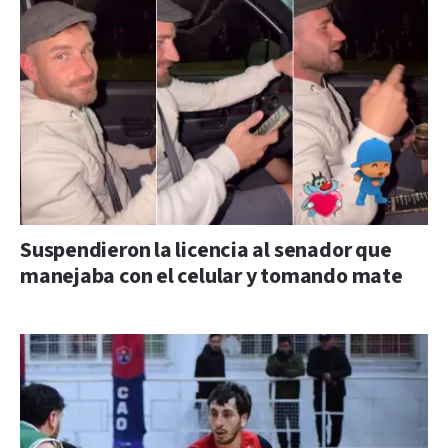
Suspendieron la licencia al senador que
manejaba con el celular y tomando mate