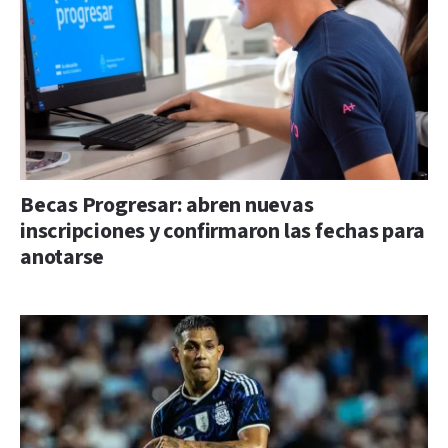
Becas Progresar: abren nuevas
inscripciones y confirmaron las fechas para
anotarse