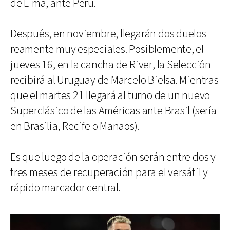
de Lima, ante Perú.
Después, en noviembre, llegarán dos duelos
reamente muy especiales. Posiblemente, el
jueves 16, en la cancha de River, la Selección
recibirá al Uruguay de Marcelo Bielsa. Mientras
que el martes 21 llegará al turno de un nuevo
Superclásico de las Américas ante Brasil (sería
en Brasilia, Recife o Manaos).
Es que luego de la operación serán entre dos y
tres meses de recuperación para el versátil y
rápido marcador central.