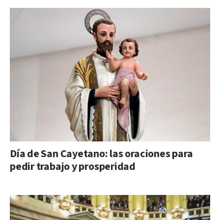
Día de San Cayetano: las oraciones para
pedir trabajo y prosperidad