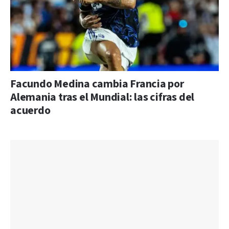
Facundo Medina cambia Francia por
Alemania tras el Mundial: las cifras del
acuerdo