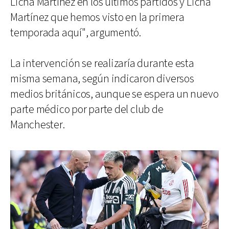
Licha Martínez en los últimos partidos y Licha
Martínez que hemos visto en la primera
temporada aquí", argumentó.
La intervención se realizaría durante esta
misma semana, según indicaron diversos
medios británicos, aunque se espera un nuevo
parte médico por parte del club de
Manchester.