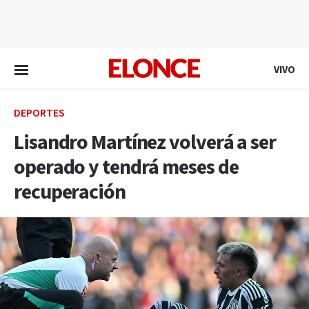
EN VIVO
VIVO
DEPORTES
Lisandro Martínez volverá a ser
operado y tendrá meses de
recuperación