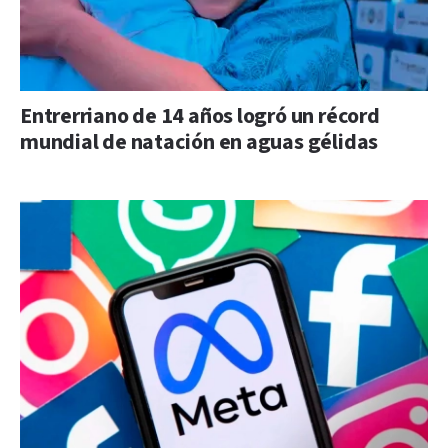
Entrerriano de 14 años logró un récord
mundial de natación en aguas gélidas