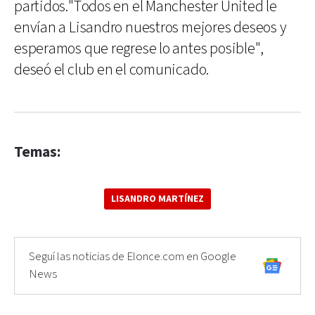
partidos."Todos en el Manchester United le
envían a Lisandro nuestros mejores deseos y
esperamos que regrese lo antes posible",
deseó el club en el comunicado.
Temas:
LISANDRO MARTÍNEZ
Seguí las noticias de Elonce.com en Google
News