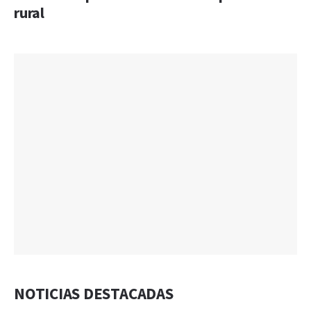
rural
NOTICIAS DESTACADAS