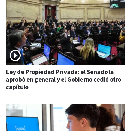
Ley de Propiedad Privada: el Senado la
aprobó en general y el Gobierno cedió otro
capítulo