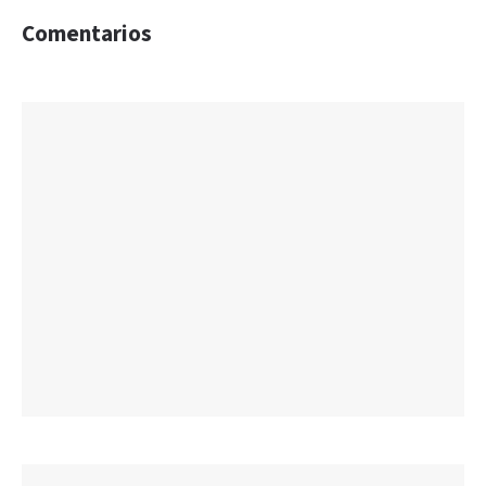
Comentarios