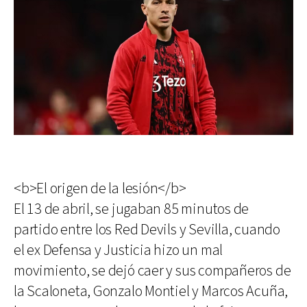
<b>El origen de la lesión</b>
El 13 de abril, se jugaban 85 minutos de
partido entre los Red Devils y Sevilla, cuando
el ex Defensa y Justicia hizo un mal
movimiento, se dejó caer y sus compañeros de
la Scaloneta, Gonzalo Montiel y Marcos Acuña,