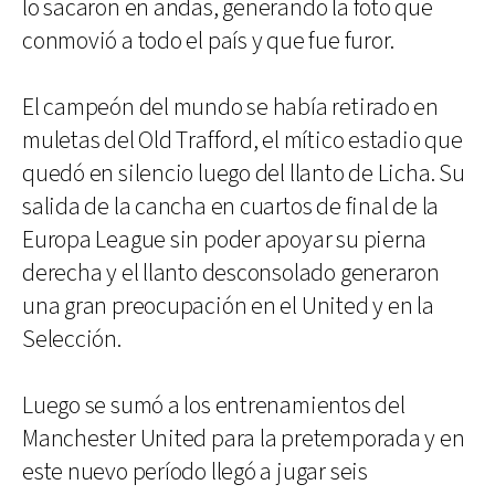
lo sacaron en andas, generando la foto que
conmovió a todo el país y que fue furor.
El campeón del mundo se había retirado en
muletas del Old Trafford, el mítico estadio que
quedó en silencio luego del llanto de Licha. Su
salida de la cancha en cuartos de final de la
Europa League sin poder apoyar su pierna
derecha y el llanto desconsolado generaron
una gran preocupación en el United y en la
Selección.
Luego se sumó a los entrenamientos del
Manchester United para la pretemporada y en
este nuevo período llegó a jugar seis