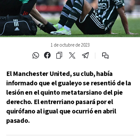
1 de octubre de 2023
El Manchester United, su club, había
informado que el gualeyo se resentió de la
lesión en el quinto metatarsiano del pie
derecho. El entrerriano pasará por el
quirófano al igual que ocurrió en abril
pasado.