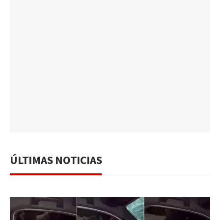
ÚLTIMAS NOTICIAS