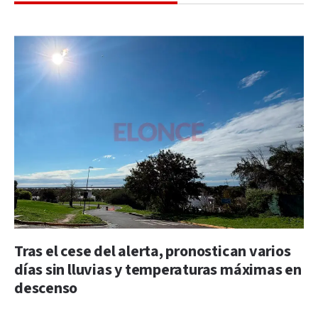
Tras el cese del alerta, pronostican varios
días sin lluvias y temperaturas máximas en
descenso