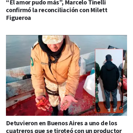
“El amor pudo más”, Marcelo Tinelli
confirmó la reconciliación con Milett
Figueroa
Detuvieron en Buenos Aires a uno de los
cuatreros que se tiroteó con un productor