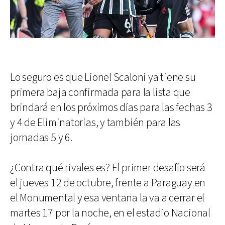
Lo seguro es que Lionel Scaloni ya tiene su
primera baja confirmada para la lista que
brindará en los próximos días para las fechas 3
y 4 de Eliminatorias, y también para las
jornadas 5 y 6.
¿Contra qué rivales es? El primer desafío será
el jueves 12 de octubre, frente a Paraguay en
el Monumental y esa ventana la va a cerrar el
martes 17 por la noche, en el estadio Nacional