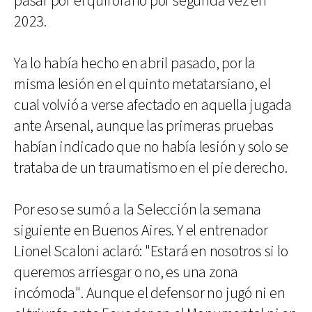
pasar por el quirófano por segunda vez en
2023.
Ya lo había hecho en abril pasado, por la
misma lesión en el quinto metatarsiano, el
cual volvió a verse afectado en aquella jugada
ante Arsenal, aunque las primeras pruebas
habían indicado que no había lesión y solo se
trataba de un traumatismo en el pie derecho.
Por eso se sumó a la Selección la semana
siguiente en Buenos Aires. Y el entrenador
Lionel Scaloni aclaró: "Estará en nosotros si lo
queremos arriesgar o no, es una zona
incómoda". Aunque el defensor no jugó ni en