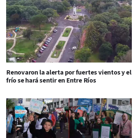
Renovaron la alerta por fuertes vientos y el
frío se hará sentir en Entre Ríos