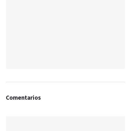
Comentarios