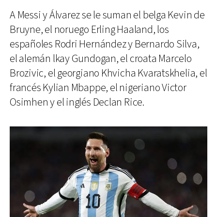
A Messi y Álvarez se le suman el belga Kevin de
Bruyne, el noruego Erling Haaland, los
españoles Rodri Hernández y Bernardo Silva,
el alemán lkay Gundogan, el croata Marcelo
Brozivic, el georgiano Khvicha Kvaratskhelia, el
francés Kylian Mbappe, el nigeriano Victor
Osimhen y el inglés Declan Rice.