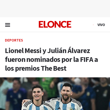
EN VIVO
VIVO
DEPORTES
Lionel Messi y Julián Álvarez
fueron nominados por la FIFA a
los premios The Best