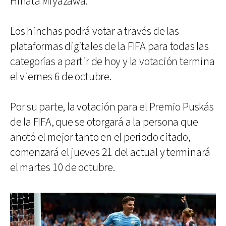
Hinata Miyazawa.
Los hinchas podrá votar a través de las
plataformas digitales de la FIFA para todas las
categorías a partir de hoy y la votación termina
el viernes 6 de octubre.
Por su parte, la votación para el Premio Puskás
de la FIFA, que se otorgará a la persona que
anotó el mejor tanto en el periodo citado,
comenzará el jueves 21 del actual y terminará
el martes 10 de octubre.