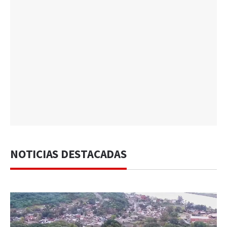
NOTICIAS DESTACADAS