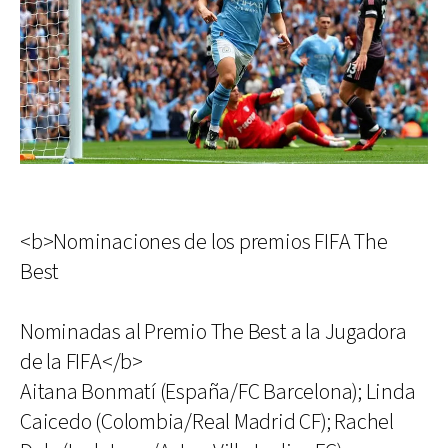
<b>Nominaciones de los premios FIFA The
Best
Nominadas al Premio The Best a la Jugadora
de la FIFA</b>
Aitana Bonmatí (España/FC Barcelona); Linda
Caicedo (Colombia/Real Madrid CF); Rachel