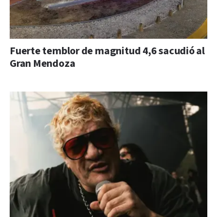
Fuerte temblor de magnitud 4,6 sacudió al
Gran Mendoza