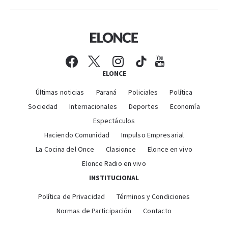
ELONCE
Últimas noticias
Paraná
Policiales
Política
Sociedad
Internacionales
Deportes
Economía
Espectáculos
Haciendo Comunidad
Impulso Empresarial
La Cocina del Once
Clasionce
Elonce en vivo
Elonce Radio en vivo
INSTITUCIONAL
Política de Privacidad
Términos y Condiciones
Normas de Participación
Contacto