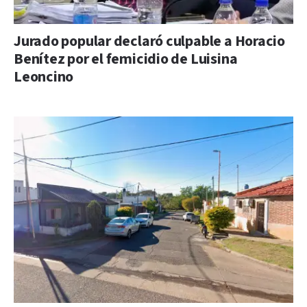
Jurado popular declaró culpable a Horacio
Benítez por el femicidio de Luisina
Leoncino