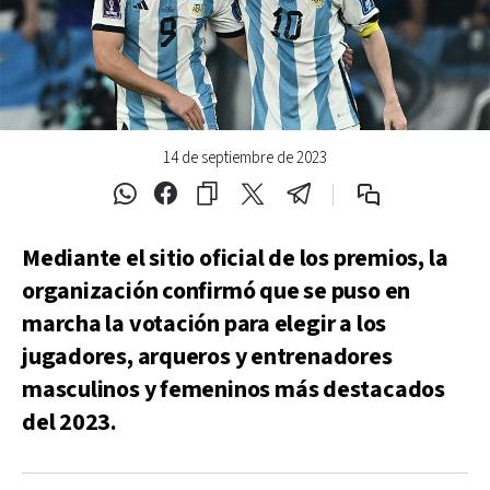
14 de septiembre de 2023
Mediante el sitio oficial de los premios, la
organización confirmó que se puso en
marcha la votación para elegir a los
jugadores, arqueros y entrenadores
masculinos y femeninos más destacados
del 2023.