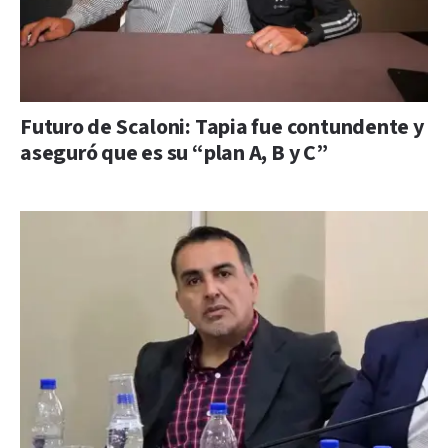
Futuro de Scaloni: Tapia fue contundente y
aseguró que es su “plan A, B y C”