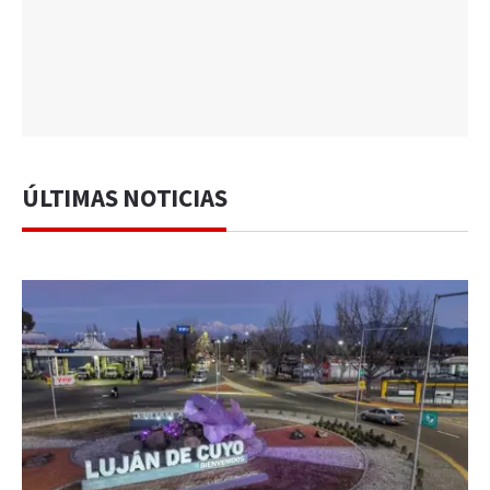
ÚLTIMAS NOTICIAS