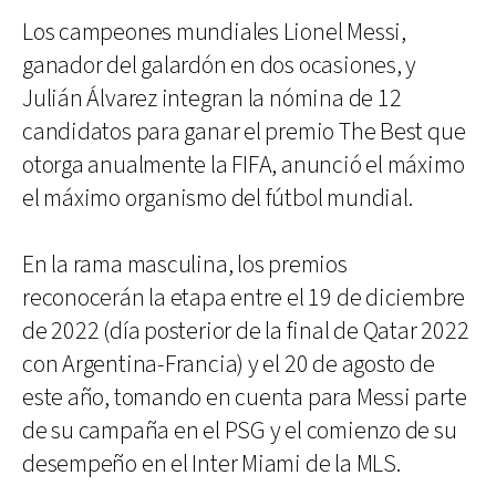
Los campeones mundiales Lionel Messi,
ganador del galardón en dos ocasiones, y
Julián Álvarez integran la nómina de 12
candidatos para ganar el premio The Best que
otorga anualmente la FIFA, anunció el máximo
el máximo organismo del fútbol mundial.
En la rama masculina, los premios
reconocerán la etapa entre el 19 de diciembre
de 2022 (día posterior de la final de Qatar 2022
con Argentina-Francia) y el 20 de agosto de
este año, tomando en cuenta para Messi parte
de su campaña en el PSG y el comienzo de su
desempeño en el Inter Miami de la MLS.