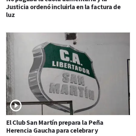
Justicia ordenó incluirla en la factura de
luz
El Club San Martín prepara la Peña
Herencia Gaucha para celebrar y