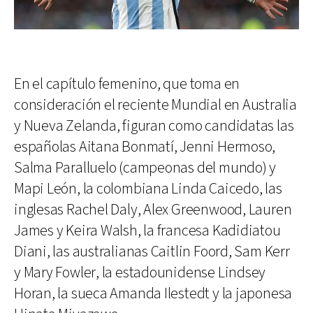
En el capítulo femenino, que toma en
consideración el reciente Mundial en Australia
y Nueva Zelanda, figuran como candidatas las
españolas Aitana Bonmatí, Jenni Hermoso,
Salma Paralluelo (campeonas del mundo) y
Mapi León, la colombiana Linda Caicedo, las
inglesas Rachel Daly, Alex Greenwood, Lauren
James y Keira Walsh, la francesa Kadidiatou
Diani, las australianas Caitlin Foord, Sam Kerr
y Mary Fowler, la estadounidense Lindsey
Horan, la sueca Amanda Ilestedt y la japonesa