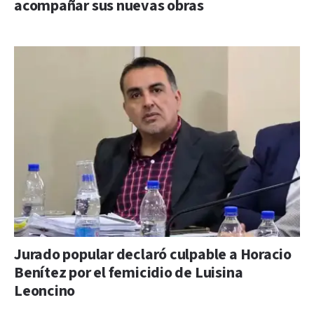
acompañar sus nuevas obras
Jurado popular declaró culpable a Horacio
Benítez por el femicidio de Luisina
Leoncino