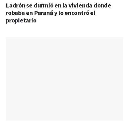
Ladrón se durmió en la vivienda donde
robaba en Paraná y lo encontró el
propietario