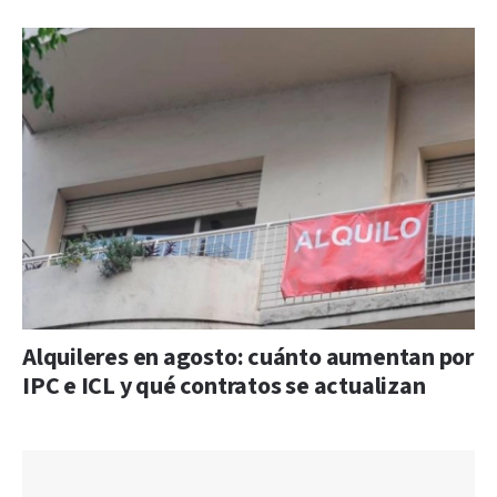
Alquileres en agosto: cuánto aumentan por
IPC e ICL y qué contratos se actualizan