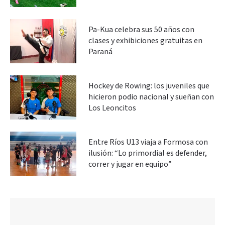
Pa-Kua celebra sus 50 años con
clases y exhibiciones gratuitas en
Paraná
Hockey de Rowing: los juveniles que
hicieron podio nacional y sueñan con
Los Leoncitos
Entre Ríos U13 viaja a Formosa con
ilusión: “Lo primordial es defender,
correr y jugar en equipo”