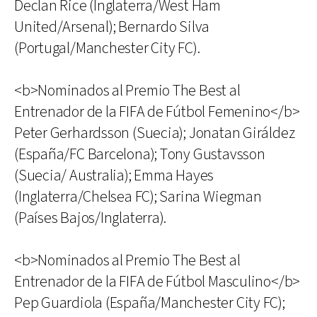
Declan Rice (Inglaterra/West Ham
United/Arsenal); Bernardo Silva
(Portugal/Manchester City FC).
<b>Nominados al Premio The Best al
Entrenador de la FIFA de Fútbol Femenino</b>
Peter Gerhardsson (Suecia); Jonatan Giráldez
(España/FC Barcelona); Tony Gustavsson
(Suecia/ Australia); Emma Hayes
(Inglaterra/Chelsea FC); Sarina Wiegman
(Países Bajos/Inglaterra).
<b>Nominados al Premio The Best al
Entrenador de la FIFA de Fútbol Masculino</b>
Pep Guardiola (España/Manchester City FC);