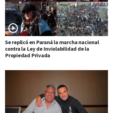
Se replicó en Paraná la marcha nacional
contra la Ley de Inviolabilidad de la
Propiedad Privada