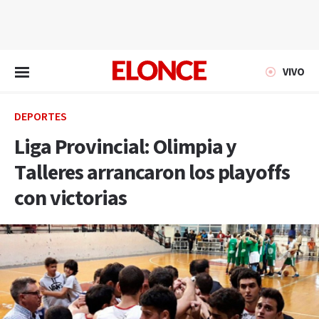
EN VIVO
VIVO
DEPORTES
Liga Provincial: Olimpia y
Talleres arrancaron los playoffs
con victorias