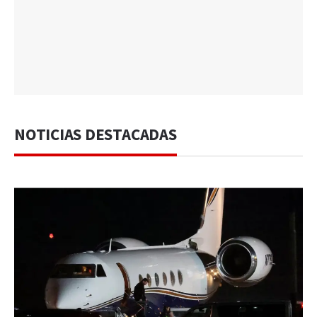
NOTICIAS DESTACADAS