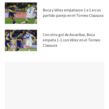
Boca y Vélez empataron 1 a 1 en un
partido parejo en el Torneo Clausura
Con otro gol de Ascacíbar, Boca
empata 1-1 con Vélez en el Torneo
Clausura