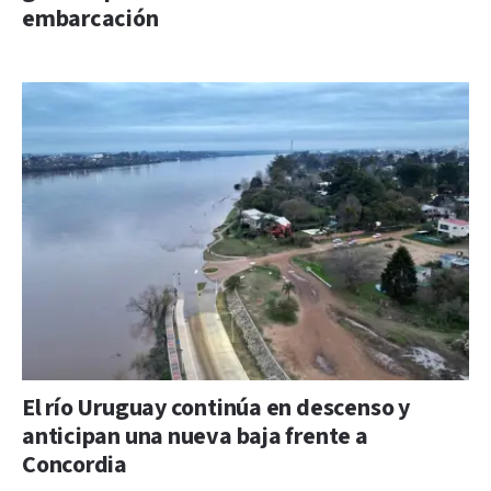
embarcación
El río Uruguay continúa en descenso y
anticipan una nueva baja frente a
Concordia