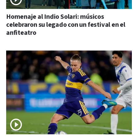
Homenaje al Indio Solari: músicos
celebraron su legado con un festival en el
anfiteatro