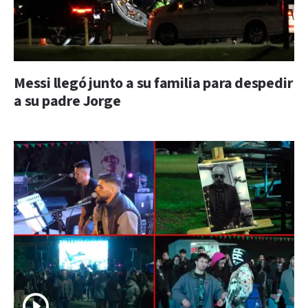
Messi llegó junto a su familia para despedir
a su padre Jorge