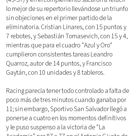
lo mejor de su repertorio llevándose un triunfo
sin objeciones en el primer partido de la
eliminatoria. Cristian Linares, con 15 puntos y
7 rebotes, y Sebastián Tomasevich, con 15 y 4,
mientras que para el cuadro "Azul y Oro"
cumplieron consistentes tareas Leandro
Quarroz, autor de 14 puntos, y Francisco
Gaytán, con 10 unidades y 8 tableros.
Racing parecía tener todo controlado a falta de
poco más de tres minutos cuando ganaba por
11; sin embargo, Sportivo San Salvador llegó a
ponerse a cuatro en los momentos definitivos
y le puso suspenso a la victoria de "La