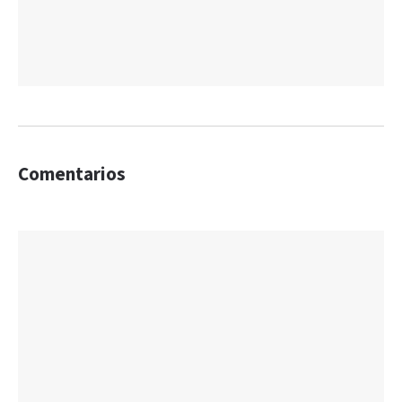
Comentarios