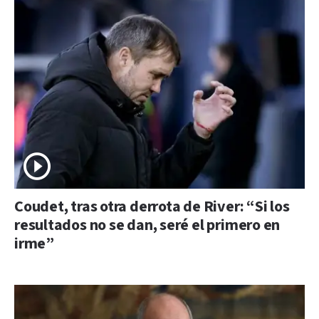
Coudet, tras otra derrota de River: “Si los
resultados no se dan, seré el primero en
irme”