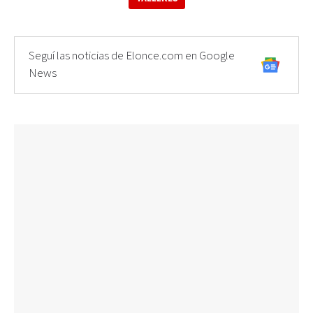
Seguí las noticias de Elonce.com en Google
News