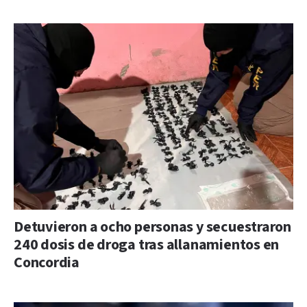
Detuvieron a ocho personas y secuestraron
240 dosis de droga tras allanamientos en
Concordia