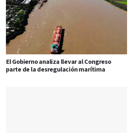
El Gobierno analiza llevar al Congreso
parte de la desregulación marítima