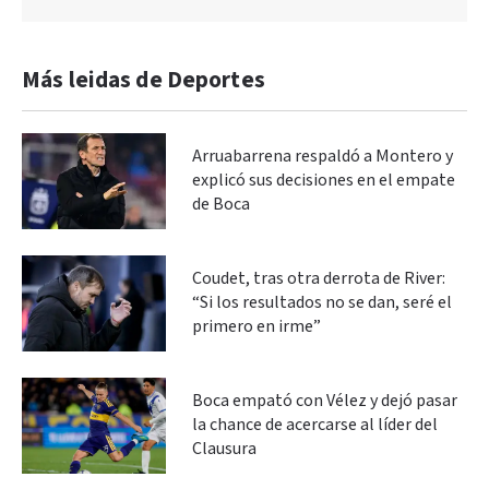
Más leidas de Deportes
Arruabarrena respaldó a Montero y
explicó sus decisiones en el empate
de Boca
Coudet, tras otra derrota de River:
“Si los resultados no se dan, seré el
primero en irme”
Boca empató con Vélez y dejó pasar
la chance de acercarse al líder del
Clausura