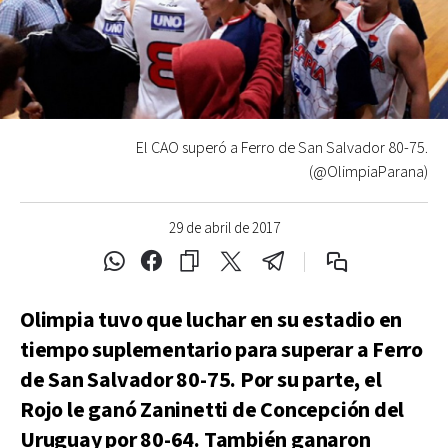
El CAO superó a Ferro de San Salvador 80-75.
(@OlimpiaParana)
29 de abril de 2017
Olimpia tuvo que luchar en su estadio en
tiempo suplementario para superar a Ferro
de San Salvador 80-75. Por su parte, el
Rojo le ganó Zaninetti de Concepción del
Uruguay por 80-64. También ganaron