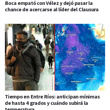
Boca empató con Vélez y dejó pasar la
chance de acercarse al líder del Clausura
Tiempo en Entre Ríos: anticipan mínimas
de hasta 4 grados y cuándo subirá la
temperatura