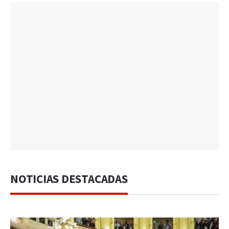
NOTICIAS DESTACADAS