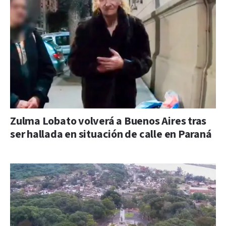
Zulma Lobato volverá a Buenos Aires tras
ser hallada en situación de calle en Paraná