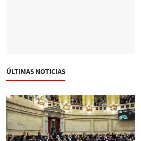
ÚLTIMAS NOTICIAS