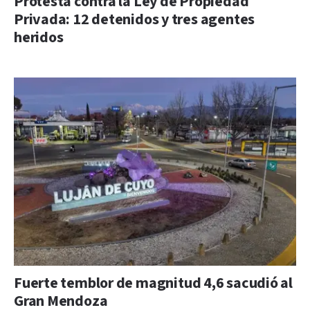
Protesta contra la Ley de Propiedad
Privada: 12 detenidos y tres agentes
heridos
Fuerte temblor de magnitud 4,6 sacudió al
Gran Mendoza