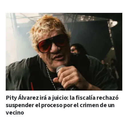
Pity Álvarez irá a juicio: la fiscalía rechazó
suspender el proceso por el crimen de un
vecino