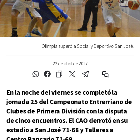
Olimpia superó a Social y Deportivo San José.
22 de abril de 2017
En la noche del viernes se completó la
jornada 25 del Campeonato Entrerriano de
Clubes de Primera División con la disputa
de cinco encuentros. El CAO derrotó en su
estadio a San José 71-68 y Talleres a
Centro Bancario 71-69.