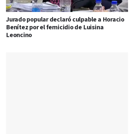
Jurado popular declaró culpable a Horacio
Benítez por el femicidio de Luisina
Leoncino