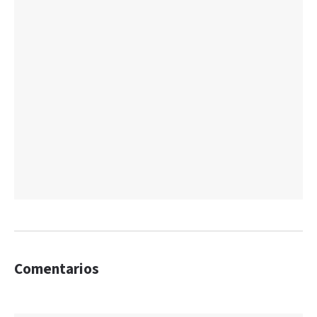
Comentarios