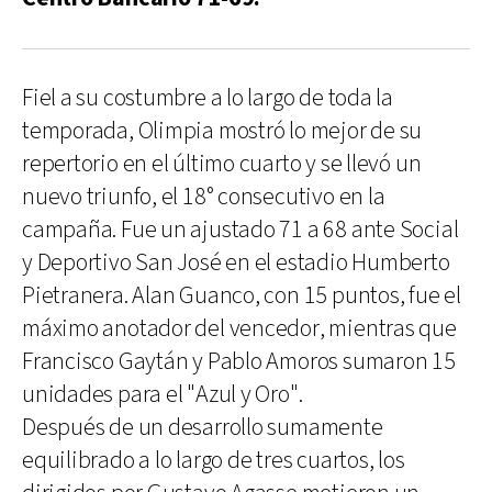
Fiel a su costumbre a lo largo de toda la
temporada, Olimpia mostró lo mejor de su
repertorio en el último cuarto y se llevó un
nuevo triunfo, el 18° consecutivo en la
campaña. Fue un ajustado 71 a 68 ante Social
y Deportivo San José en el estadio Humberto
Pietranera. Alan Guanco, con 15 puntos, fue el
máximo anotador del vencedor, mientras que
Francisco Gaytán y Pablo Amoros sumaron 15
unidades para el "Azul y Oro".
Después de un desarrollo sumamente
equilibrado a lo largo de tres cuartos, los