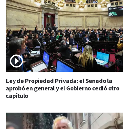
Ley de Propiedad Privada: el Senado la
aprobó en general y el Gobierno cedió otro
capítulo