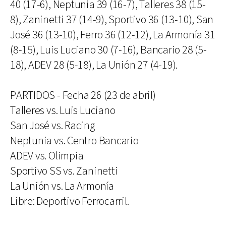
40 (17-6), Neptunia 39 (16-7), Talleres 38 (15-
8), Zaninetti 37 (14-9), Sportivo 36 (13-10), San
José 36 (13-10), Ferro 36 (12-12), La Armonía 31
(8-15), Luis Luciano 30 (7-16), Bancario 28 (5-
18), ADEV 28 (5-18), La Unión 27 (4-19).
PARTIDOS - Fecha 26 (23 de abril)
Talleres vs. Luis Luciano
San José vs. Racing
Neptunia vs. Centro Bancario
ADEV vs. Olimpia
Sportivo SS vs. Zaninetti
La Unión vs. La Armonía
Libre: Deportivo Ferrocarril.