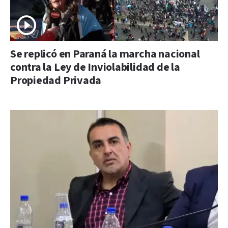
Se replicó en Paraná la marcha nacional
contra la Ley de Inviolabilidad de la
Propiedad Privada