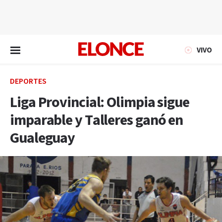
EN VIVO
VIVO
DEPORTES
Liga Provincial: Olimpia sigue
imparable y Talleres ganó en
Gualeguay