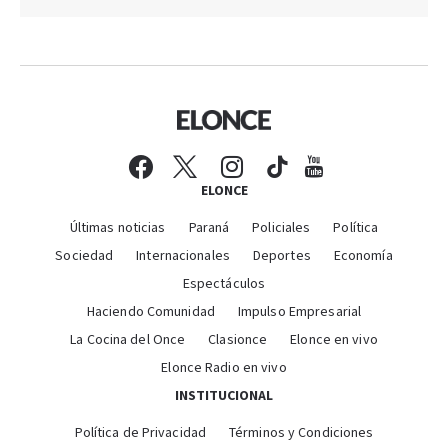
ELONCE
Últimas noticias
Paraná
Policiales
Política
Sociedad
Internacionales
Deportes
Economía
Espectáculos
Haciendo Comunidad
Impulso Empresarial
La Cocina del Once
Clasionce
Elonce en vivo
Elonce Radio en vivo
INSTITUCIONAL
Política de Privacidad
Términos y Condiciones