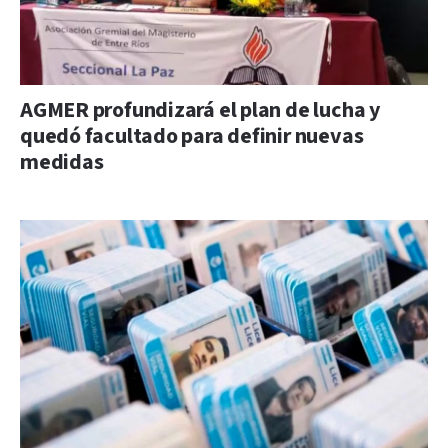
AGMER profundizará el plan de lucha y
quedó facultado para definir nuevas
medidas