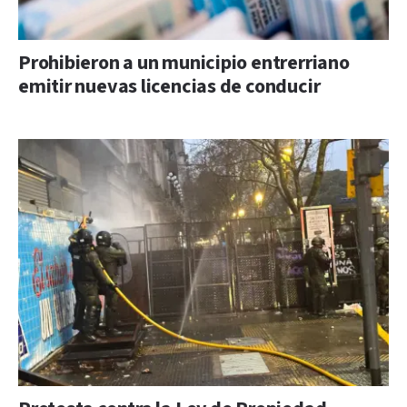
Prohibieron a un municipio entrerriano
emitir nuevas licencias de conducir