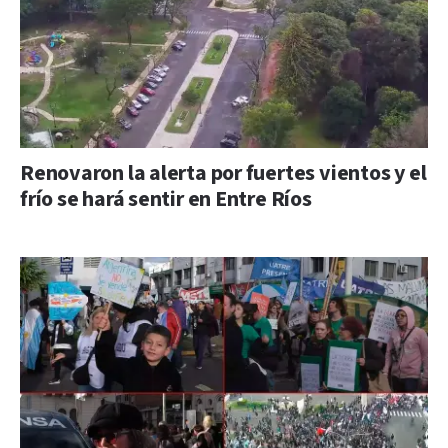
Renovaron la alerta por fuertes vientos y el
frío se hará sentir en Entre Ríos