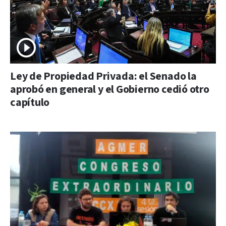
Ley de Propiedad Privada: el Senado la
aprobó en general y el Gobierno cedió otro
capítulo