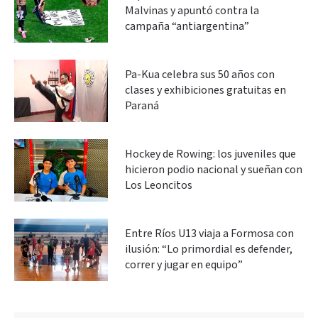
Malvinas y apuntó contra la
campaña “antiargentina”
Pa-Kua celebra sus 50 años con
clases y exhibiciones gratuitas en
Paraná
Hockey de Rowing: los juveniles que
hicieron podio nacional y sueñan con
Los Leoncitos
Entre Ríos U13 viaja a Formosa con
ilusión: “Lo primordial es defender,
correr y jugar en equipo”