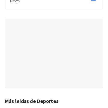
News
Más leidas de Deportes