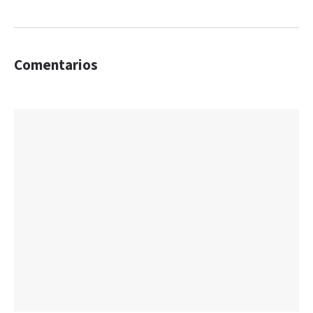
Comentarios