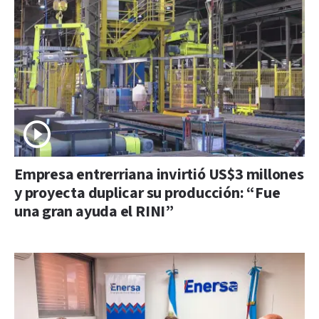
Empresa entrerriana invirtió US$3 millones
y proyecta duplicar su producción: “Fue
una gran ayuda el RINI”