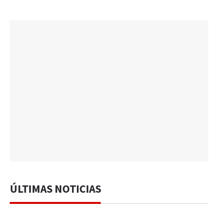
ÚLTIMAS NOTICIAS