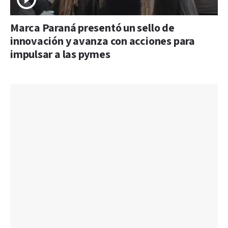
Marca Paraná presentó un sello de
innovación y avanza con acciones para
impulsar a las pymes