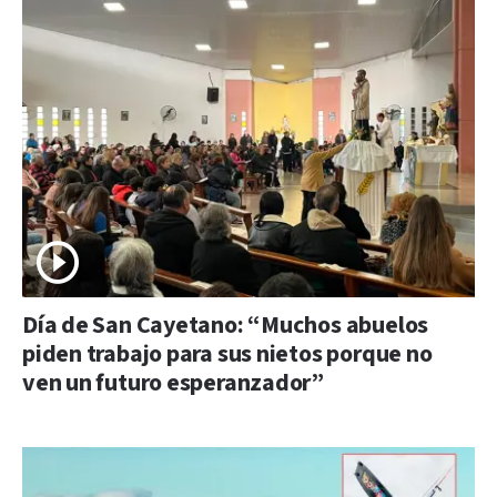
Día de San Cayetano: “Muchos abuelos
piden trabajo para sus nietos porque no
ven un futuro esperanzador”