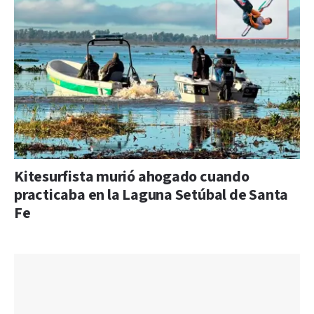
Kitesurfista murió ahogado cuando
practicaba en la Laguna Setúbal de Santa
Fe