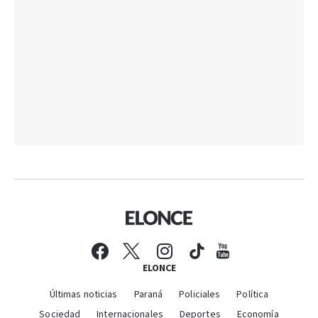
ELONCE
Últimas noticias
Paraná
Policiales
Política
Sociedad
Internacionales
Deportes
Economía