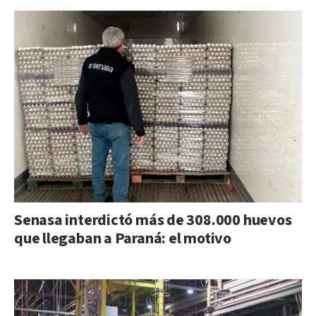
Senasa interdictó más de 308.000 huevos
que llegaban a Paraná: el motivo