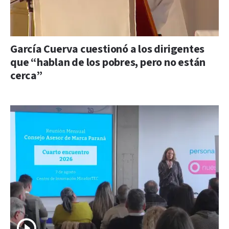
García Cuerva cuestionó a los dirigentes
que “hablan de los pobres, pero no están
cerca”