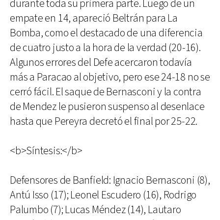
durante toda su primera parte. Luego de un
empate en 14, apareció Beltrán para La
Bomba, como el destacado de una diferencia
de cuatro justo a la hora de la verdad (20-16).
Algunos errores del Defe acercaron todavía
más a Paracao al objetivo, pero ese 24-18 no se
cerró fácil. El saque de Bernasconi y la contra
de Mendez le pusieron suspenso al desenlace
hasta que Pereyra decretó el final por 25-22.
<b>Síntesis:</b>
Defensores de Banfield: Ignacio Bernasconi (8),
Antú Isso (17); Leonel Escudero (16), Rodrigo
Palumbo (7); Lucas Méndez (14), Lautaro