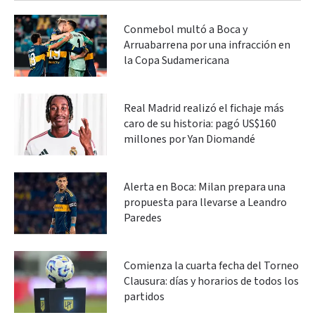
Conmebol multó a Boca y
Arruabarrena por una infracción en
la Copa Sudamericana
Real Madrid realizó el fichaje más
caro de su historia: pagó US$160
millones por Yan Diomandé
Alerta en Boca: Milan prepara una
propuesta para llevarse a Leandro
Paredes
Comienza la cuarta fecha del Torneo
Clausura: días y horarios de todos los
partidos