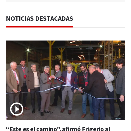
NOTICIAS DESTACADAS
“Este es el camino”, afirmó Frigerio al