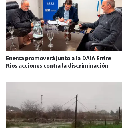
Enersa promoverá junto a la DAIA Entre
Ríos acciones contra la discriminación