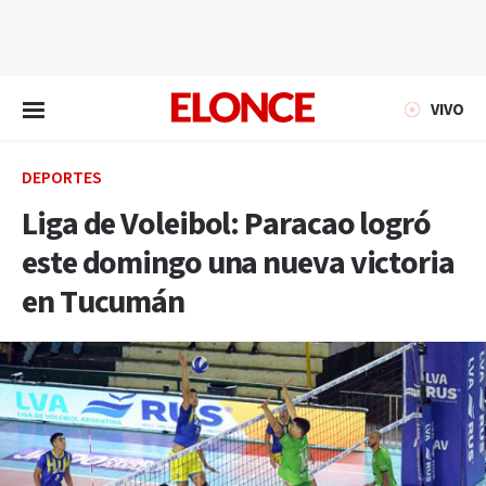
EN VIVO
VIVO
DEPORTES
Liga de Voleibol: Paracao logró
este domingo una nueva victoria
en Tucumán