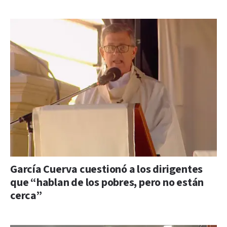
García Cuerva cuestionó a los dirigentes
que “hablan de los pobres, pero no están
cerca”