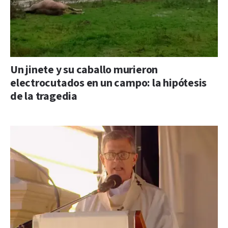
Un jinete y su caballo murieron
electrocutados en un campo: la hipótesis
de la tragedia