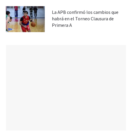
La APB confirmó los cambios que
habrá en el Torneo Clausura de
Primera A