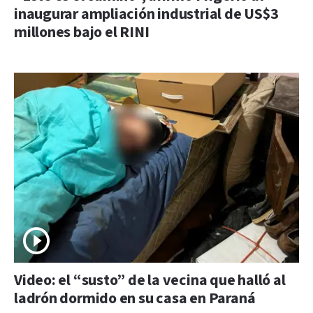
inaugurar ampliación industrial de US$3
millones bajo el RINI
Video: el “susto” de la vecina que halló al
ladrón dormido en su casa en Paraná