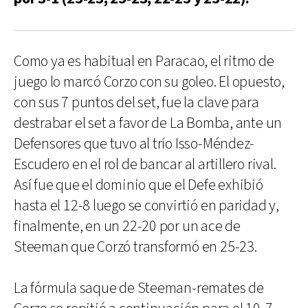
Como ya es habitual en Paracao, el ritmo de
juego lo marcó Corzo con su goleo. El opuesto,
con sus 7 puntos del set, fue la clave para
destrabar el set a favor de La Bomba, ante un
Defensores que tuvo al trío Isso-Méndez-
Escudero en el rol de bancar al artillero rival.
Así fue que el dominio que el Defe exhibió
hasta el 12-8 luego se convirtió en paridad y,
finalmente, en un 22-20 por un ace de
Steeman que Corzó transformó en 25-23.
La fórmula saque de Steeman-remates de