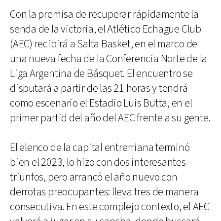
Con la premisa de recuperar rápidamente la
senda de la victoria, el Atlético Echagüe Club
(AEC) recibirá a Salta Basket, en el marco de
una nueva fecha de la Conferencia Norte de la
Liga Argentina de Básquet. El encuentro se
disputará a partir de las 21 horas y tendrá
como escenario el Estadio Luis Butta, en el
primer partid del año del AEC frente a su gente.
El elenco de la capital entrerriana terminó
bien el 2023, lo hizo con dos interesantes
triunfos, pero arrancó el año nuevo con
derrotas preocupantes: lleva tres de manera
consecutiva. En este complejo contexto, el AEC