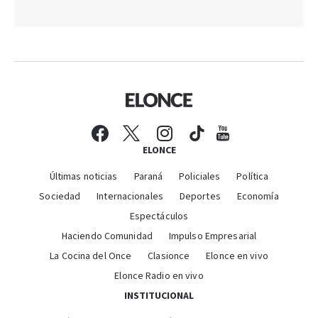
ELONCE
Últimas noticias
Paraná
Policiales
Política
Sociedad
Internacionales
Deportes
Economía
Espectáculos
Haciendo Comunidad
Impulso Empresarial
La Cocina del Once
Clasionce
Elonce en vivo
Elonce Radio en vivo
INSTITUCIONAL