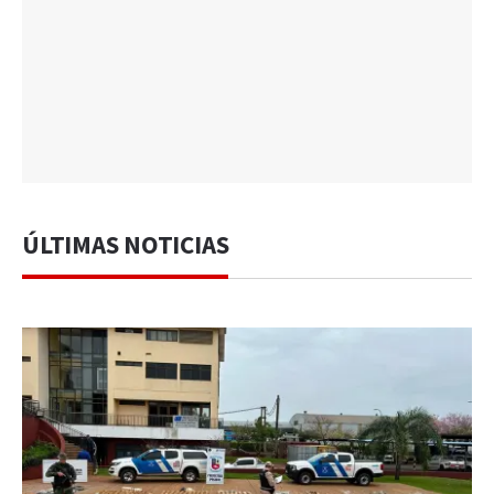
ÚLTIMAS NOTICIAS