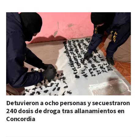
Detuvieron a ocho personas y secuestraron
240 dosis de droga tras allanamientos en
Concordia