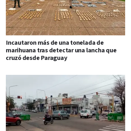
Incautaron más de una tonelada de
marihuana tras detectar una lancha que
cruzó desde Paraguay