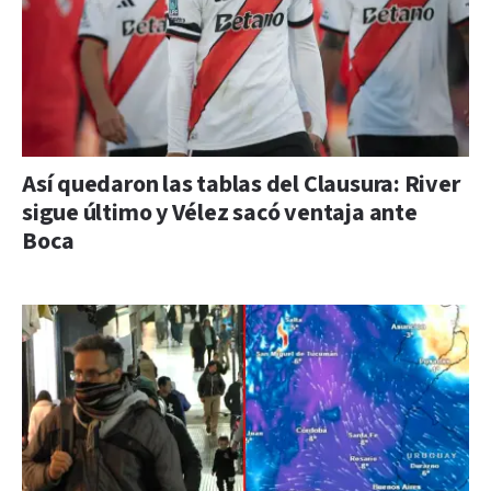
Así quedaron las tablas del Clausura: River
sigue último y Vélez sacó ventaja ante
Boca