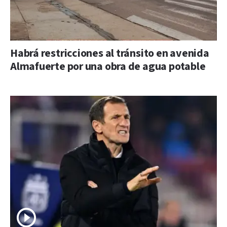
Habrá restricciones al tránsito en avenida
Almafuerte por una obra de agua potable