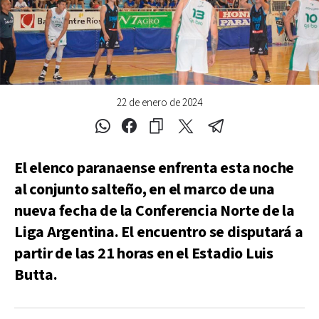
22 de enero de 2024
El elenco paranaense enfrenta esta noche
al conjunto salteño, en el marco de una
nueva fecha de la Conferencia Norte de la
Liga Argentina. El encuentro se disputará a
partir de las 21 horas en el Estadio Luis
Butta.