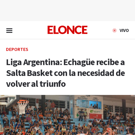
EN VIVO
VIVO
DEPORTES
Liga Argentina: Echagüe recibe a
Salta Basket con la necesidad de
volver al triunfo