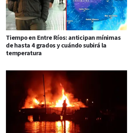
Tiempo en Entre Ríos: anticipan mínimas
de hasta 4 grados y cuándo subirá la
temperatura