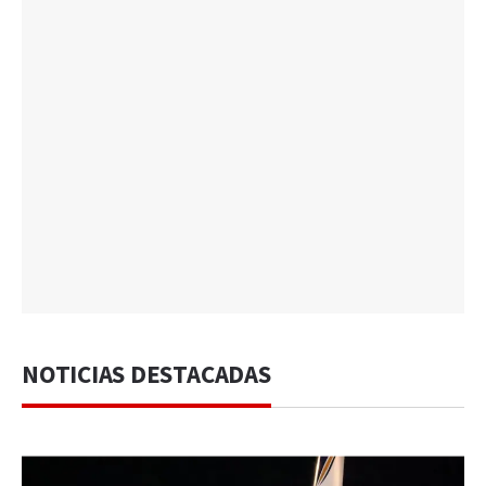
NOTICIAS DESTACADAS