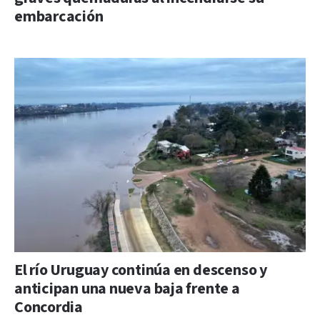
embarcación
El río Uruguay continúa en descenso y
anticipan una nueva baja frente a
Concordia