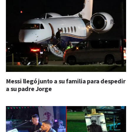
Messi llegó junto a su familia para despedir
a su padre Jorge