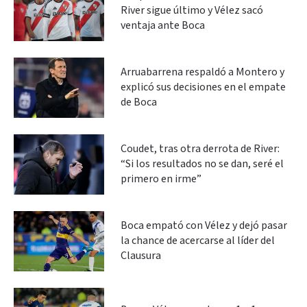
River sigue último y Vélez sacó
ventaja ante Boca
Arruabarrena respaldó a Montero y
explicó sus decisiones en el empate
de Boca
Coudet, tras otra derrota de River:
“Si los resultados no se dan, seré el
primero en irme”
Boca empató con Vélez y dejó pasar
la chance de acercarse al líder del
Clausura