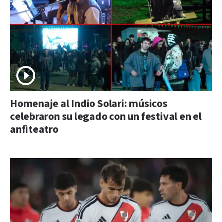
Homenaje al Indio Solari: músicos
celebraron su legado con un festival en el
anfiteatro