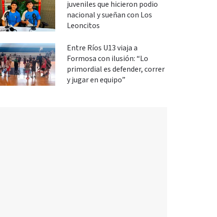
juveniles que hicieron podio
nacional y sueñan con Los
Leoncitos
Entre Ríos U13 viaja a
Formosa con ilusión: “Lo
primordial es defender, correr
y jugar en equipo”