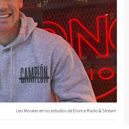
Leo Morales en los estudios de Elonce Radio & Stream.