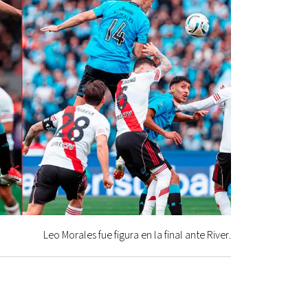
Leo Morales fue figura en la final ante River.