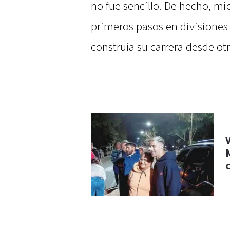
no fue sencillo. De hecho, mi
primeros pasos en divisiones 
construía su carrera desde otr