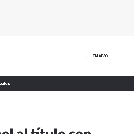
EN VIVO
culos