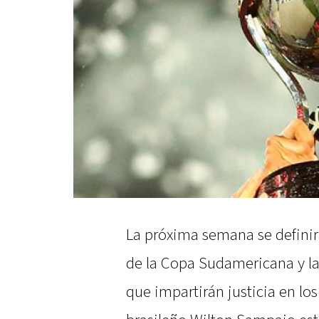
La próxima semana se definirán
de la Copa Sudamericana y la
que impartirán justicia en los