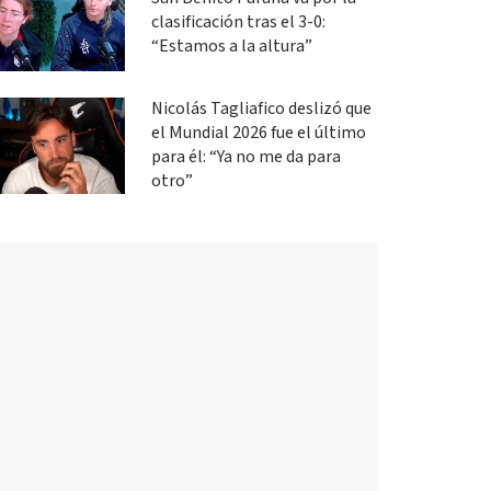
clasificación tras el 3-0:
“Estamos a la altura”
Nicolás Tagliafico deslizó que
el Mundial 2026 fue el último
para él: “Ya no me da para
otro”