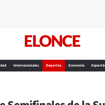
edad
Internacionales
Deportes
Economía
Espectá