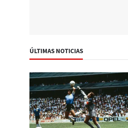
ÚLTIMAS NOTICIAS