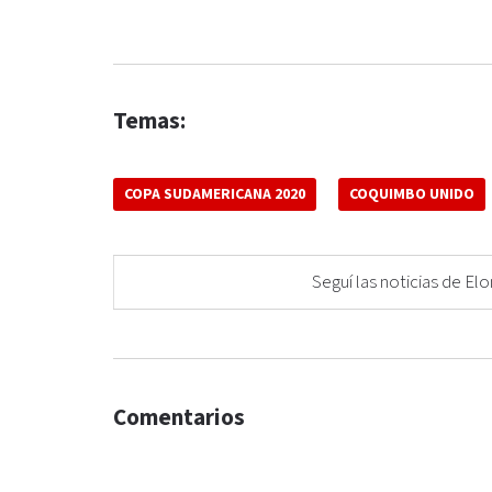
Temas:
COPA SUDAMERICANA 2020
COQUIMBO UNIDO
Seguí las noticias de 
Comentarios