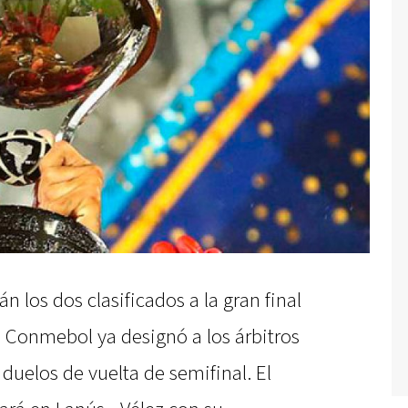
 los dos clasificados a la gran final
 Conmebol ya designó a los árbitros
 duelos de vuelta de semifinal. El