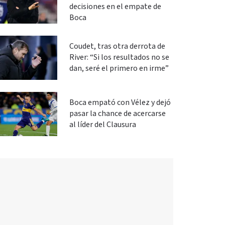
decisiones en el empate de
Boca
Coudet, tras otra derrota de
River: “Si los resultados no se
dan, seré el primero en irme”
Boca empató con Vélez y dejó
pasar la chance de acercarse
al líder del Clausura