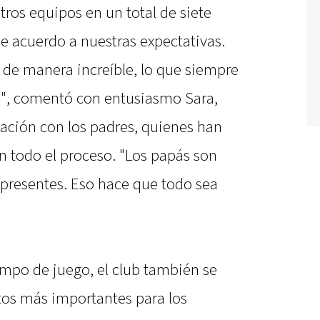
tros equipos en un total de siete
e acuerdo a nuestras expectativas.
de manera increíble, lo que siempre
as", comentó con entusiasmo Sara,
lación con los padres, quienes han
 todo el proceso. "Los papás son
 presentes. Eso hace que todo sea
ampo de juego, el club también se
tos más importantes para los