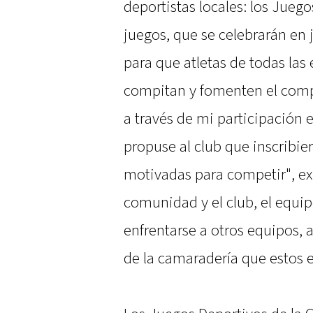
deportistas locales: los Jueg
juegos, que se celebrarán en 
para que atletas de todas las 
compitan y fomenten el comp
a través de mi participación 
propuse al club que inscribie
motivadas para competir", exp
comunidad y el club, el equip
enfrentarse a otros equipos, a
de la camaradería que estos 