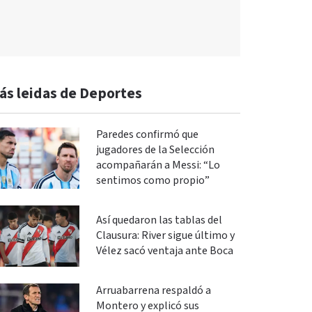
ás leidas de Deportes
Paredes confirmó que
jugadores de la Selección
acompañarán a Messi: “Lo
sentimos como propio”
Así quedaron las tablas del
Clausura: River sigue último y
Vélez sacó ventaja ante Boca
Arruabarrena respaldó a
Montero y explicó sus