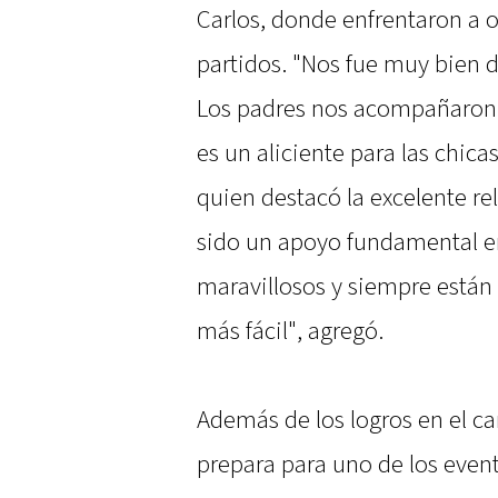
Carlos, donde enfrentaron a o
partidos. "Nos fue muy bien d
Los padres nos acompañaron 
es un aliciente para las chic
quien destacó la excelente re
sido un apoyo fundamental en
maravillosos y siempre están
más fácil", agregó.
Además de los logros en el c
prepara para uno de los even