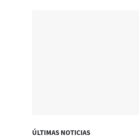
ÚLTIMAS NOTICIAS