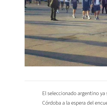
El seleccionado argentino ya 
Córdoba a la espera del encu