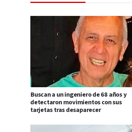
Buscan a un ingeniero de 68 años y
detectaron movimientos con sus
tarjetas tras desaparecer