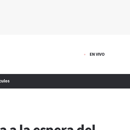
EN VIVO
culos