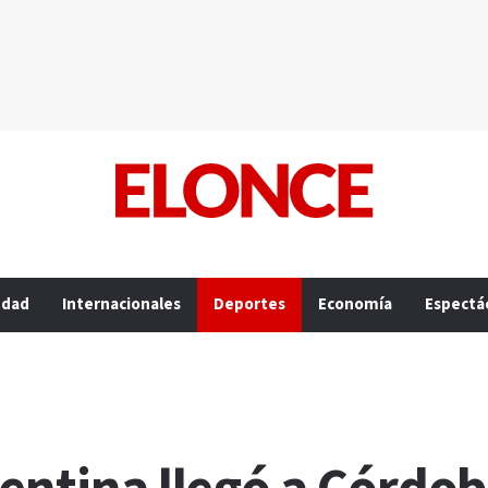
edad
Internacionales
Deportes
Economía
Espectá