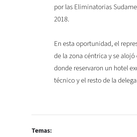
por las Eliminatorias Sudame
2018.
En esta oportunidad, el repre
de la zona céntrica y se alojó
donde reservaron un hotel exc
técnico y el resto de la deleg
Temas: