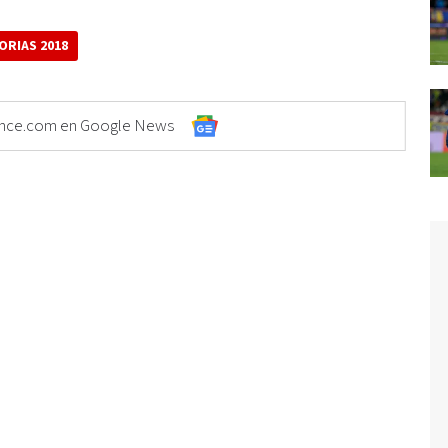
ORIAS 2018
Elonce.com en Google News