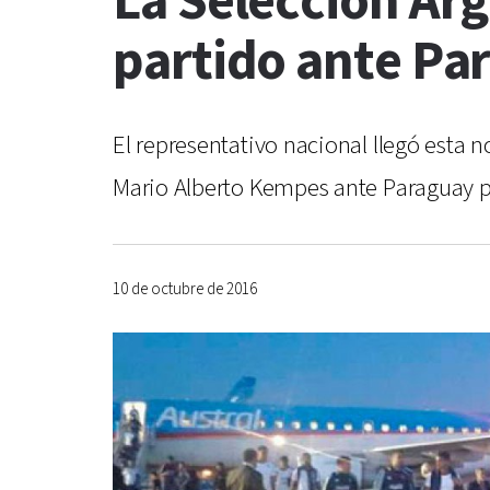
La Selección Arg
partido ante Pa
El representativo nacional llegó esta 
Mario Alberto Kempes ante Paraguay p
10 de octubre de 2016