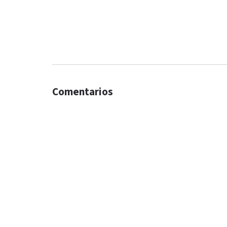
Comentarios