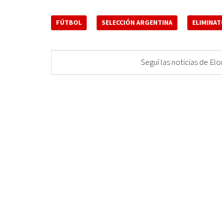
FÚTBOL
SELECCIÓN ARGENTINA
ELIMINAT
Seguí las noticias de 